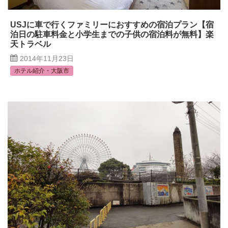
USJに車で行くファミリーにおすすめの宿泊プラン【宿
泊日の駐車料金と小学生までの子供の宿泊料が無料】楽
天トラベル
2014年11月23日
ホテル紹介・大阪市