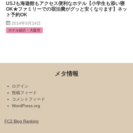
USJも海遊館もアクセス便利なホテル【小学生も添い寝
OK★ファミリーでの宿泊費がグッと安くなります】ネッ
ト予約OK
2014年9月24日
ホテル紹介・大阪市
メタ情報
ログイン
投稿フィード
コメントフィード
WordPress.org
FC2 Blog Ranking