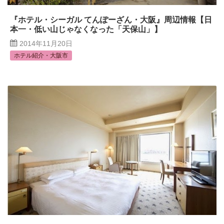
『ホテル・シーガル てんぽーざん・大阪』周辺情報【日
本一・低い山じゃなくなった「天保山」】
2014年11月20日
ホテル紹介・大阪市