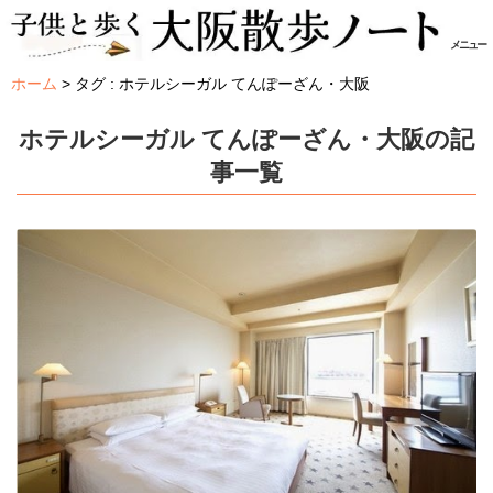
メニュー
ホーム
タグ : ホテルシーガル てんぽーざん・大阪
ホテルシーガル てんぽーざん・大阪の記
事一覧