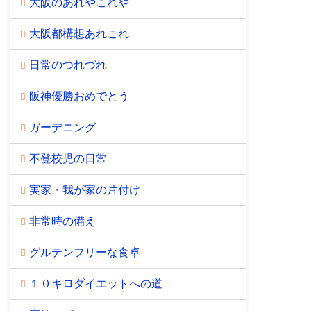
大阪のあれやこれや
大阪都構想あれこれ
日常のつれづれ
阪神優勝おめでとう
ガーデニング
不登校児の日常
実家・我が家の片付け
非常時の備え
グルテンフリーな食卓
１０キロダイエットへの道