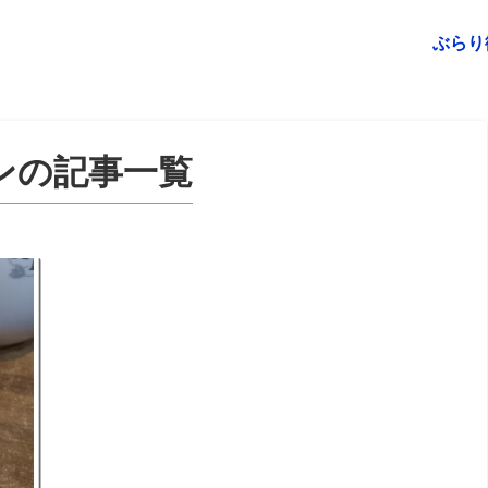
ぶらり
ンの記事一覧