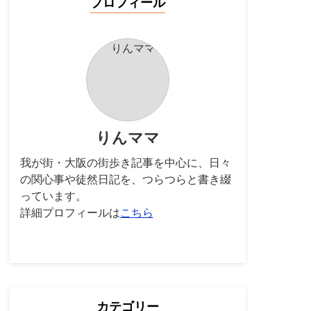
プロフィール
りんママ
我が街・大阪の街歩き記事を中心に、日々
の関心事や徒然日記を、つらつらと書き綴
っています。
詳細プロフィールは
こちら
カテゴリー