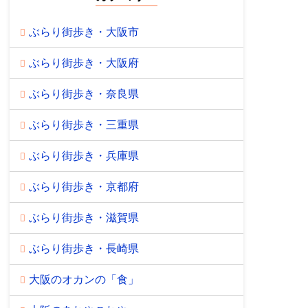
ぶらり街歩き・大阪市
ぶらり街歩き・大阪府
ぶらり街歩き・奈良県
ぶらり街歩き・三重県
ぶらり街歩き・兵庫県
ぶらり街歩き・京都府
ぶらり街歩き・滋賀県
ぶらり街歩き・長崎県
大阪のオカンの「食」