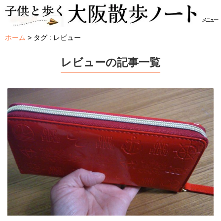
メニュー
ホーム
タグ : レビュー
レビューの記事一覧