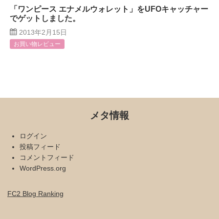
「ワンピース エナメルウォレット」をUFOキャッチャー
でゲットしました。
2013年2月15日
お買い物レビュー
メタ情報
ログイン
投稿フィード
コメントフィード
WordPress.org
FC2 Blog Ranking