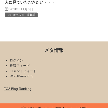
人に見ていただきたい・・・
2018年11月6日
ぶらり街歩き・長崎県
メタ情報
ログイン
投稿フィード
コメントフィード
WordPress.org
FC2 Blog Ranking