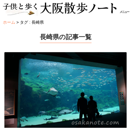
メニュー
ホーム
タグ : 長崎県
長崎県の記事一覧