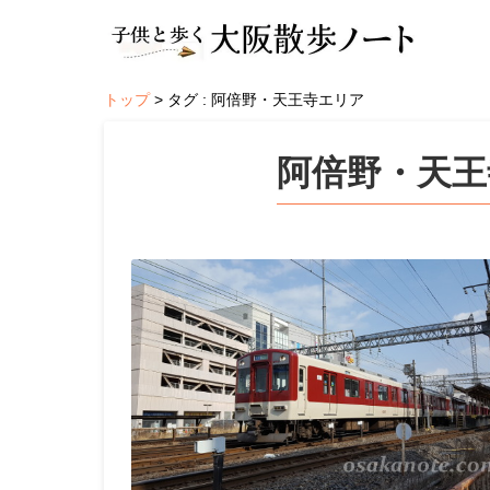
トップ
タグ : 阿倍野・天王寺エリア
阿倍野・天王