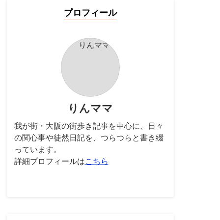
プロフィール
りんママ
我が街・大阪の街歩き記事を中心に、日々
の関心事や徒然日記を、つらつらと書き綴
っています。
詳細プロフィールは
こちら