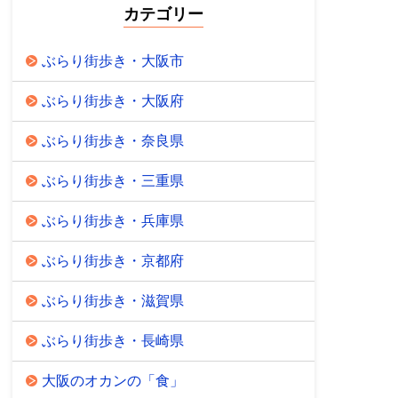
カテゴリー
ぶらり街歩き・大阪市
ぶらり街歩き・大阪府
ぶらり街歩き・奈良県
ぶらり街歩き・三重県
ぶらり街歩き・兵庫県
ぶらり街歩き・京都府
ぶらり街歩き・滋賀県
ぶらり街歩き・長崎県
大阪のオカンの「食」