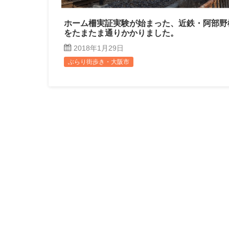
ホーム柵実証実験が始まった、近鉄・阿部野
をたまたま通りかかりました。
2018年1月29日
ぶらり街歩き・大阪市