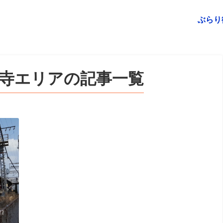
ぶらり
寺エリアの記事一覧