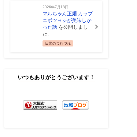
2026年7月18日
マルちゃん正麺 カップ
ニボツヨシが美味しか
った話
を公開しまし
た。
日常のつれづれ
いつもありがとうございます！