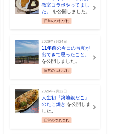
教室コラボやってまし
た。
を公開しました。
日常のつれづれ
2026年7月24日
11年前の今日の写真が
出てきて思ったこと。
を公開しました。
日常のつれづれ
2026年7月22日
人生初『築地銀だこ』
のたこ焼き
を公開しま
した。
日常のつれづれ