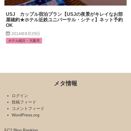
USJ カップル宿泊プラン【USJの夜景がキレイなお部
屋確約★ホテル近鉄ユニバーサル・シティ】ネット予約
OK
2014年8月29日
ホテル紹介・大阪市
メタ情報
ログイン
投稿フィード
コメントフィード
WordPress.org
FC2 Blog Ranking