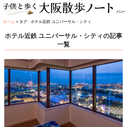
メニュー
ホーム
タグ : ホテル近鉄 ユニバーサル・シティ
ホテル近鉄 ユニバーサル・シティの記事
一覧