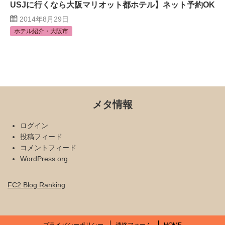
USJに行くなら大阪マリオット都ホテル】ネット予約OK
2014年8月29日
ホテル紹介・大阪市
メタ情報
ログイン
投稿フィード
コメントフィード
WordPress.org
FC2 Blog Ranking