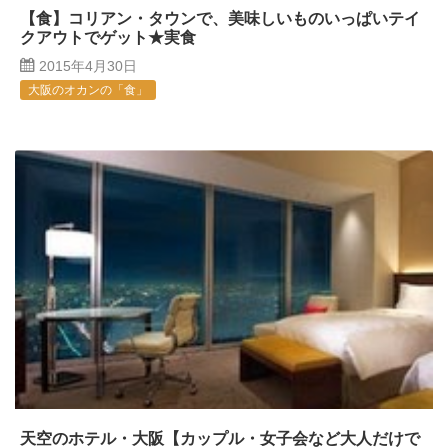
【食】コリアン・タウンで、美味しいものいっぱいテイ
クアウトでゲット★実食
2015年4月30日
大阪のオカンの「食」
天空のホテル・大阪【カップル・女子会など大人だけで