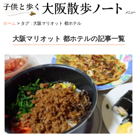
メニュー
ホーム
タグ : 大阪マリオット 都ホテル
大阪マリオット 都ホテルの記事一覧