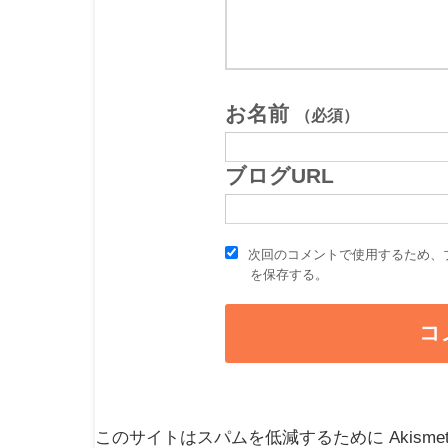
お名前
（必須）
ブログURL
次回のコメントで使用するため、
を保存する。
このサイトはスパムを低減するために Akisme