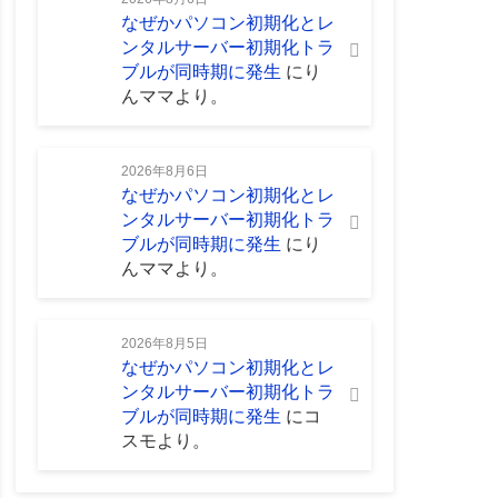
なぜかパソコン初期化とレ
ンタルサーバー初期化トラ
ブルが同時期に発生
に
り
んママ
より。
2026年8月6日
なぜかパソコン初期化とレ
ンタルサーバー初期化トラ
ブルが同時期に発生
に
り
んママ
より。
2026年8月5日
なぜかパソコン初期化とレ
ンタルサーバー初期化トラ
ブルが同時期に発生
に
コ
スモ
より。