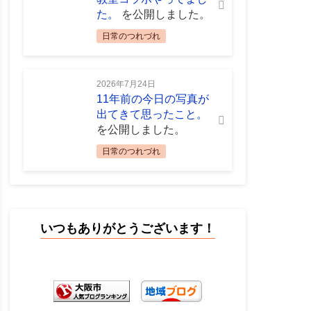
た。
を公開しました。
日常のつれづれ
2026年7月24日
11年前の今日の写真が
出てきて思ったこと。
を公開しました。
日常のつれづれ
いつもありがとうございます！