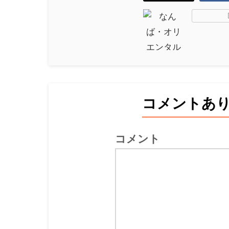
コメントあ
コメント