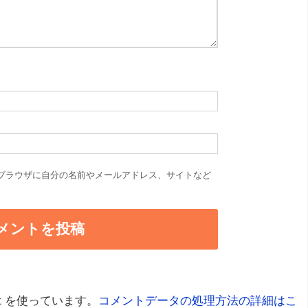
ブラウザに自分の名前やメールアドレス、サイトなど
t を使っています。
コメントデータの処理方法の詳細はこ