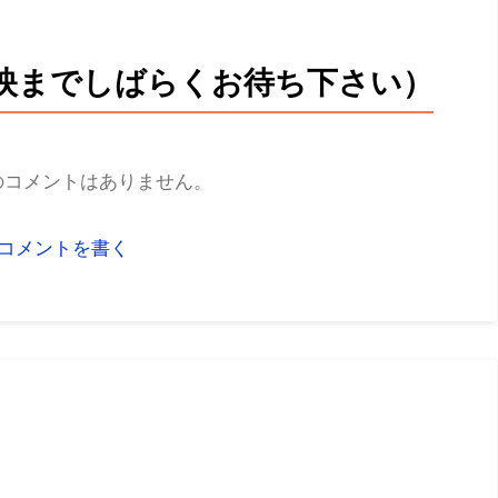
映までしばらくお待ち下さい）
のコメントはありません。
 コメントを書く