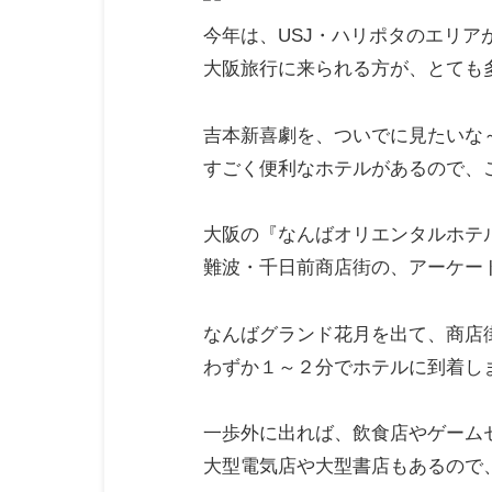
今年は、USJ・ハリポタのエリア
大阪旅行に来られる方が、とても
吉本新喜劇を、ついでに見たいな
すごく便利なホテルがあるので、
大阪の『なんばオリエンタルホテ
難波・千日前商店街の、アーケー
なんばグランド花月を出て、商店
わずか１～２分でホテルに到着し
一歩外に出れば、飲食店やゲーム
大型電気店や大型書店もあるので