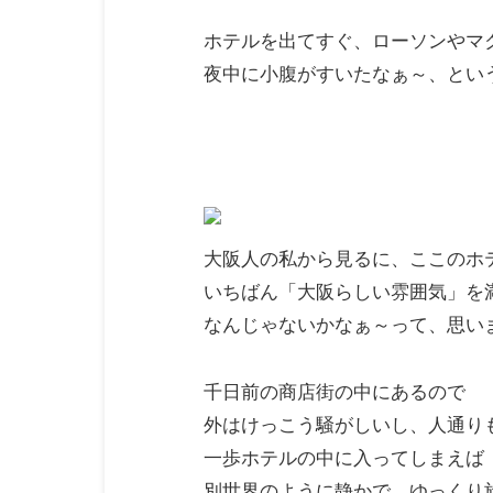
ホテルを出てすぐ、ローソンやマ
夜中に小腹がすいたなぁ～、とい
大阪人の私から見るに、ここのホ
いちばん「大阪らしい雰囲気」を
なんじゃないかなぁ～って、思い
千日前の商店街の中にあるので
外はけっこう騒がしいし、人通り
一歩ホテルの中に入ってしまえば
別世界のように静かで、ゆっくり