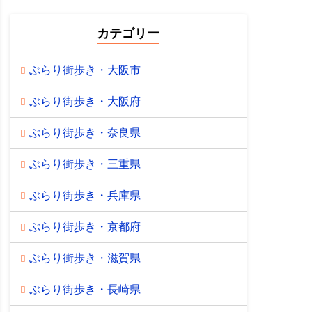
カテゴリー
ぶらり街歩き・大阪市
ぶらり街歩き・大阪府
ぶらり街歩き・奈良県
ぶらり街歩き・三重県
ぶらり街歩き・兵庫県
ぶらり街歩き・京都府
ぶらり街歩き・滋賀県
ぶらり街歩き・長崎県