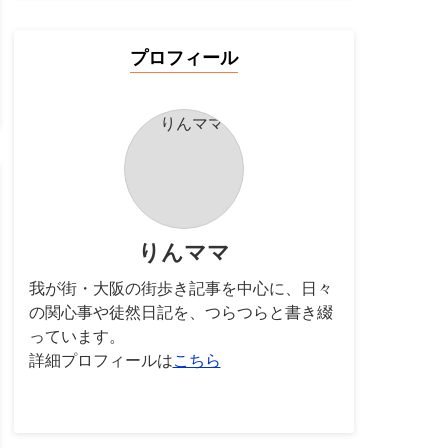
プロフィール
りんママ
我が街・大阪の街歩き記事を中心に、日々
の関心事や徒然日記を、つらつらと書き綴
っています。
詳細プロフィールは
こちら