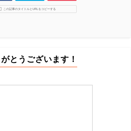
この記事のタイトルとURLをコピーする
りがとうございます！