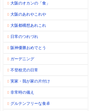
大阪のオカンの「食」
大阪のあれやこれや
大阪都構想あれこれ
日常のつれづれ
阪神優勝おめでとう
ガーデニング
不登校児の日常
実家・我が家の片付け
非常時の備え
グルテンフリーな食卓