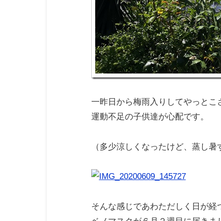
一昨日から梅雨入りしてやっとこ
運動不足の子供達が心配です。
（多少涼しくなったけど、蒸し暑
そんな感じであわただしく日が経