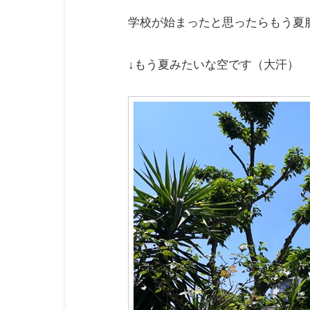
学校が始まったと思ったらもう夏
↓もう夏みたいな空です（大汗）