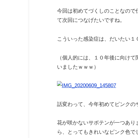
今回は初めてづくしのことなので
て次回につなげたいですね。
こういった感染症は、だいたい１
（個人的には、１０年後に向けて
いましたｗｗｗ）
話変わって、今年初めてピンクの
花が咲かないサボテンが一つあり
ら、とってもきれいなピンク色で