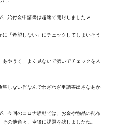
した。
が、給付金申請書は超速で開封しましたｗ
かに「希望しない」にチェックしてしまいそう
、あやうく、よく見ないで勢いでチェックを入
希望しない旨なんでわざわざ申請書出さなあか
が、今回のコロナ騒動では、お金や物品の配布
、その他色々、今後に課題を残しましたね。