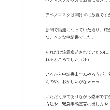
ベノマスクが６月２週目に届きま
アベノマスクは開けずに放置です
新聞で話題になっていた通り、確
な、ヘンな申請書でした。
あれだけ注意喚起されていたのに
れるところでした（汗）
いるから申請書出すんやろうが！
んのや。おかしいがなｗｗｗ
いただく身でありながら恐縮です
方法や、緊急事態宣言の出し方や