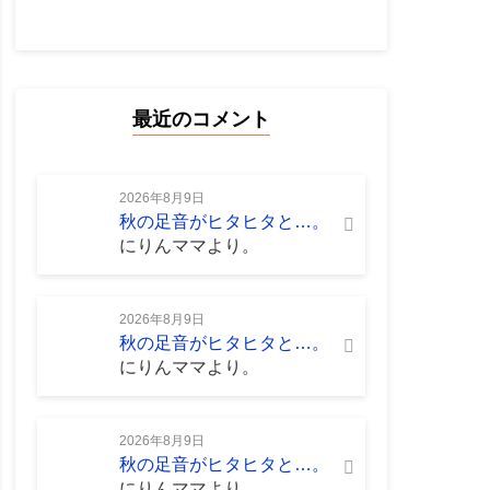
最近のコメント
2026年8月9日
秋の足音がヒタヒタと…。
に
りんママ
より。
2026年8月9日
秋の足音がヒタヒタと…。
に
りんママ
より。
2026年8月9日
秋の足音がヒタヒタと…。
に
りんママ
より。