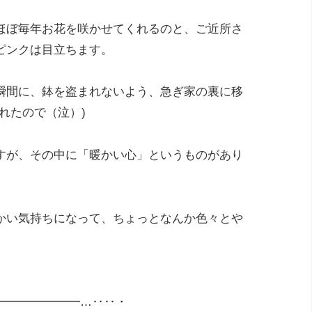
ほぼ毎年お花を咲かせてくれるのと、ご近所さ
ピンクは目立ちます。
瞬間に、鉢を盗まれないよう、急ぎ家の裏に移
れたので（泣）)
すが、その中に「暖かい心」というものがあり
かい気持ちになって、ちょっとなんか色々とや
━━━━━━━…‥‥・