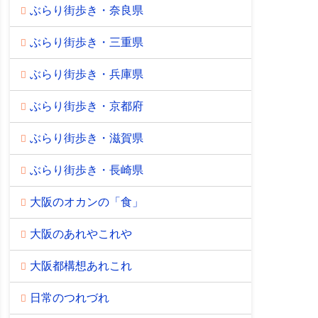
ぶらり街歩き・奈良県
ぶらり街歩き・三重県
ぶらり街歩き・兵庫県
ぶらり街歩き・京都府
ぶらり街歩き・滋賀県
ぶらり街歩き・長崎県
大阪のオカンの「食」
大阪のあれやこれや
大阪都構想あれこれ
日常のつれづれ