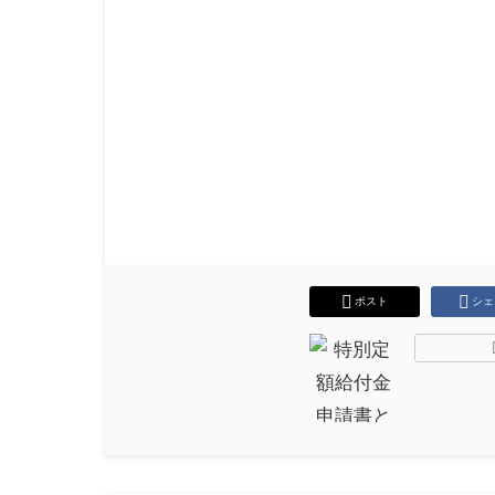
ポスト
シェ