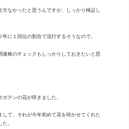
仕方なかったと思うんですが、しっかり検証し
０年に１回位の割合で流行するそうなので。
関連株のチェックもしっかりしておきたいと思
サボテンの花が咲きました。
まして、それが今年初めて花を咲かせてくれた
した。