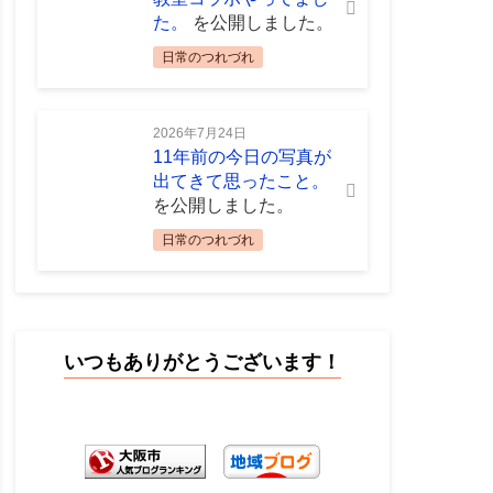
た。
を公開しました。
日常のつれづれ
2026年7月24日
11年前の今日の写真が
出てきて思ったこと。
を公開しました。
日常のつれづれ
いつもありがとうございます！