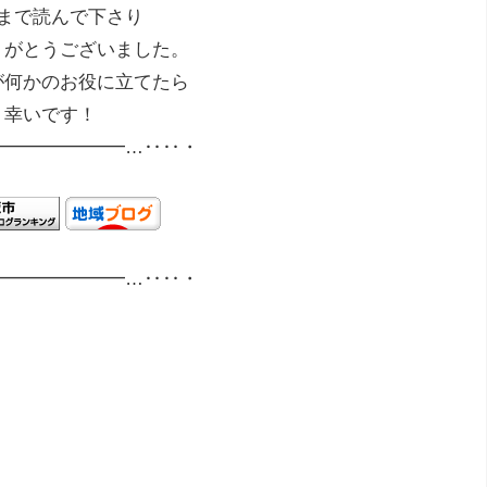
まで読んで下さり
りがとうございました。
が何かのお役に立てたら
幸いです！
━━━━━━━…‥‥・
━━━━━━━…‥‥・