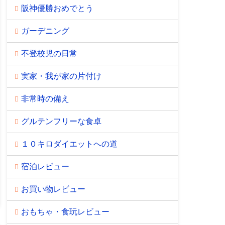
阪神優勝おめでとう
ガーデニング
不登校児の日常
実家・我が家の片付け
非常時の備え
グルテンフリーな食卓
１０キロダイエットへの道
宿泊レビュー
お買い物レビュー
おもちゃ・食玩レビュー