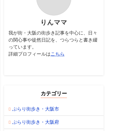
りんママ
我が街・大阪の街歩き記事を中心に、日々
の関心事や徒然日記を、つらつらと書き綴
っています。
詳細プロフィールは
こちら
カテゴリー
ぶらり街歩き・大阪市
ぶらり街歩き・大阪府