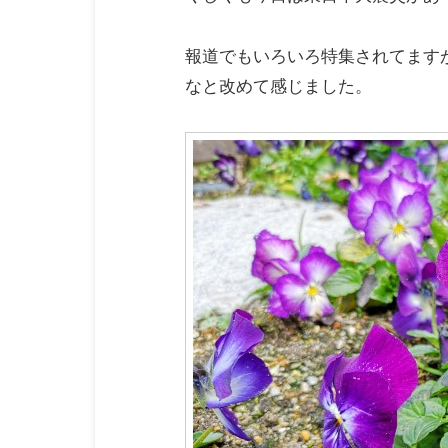
報道でもいろいろ特集されてます
なと改めて感じました。