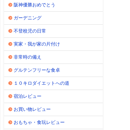
阪神優勝おめでとう
ガーデニング
不登校児の日常
実家・我が家の片付け
非常時の備え
グルテンフリーな食卓
１０キロダイエットへの道
宿泊レビュー
お買い物レビュー
おもちゃ・食玩レビュー