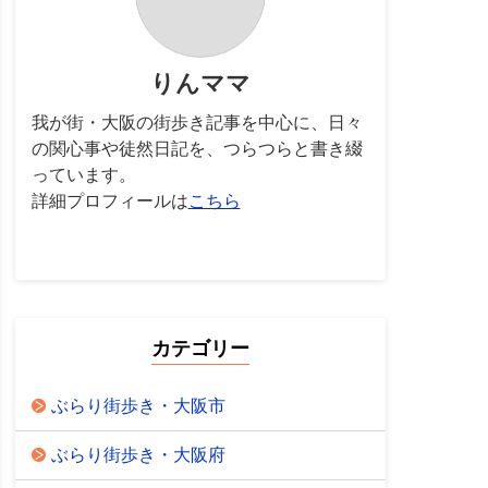
りんママ
我が街・大阪の街歩き記事を中心に、日々
の関心事や徒然日記を、つらつらと書き綴
っています。
詳細プロフィールは
こちら
カテゴリー
ぶらり街歩き・大阪市
ぶらり街歩き・大阪府