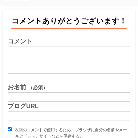
コメントありがとうございます！
コメント
お名前
（必須）
ブログURL
次回のコメントで使用するため、ブラウザに自分の名前やメー
ルアドレス、サイトなどを保存する。