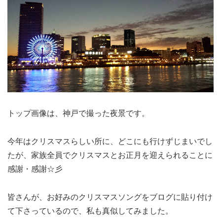
トップ画像は、神戸で撮った夜景です。
今年はクリスマスらしい所に、どこにも行けずじまいでし
たが、家族全員でクリスマスとお正月を迎えられることに
感謝・感謝☆彡
皆さんが、お好みのクリスマスソングをブログに貼り付け
て下さっているので、私も真似してみました。