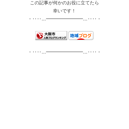
この記事が何かのお役に立てたら
幸いです！
・‥‥…━━━━━━━━…‥‥・
・‥‥…━━━━━━━━…‥‥・