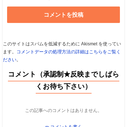
このサイトはスパムを低減するために Akismet を使ってい
ます。
コメントデータの処理方法の詳細はこちらをご覧く
ださい
。
コメント（承認制★反映までしばら
くお待ち下さい）
この記事へのコメントはありません。
✏ コメントを書く