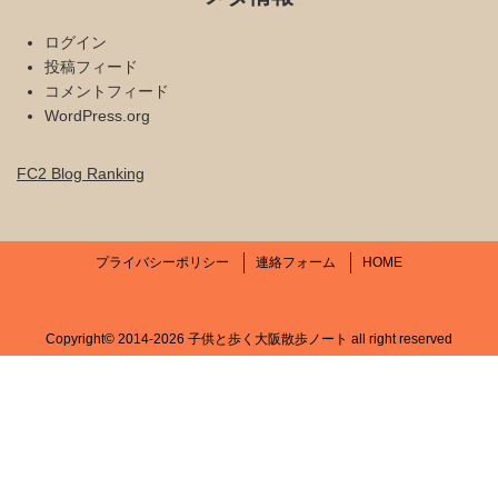
ログイン
投稿フィード
コメントフィード
WordPress.org
FC2 Blog Ranking
プライバシーポリシー
連絡フォーム
HOME
Copyright©
2014-2026 子供と歩く大阪散歩ノート
all right reserved