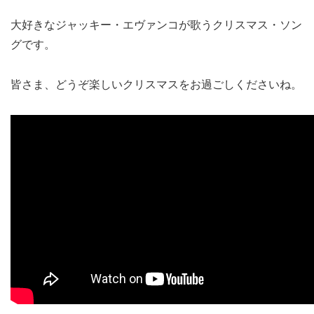
大好きなジャッキー・エヴァンコが歌うクリスマス・ソン
グです。
皆さま、どうぞ楽しいクリスマスをお過ごしくださいね。