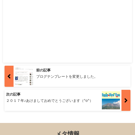
前の記事
ブログテンプレートを変更しました。
次の記事
２０１７年♪あけましておめでとうございます（^o^）
メタ情報