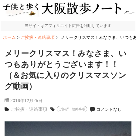
メニュー
当サイトはアフィリエイト広告を利用しています
ホーム
ご挨拶・連絡事項
メリークリスマス！みなさま、いつも
メリークリスマス！みなさま、い
つもありがとうございます！！
（＆お気に入りのクリスマスソン
グ動画）
2016年12月25日
ご挨拶・連絡事項
コメントなし
ご挨拶・連絡事項