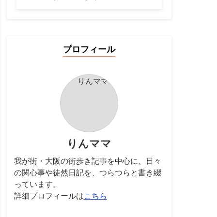
プロフィール
りんママ
我が街・大阪の街歩き記事を中心に、日々
の関心事や徒然日記を、つらつらと書き綴
っています。
詳細プロフィールは
こちら