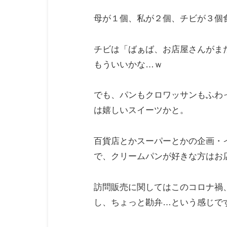
母が１個、私が２個、チビが３個
チビは「ばぁば、お店屋さんがま
もういいかな…ｗ
でも、パンもクロワッサンもふわ
は嬉しいスイーツかと。
百貨店とかスーパーとかの企画・
で、クリームパンが好きな方はお
訪問販売に関してはこのコロナ禍
し、ちょっと勘弁…という感じです。