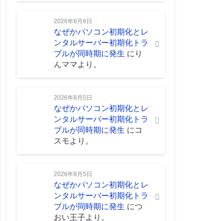
2026年8月6日
なぜかパソコン初期化とレ
ンタルサーバー初期化トラ
ブルが同時期に発生
に
り
んママ
より。
2026年8月5日
なぜかパソコン初期化とレ
ンタルサーバー初期化トラ
ブルが同時期に発生
に
コ
スモ
より。
2026年8月5日
なぜかパソコン初期化とレ
ンタルサーバー初期化トラ
ブルが同時期に発生
に
つ
おい王子
より。