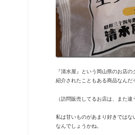
『清水屋』という岡山県のお店の
紹介されたこともある商品なんだ
（訪問販売してるお店は、また違
私は甘いものがあまり好きではな
なんでしょうかね。