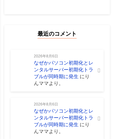
最近のコメント
2026年8月6日
なぜかパソコン初期化とレ
ンタルサーバー初期化トラ
ブルが同時期に発生
に
り
んママ
より。
2026年8月6日
なぜかパソコン初期化とレ
ンタルサーバー初期化トラ
ブルが同時期に発生
に
り
んママ
より。