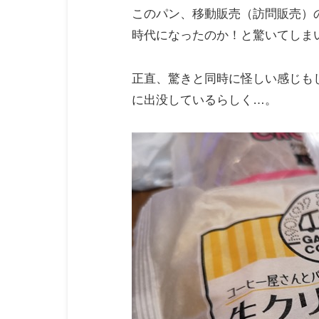
このパン、移動販売（訪問販売）
時代になったのか！と驚いてしま
正直、驚きと同時に怪しい感じも
に出没しているらしく…。