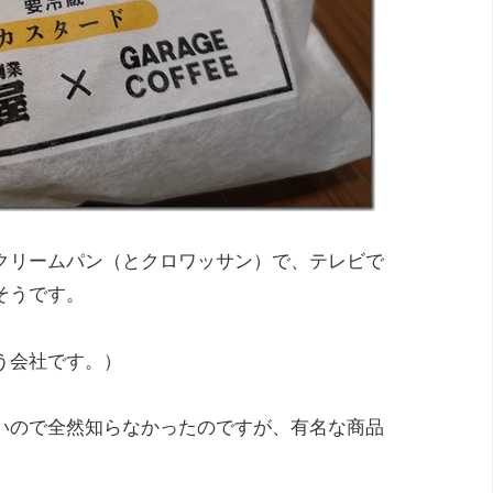
クリームパン（とクロワッサン）で、テレビで
そうです。
う会社です。）
いので全然知らなかったのですが、有名な商品