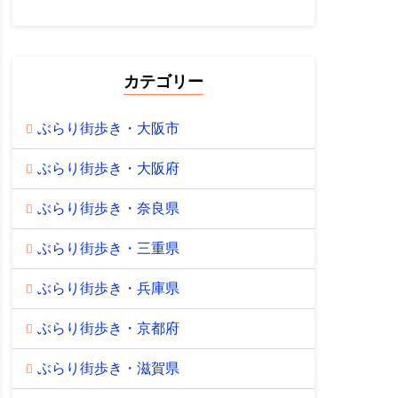
カテゴリー
ぶらり街歩き・大阪市
ぶらり街歩き・大阪府
ぶらり街歩き・奈良県
ぶらり街歩き・三重県
ぶらり街歩き・兵庫県
ぶらり街歩き・京都府
ぶらり街歩き・滋賀県