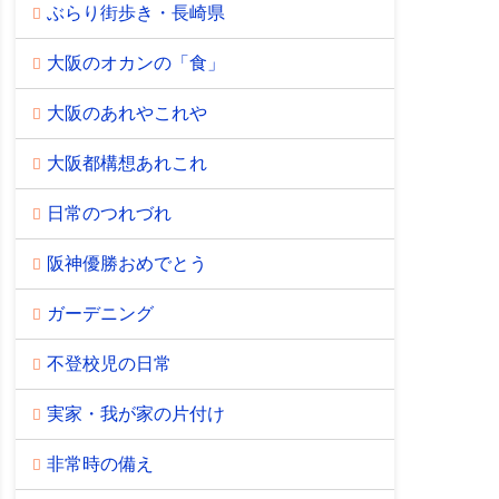
ぶらり街歩き・長崎県
大阪のオカンの「食」
大阪のあれやこれや
大阪都構想あれこれ
日常のつれづれ
阪神優勝おめでとう
ガーデニング
不登校児の日常
実家・我が家の片付け
非常時の備え