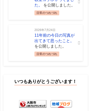
た。
を公開しました。
日常のつれづれ
2026年7月24日
11年前の今日の写真が
出てきて思ったこと。
を公開しました。
日常のつれづれ
いつもありがとうございます！