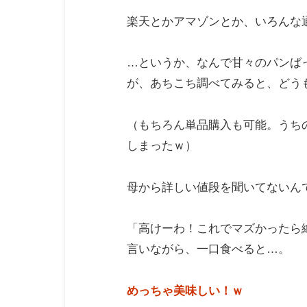
楽天とかアマゾンとか、いろんな
…というか、なんで甘々のパンば
が、あちこち調べてみると、どう
（もちろん単品購入も可能。うち
しまったｗ）
母から詳しい値段を聞いてないん
「高けーわ！これでマズかったら
言いながら、一口食べると…。
めっちゃ美味しい！ｗ