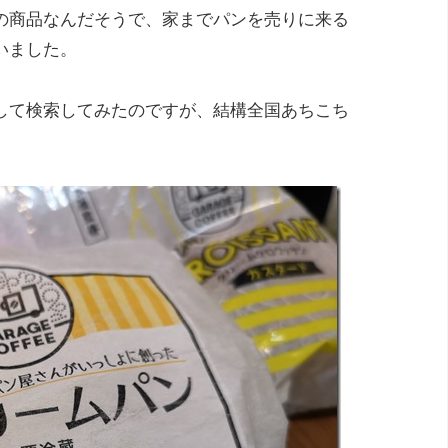
の商品なんだそうで、家までパンを売りに来る
いました。
して検索してみたのですが、結構全国あちこち