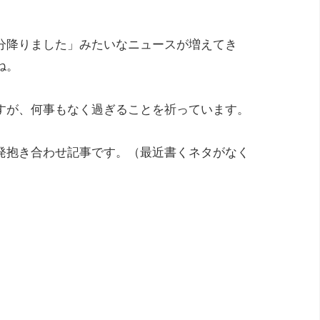
分降りました」みたいなニュースが増えてき
ね。
すが、何事もなく過ぎることを祈っています。
発抱き合わせ記事です。（最近書くネタがなく