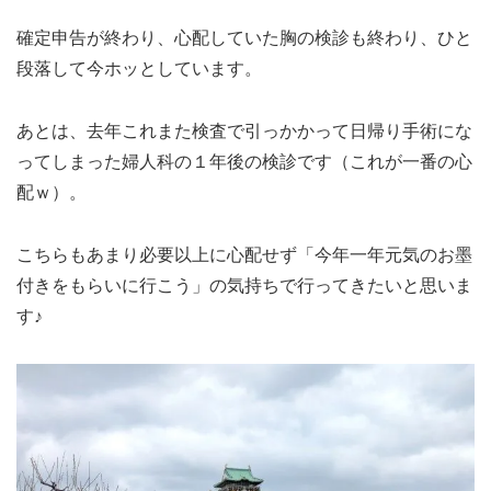
確定申告が終わり、心配していた胸の検診も終わり、ひと
段落して今ホッとしています。
あとは、去年これまた検査で引っかかって日帰り手術にな
ってしまった婦人科の１年後の検診です（これが一番の心
配ｗ）。
こちらもあまり必要以上に心配せず「今年一年元気のお墨
付きをもらいに行こう」の気持ちで行ってきたいと思いま
す♪