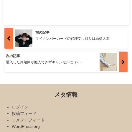
前の記事
マイナンバーカードの代理受け取りは結構大変
次の記事
購入した冷蔵庫が搬入できずキャンセルに（汗）
メタ情報
ログイン
投稿フィード
コメントフィード
WordPress.org