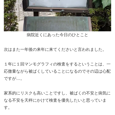
病院近くにあった今日のひとこと
次はまた一年後の来年に来てくださいと言われました。
１年に１回マンモグラフィの検査をするということは、一
応微量ながら被ばくしていることになるのでその辺は心配
ですが…。
家系的にリスクも高いことですし、被ばくの不安と病気に
なる不安を天秤にかけて検査を優先したいと思っていま
す。