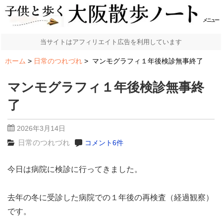
メニュー
当サイトはアフィリエイト広告を利用しています
ホーム
日常のつれづれ
マンモグラフィ１年後検診無事終了
マンモグラフィ１年後検診無事終
了
2026年3月14日
日常のつれづれ
コメント6件
今日は病院に検診に行ってきました。
去年の冬に受診した病院での１年後の再検査（経過観察）
です。