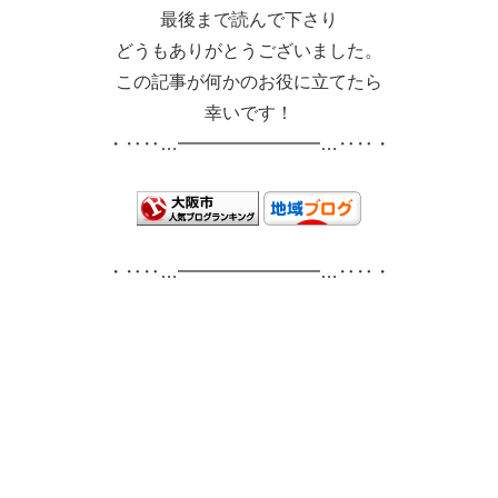
最後まで読んで下さり
どうもありがとうございました。
この記事が何かのお役に立てたら
幸いです！
・‥‥…━━━━━━━━…‥‥・
・‥‥…━━━━━━━━…‥‥・