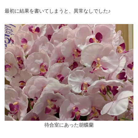
最初に結果を書いてしまうと、異常なしでした♪
待合室にあった胡蝶蘭