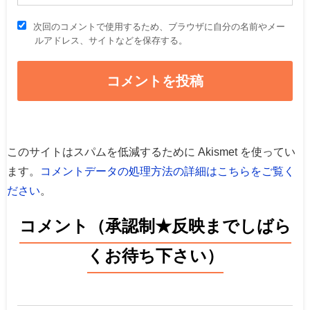
次回のコメントで使用するため、ブラウザに自分の名前やメー
ルアドレス、サイトなどを保存する。
このサイトはスパムを低減するために Akismet を使ってい
ます。
コメントデータの処理方法の詳細はこちらをご覧く
ださい
。
コメント（承認制★反映までしばら
くお待ち下さい）