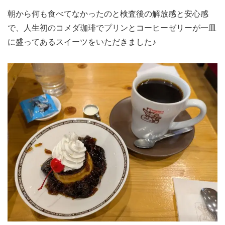
朝から何も食べてなかったのと検査後の解放感と安心感
で、人生初のコメダ珈琲でプリンとコーヒーゼリーが一皿
に盛ってあるスイーツをいただきました♪