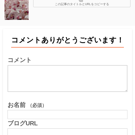
この記事のタイトルとURLをコピーする
コメントありがとうございます！
コメント
お名前
（必須）
ブログURL