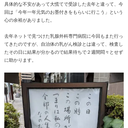
具体的な不安があって大慌てで受診した去年と違って、今
回は「今年一年元気のお墨付きをもらいに行こう」という
心の余裕がありました。
去年ネットで見つけた乳腺外科専門病院に今回もまた行っ
てきたのですが、自治体の乳がん検診とは違って、検査し
たその日に結果が分かるので結果待ちで２週間悶々とせず
に助かります。