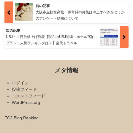
前の記事
大阪市立桜宮高校・体育科の募集は中止すべきかどうか
のアンケート結果について
次の記事
USJ・１日券値上げ発表【現在のUSJ関連・ホテル宿泊
プラン・人気ランキングは？】楽天トラベル
メタ情報
ログイン
投稿フィード
コメントフィード
WordPress.org
FC2 Blog Ranking