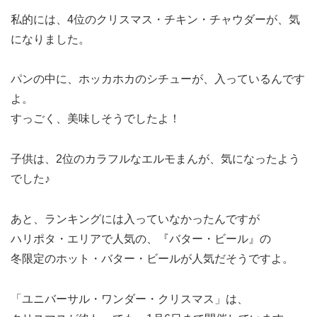
私的には、4位のクリスマス・チキン・チャウダーが、気
になりました。
パンの中に、ホッカホカのシチューが、入っているんです
よ。
すっごく、美味しそうでしたよ！
子供は、2位のカラフルなエルモまんが、気になったよう
でした♪
あと、ランキングには入っていなかったんですが
ハリポタ・エリアで人気の、『バター・ビール』の
冬限定のホット・バター・ビールが人気だそうですよ。
「ユニバーサル・ワンダー・クリスマス」は、