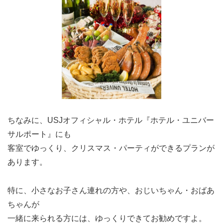
ちなみに、USJオフィシャル・ホテル『ホテル・ユニバー
サルポート』にも
客室でゆっくり、クリスマス・パーティができるプランが
あります。
特に、小さなお子さん連れの方や、おじいちゃん・おばあ
ちゃんが
一緒に来られる方には、ゆっくりできてお勧めですよ。