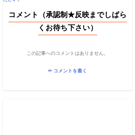
コメント（承認制★反映までしばら
くお待ち下さい）
この記事へのコメントはありません。
✏ コメントを書く