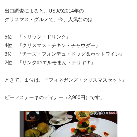
出口調査によると、USJの2014年の
クリスマス・グルメで、今、人気なのは
5位 『トリック・ドリンク』
4位 『クリスマス・チキン・チャウダー』
3位 『チーズ・フォンデュ・ドッグ＆ホットワイン』
2位 『サンタdeエルモまん・テリヤキ』
ときて、１位は、『フィネガンズ・クリスマスセット』
ビーフステーキのディナー（2,980円）です。