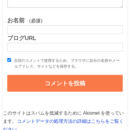
お名前
（必須）
ブログURL
次回のコメントで使用するため、ブラウザに自分の名前やメー
ルアドレス、サイトなどを保存する。
このサイトはスパムを低減するために Akismet を使ってい
ます。
コメントデータの処理方法の詳細はこちらをご覧く
ださい
。