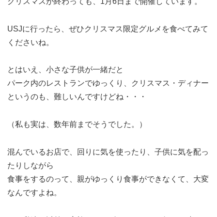
クリスマスが終わっても、1月6日まで開催しています。
USJに行ったら、ぜひクリスマス限定グルメを食べてみて
くださいね。
とはいえ、小さな子供が一緒だと
パーク内のレストランでゆっくり、クリスマス・ディナー
というのも、難しいんですけどね・・・
（私も実は、数年前までそうでした。）
混んでいるお店で、回りに気を使ったり、子供に気を配っ
たりしながら
食事をするのって、親がゆっくり食事ができなくて、大変
なんですよね。