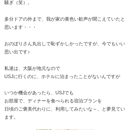
騒ぎ（笑）。
多分ドアの外まで、我が家の黄色い歓声が聞こえていたと
思います・・・
おのぼりさん丸出しで恥ずかしかったですが、今でもいい
思い出です♪
私達は、大阪が地元なので
USJに行くのに、ホテルに泊まったことがないんですが
いつか機会があったら、USJでも
お部屋で、ディナーを食べられる宿泊プランを
日頃のご褒美代わりに、利用してみたいな～、と夢見てい
ます。