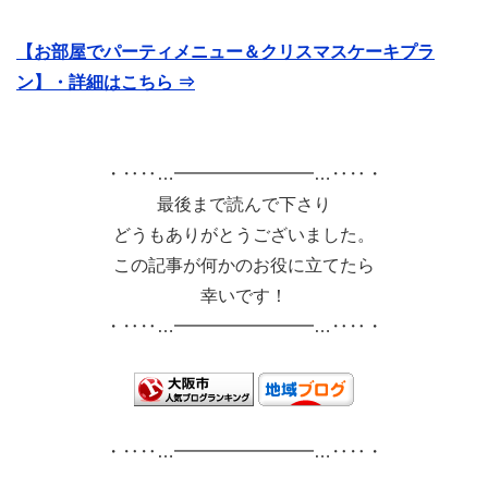
【お部屋でパーティメニュー＆クリスマスケーキプラ
ン】・詳細はこちら ⇒
・‥‥…━━━━━━━━…‥‥・
最後まで読んで下さり
どうもありがとうございました。
この記事が何かのお役に立てたら
幸いです！
・‥‥…━━━━━━━━…‥‥・
・‥‥…━━━━━━━━…‥‥・