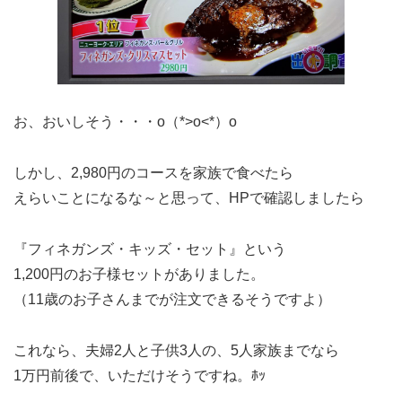
お、おいしそう・・・o（*>o<*）o
しかし、2,980円のコースを家族で食べたら
えらいことになるな～と思って、HPで確認しましたら
『フィネガンズ・キッズ・セット』という
1,200円のお子様セットがありました。
（11歳のお子さんまでが注文できるそうですよ）
これなら、夫婦2人と子供3人の、5人家族までなら
1万円前後で、いただけそうですね。ﾎｯ