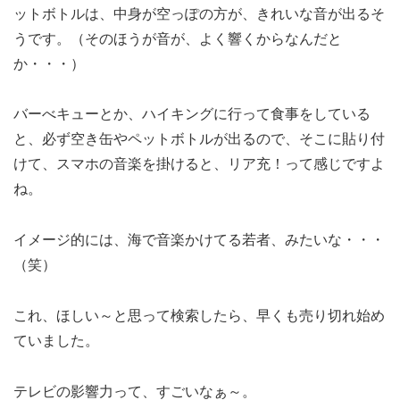
ットボトルは、中身が空っぽの方が、きれいな音が出るそ
うです。（そのほうが音が、よく響くからなんだと
か・・・）
バーべキューとか、ハイキングに行って食事をしている
と、必ず空き缶やペットボトルが出るので、そこに貼り付
けて、スマホの音楽を掛けると、リア充！って感じですよ
ね。
イメージ的には、海で音楽かけてる若者、みたいな・・・
（笑）
これ、ほしい～と思って検索したら、早くも売り切れ始め
ていました。
テレビの影響力って、すごいなぁ～。