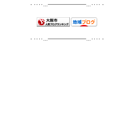
・‥‥…━━━━━━━━…‥‥・
・‥‥…━━━━━━━━…‥‥・