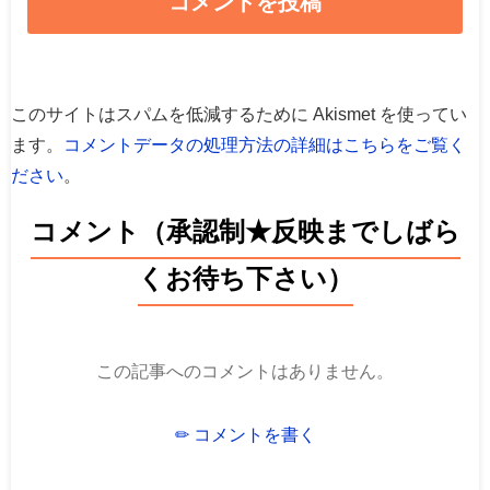
このサイトはスパムを低減するために Akismet を使ってい
ます。
コメントデータの処理方法の詳細はこちらをご覧く
ださい
。
コメント（承認制★反映までしばら
くお待ち下さい）
この記事へのコメントはありません。
✏ コメントを書く