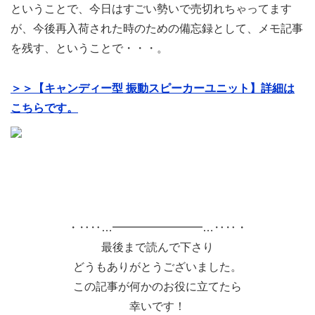
ということで、今日はすごい勢いで売切れちゃってます
が、今後再入荷された時のための備忘録として、メモ記事
を残す、ということで・・・。
＞＞【キャンディー型 振動スピーカーユニット】詳細は
こちらです。
・‥‥…━━━━━━━━…‥‥・
最後まで読んで下さり
どうもありがとうございました。
この記事が何かのお役に立てたら
幸いです！