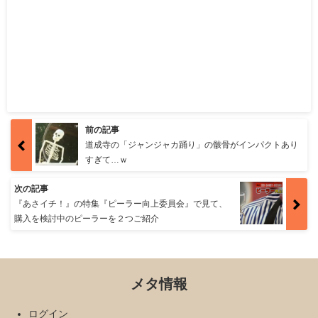
前の記事
道成寺の「ジャンジャカ踊り」の骸骨がインパクトあり
すぎて…ｗ
次の記事
『あさイチ！』の特集『ピーラー向上委員会』で見て、
購入を検討中のピーラーを２つご紹介
メタ情報
ログイン