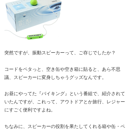
突然ですが、振動スピーカーって、ご存じでしたか？
コードをペタっと、空き缶や空き箱に貼ると、あら不思
議、スピーカーに変身しちゃうグッズなんです。
お昼にやってた『バイキング』という番組で、紹介されて
いたんですが、これって、アウトドアとか旅行、レジャー
にすごく便利ですよね。
ちなみに、スピーカーの役割を果たしてくれる箱や缶・ペ