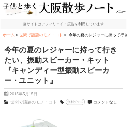
メニュー
当サイトはアフィリエイト広告を利用しています
ホーム
世間で話題のモノ・コト
今年の夏のレジャーに持って行
今年の夏のレジャーに持って行き
たい、振動スピーカー・キット
『キャンディー型振動スピーカ
ー・ユニット』
2015年5月15日
世間で話題のモノ・コト
コメントなし
便利グッズ