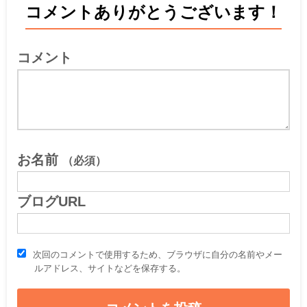
コメントありがとうございます！
コメント
お名前
（必須）
ブログURL
次回のコメントで使用するため、ブラウザに自分の名前やメー
ルアドレス、サイトなどを保存する。