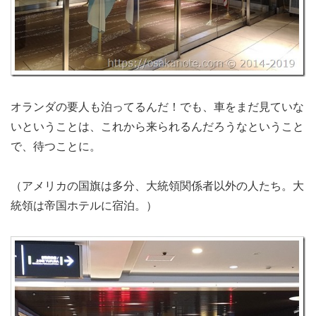
オランダの要人も泊ってるんだ！でも、車をまだ見ていな
いということは、これから来られるんだろうなということ
で、待つことに。
（アメリカの国旗は多分、大統領関係者以外の人たち。大
統領は帝国ホテルに宿泊。）