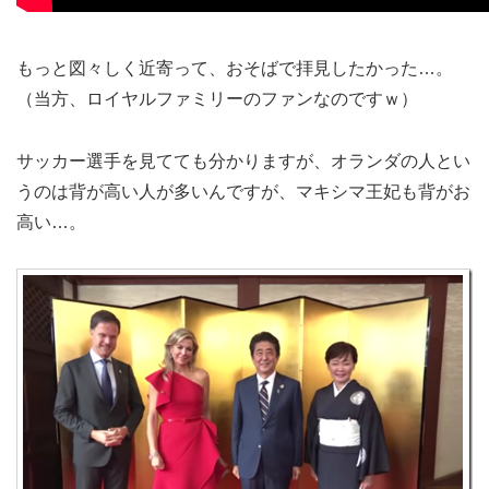
もっと図々しく近寄って、おそばで拝見したかった…。
（当方、ロイヤルファミリーのファンなのですｗ）
サッカー選手を見てても分かりますが、オランダの人とい
うのは背が高い人が多いんですが、マキシマ王妃も背がお
高い…。