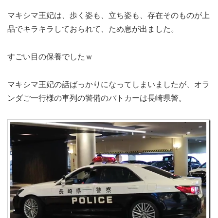
マキシマ王妃は、歩く姿も、立ち姿も、存在そのものが上
品でキラキラしておられて、ため息が出ました。
すごい目の保養でしたｗ
マキシマ王妃の話ばっかりになってしまいましたが、オラ
ンダご一行様の車列の警備のパトカーは長崎県警。