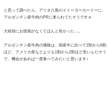
と思って調べたら、アリオ八尾のイトーヨーカードーに、
アルゼンチン産牛肉のPRに来られてたそうですｗ
大統領にお怪我がなくてほんと良かった…。
アルゼンチン産牛肉の価格は、国産牛に比べて2割から6割
ほど、アメリカ産などよりも1割から2割ほど安いんだそう
で、機会があれば一度食べてみたいと思います♪