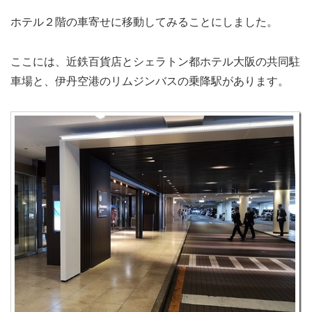
ホテル２階の車寄せに移動してみることにしました。
ここには、近鉄百貨店とシェラトン都ホテル大阪の共同駐
車場と、伊丹空港のリムジンバスの乗降駅があります。