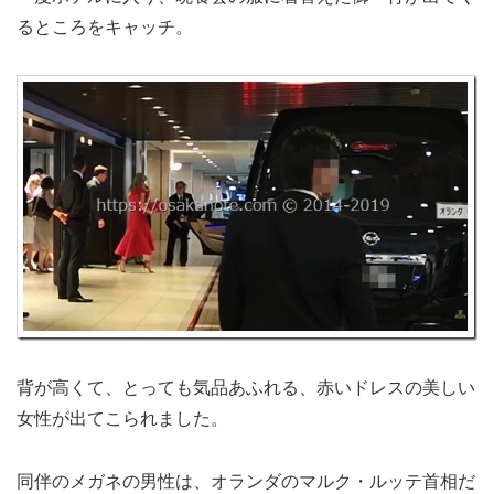
るところをキャッチ。
背が高くて、とっても気品あふれる、赤いドレスの美しい
女性が出てこられました。
同伴のメガネの男性は、オランダのマルク・ルッテ首相だ