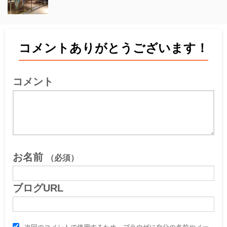
コメントありがとうございます！
コメント
お名前
（必須）
ブログURL