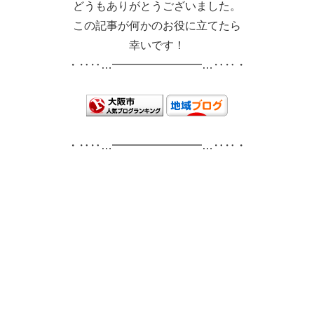
どうもありがとうございました。
この記事が何かのお役に立てたら
幸いです！
・‥‥…━━━━━━━━…‥‥・
・‥‥…━━━━━━━━…‥‥・