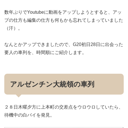
数年ぶりでYoutubeに動画をアップしようとすると、アッ
プの仕方も編集の仕方も何もかも忘れてしまっていました
（汗）。
なんとかアップできましたので、G20初日28日に出会った
要人の車列を、時間順にご紹介します。
アルゼンチン大統領の車列
２８日木曜夕方に上本町の交差点をウロウロしていたら、
待機中の白バイを発見。