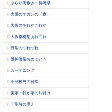
ぶらり街歩き・長崎県
大阪のオカンの「食」
大阪のあれやこれや
大阪都構想あれこれ
日常のつれづれ
阪神優勝おめでとう
ガーデニング
不登校児の日常
実家・我が家の片付け
非常時の備え