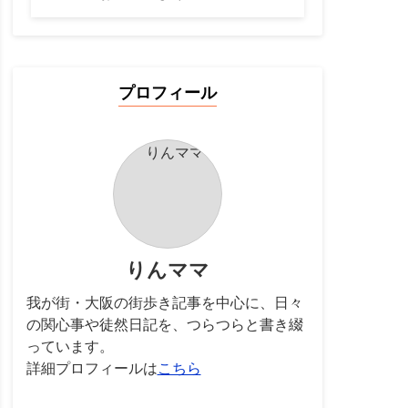
プロフィール
りんママ
我が街・大阪の街歩き記事を中心に、日々
の関心事や徒然日記を、つらつらと書き綴
っています。
詳細プロフィールは
こちら