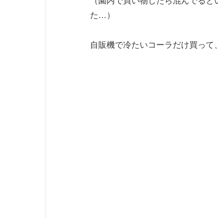
（園内で買い物したら混んでると
た…）
自販機で冷たいコーラだけ買って