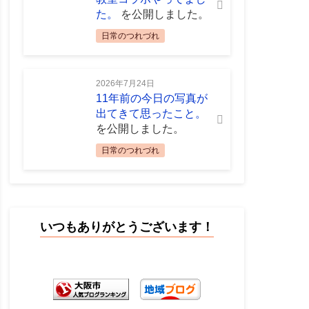
た。
を公開しました。
日常のつれづれ
2026年7月24日
11年前の今日の写真が
出てきて思ったこと。
を公開しました。
日常のつれづれ
いつもありがとうございます！