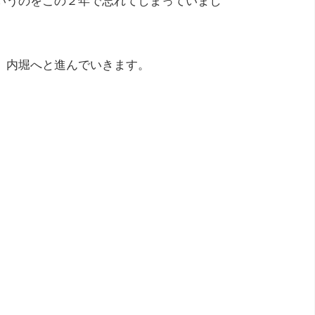
いうのをこの２年で忘れてしまっていまし
、内堀へと進んでいきます。