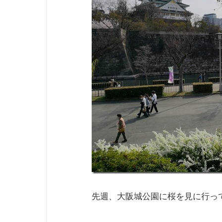
先週、大阪城公園に桜を見に行っ