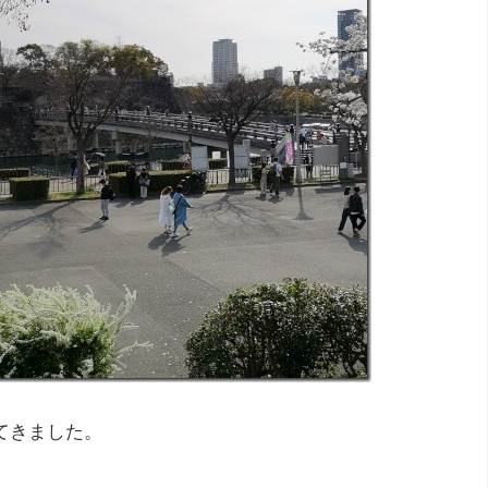
てきました。