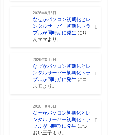
2026年8月6日
なぜかパソコン初期化とレ
ンタルサーバー初期化トラ
ブルが同時期に発生
に
り
んママ
より。
2026年8月5日
なぜかパソコン初期化とレ
ンタルサーバー初期化トラ
ブルが同時期に発生
に
コ
スモ
より。
2026年8月5日
なぜかパソコン初期化とレ
ンタルサーバー初期化トラ
ブルが同時期に発生
に
つ
おい王子
より。