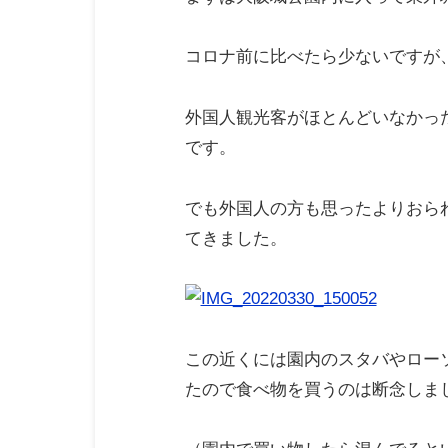
コロナ前に比べたら少ないですが
外国人観光客がほとんどいなかっ
です。
でも外国人の方も思ったよりおら
てきました。
この近くには園内のスタバやロー
たので食べ物を買うのは断念しま