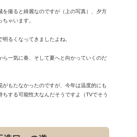
城を撮ると綺麗なのですが（上の写真）、夕方
っちゃいます。
で明るくなってきましたよね。
から一気に春、そして夏へと向かっていくのだ
花がもたなかったのですが、今年は温度的にも
持ちする可能性大なんだそうですよ（TVでそう