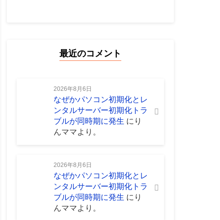
最近のコメント
2026年8月6日
なぜかパソコン初期化とレ
ンタルサーバー初期化トラ
ブルが同時期に発生
に
り
んママ
より。
2026年8月6日
なぜかパソコン初期化とレ
ンタルサーバー初期化トラ
ブルが同時期に発生
に
り
んママ
より。