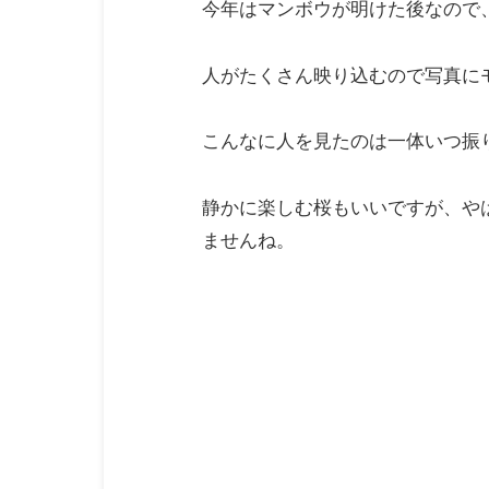
今年はマンボウが明けた後なので
人がたくさん映り込むので写真に
こんなに人を見たのは一体いつ振
静かに楽しむ桜もいいですが、や
ませんね。