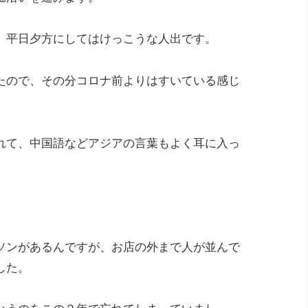
、平日夕方にしてはけっこうな人出です。
たので、その分コロナ前よりはすいている感じ
れて、中国語などアジアの言葉もよく耳に入っ
ソンがあるんですが、お店の外まで人が並んで
した。