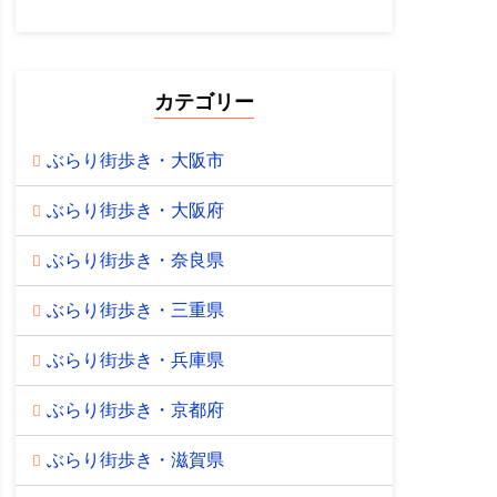
カテゴリー
ぶらり街歩き・大阪市
ぶらり街歩き・大阪府
ぶらり街歩き・奈良県
ぶらり街歩き・三重県
ぶらり街歩き・兵庫県
ぶらり街歩き・京都府
ぶらり街歩き・滋賀県