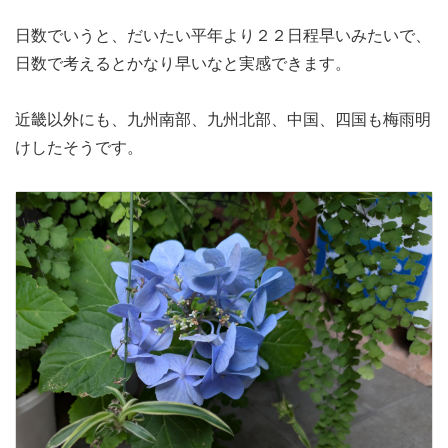
日数でいうと、だいたい平年より２２日程早いみたいで、
日数で考えるとかなり早いなと実感できます。
近畿以外にも、九州南部、九州北部、中国、四国も梅雨明
けしたそうです。