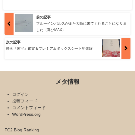
前の記事
ブルーインパルスがまた大阪に来てくれることになりま
した（喜びMAX）
次の記事
映画『国宝』鑑賞＆プレミアムボックスシート初体験
メタ情報
ログイン
投稿フィード
コメントフィード
WordPress.org
FC2 Blog Ranking