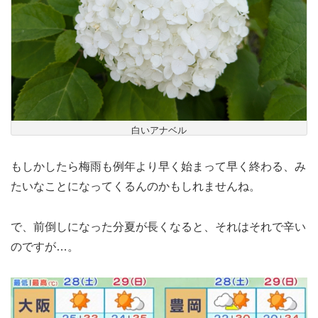
白いアナベル
もしかしたら梅雨も例年より早く始まって早く終わる、み
たいなことになってくるんのかもしれませんね。
で、前倒しになった分夏が長くなると、それはそれで辛い
のですが…。