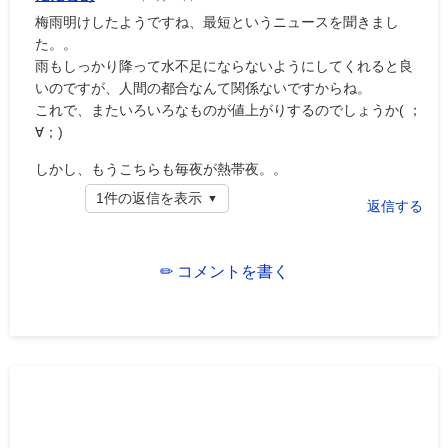
梅雨明けしたようですね、最短というニュースを聞きまし
た。。
雨もしっかり降って水不足にならないようにしてくれると良
いのですが、人間の都合なんて関係ないですからね。
これで、またいろいろなものが値上がりするのでしょうか( ；
∀；)
しかし、もうこちらも毎夜が熱帯夜。。
1件の返信を表示
返信する
✏ コメントを書く