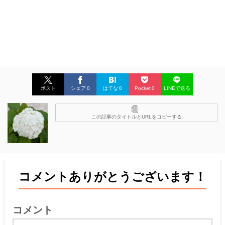
ポスト
シェア
0
はてな
0
Pocket
0
LINEで送る
この記事のタイトルとURLをコピーする
コメントありがとうございます！
コメント