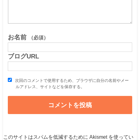
お名前
（必須）
ブログURL
次回のコメントで使用するため、ブラウザに自分の名前やメー
ルアドレス、サイトなどを保存する。
このサイトはスパムを低減するために Akismet を使ってい