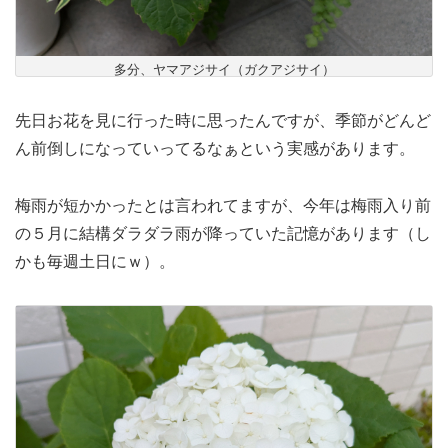
多分、ヤマアジサイ（ガクアジサイ）
先日お花を見に行った時に思ったんですが、季節がどんど
ん前倒しになっていってるなぁという実感があります。
梅雨が短かかったとは言われてますが、今年は梅雨入り前
の５月に結構ダラダラ雨が降っていた記憶があります（し
かも毎週土日にｗ）。