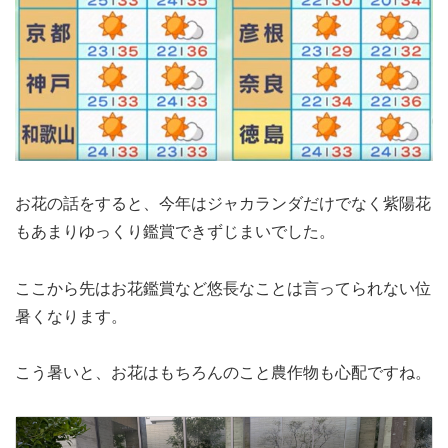
お花の話をすると、今年はジャカランダだけでなく紫陽花
もあまりゆっくり鑑賞できずじまいでした。
ここから先はお花鑑賞など悠長なことは言ってられない位
暑くなります。
こう暑いと、お花はもちろんのこと農作物も心配ですね。