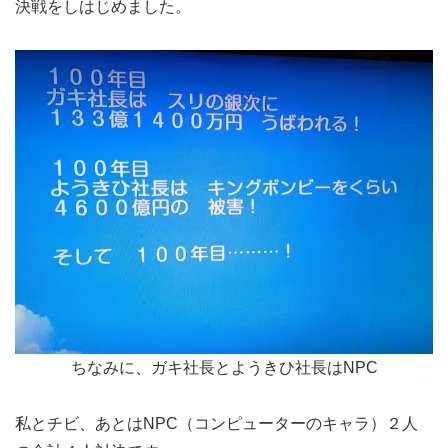
決戦をしはじめました。
ちなみに、ガキ社長とようきひ社長はNPC
私とチビ、あとはNPC（コンピューターのキャラ）２人