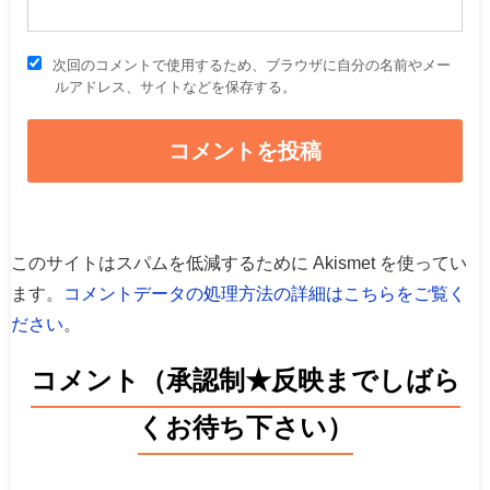
次回のコメントで使用するため、ブラウザに自分の名前やメー
ルアドレス、サイトなどを保存する。
このサイトはスパムを低減するために Akismet を使ってい
ます。
コメントデータの処理方法の詳細はこちらをご覧く
ださい
。
コメント（承認制★反映までしばら
くお待ち下さい）