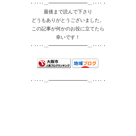
・‥‥…━━━━━━━━…‥‥・
最後まで読んで下さり
どうもありがとうございました。
この記事が何かのお役に立てたら
幸いです！
・‥‥…━━━━━━━━…‥‥・
・‥‥…━━━━━━━━…‥‥・