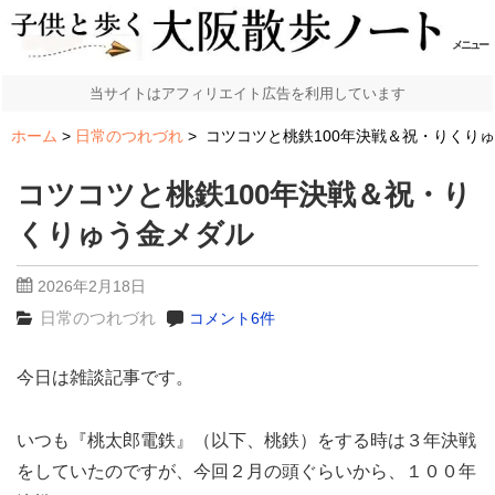
メニュー
当サイトはアフィリエイト広告を利用しています
ホーム
日常のつれづれ
コツコツと桃鉄100年決戦＆祝・りくり
コツコツと桃鉄100年決戦＆祝・り
くりゅう金メダル
2026年2月18日
日常のつれづれ
コメント6件
今日は雑談記事です。
いつも『桃太郎電鉄』（以下、桃鉄）をする時は３年決戦
をしていたのですが、今回２月の頭ぐらいから、１００年