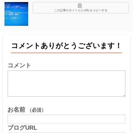
この記事のタイトルとURLをコピーする
コメントありがとうございます！
コメント
お名前
（必須）
ブログURL