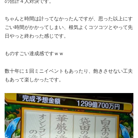
の合計４人対決です。
ちゃんと時間は計ってなかったんですが、思った以上にす
ごい時間がかかってしまい、根気よくコツコツとやって先
日やっと終わった感じです。
ものすごい達成感ですｗｗ
数十年に１回ミニイベントもあったり、飽きさせない工夫
もあって楽しかったです。