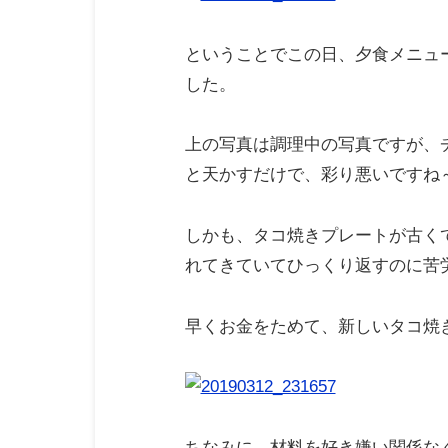
ということでこの日、夕食メニュ
した。
上の写真は調理中の写真ですが、
と天かすだけで、彩り悪いですね
しかも、タコ焼きプレートが古く
れてきていてひっくり返すのに苦
早くお金をためて、新しいタコ焼
ちなみに、材料を好き嫌い関係な