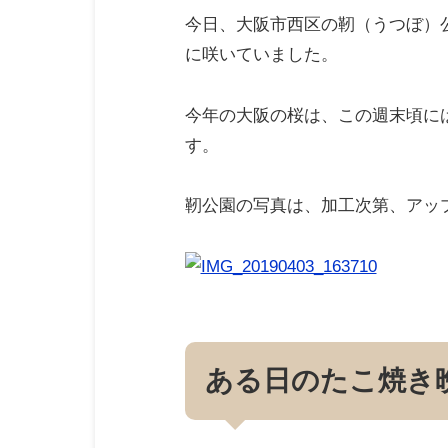
今日、大阪市西区の靭（うつぼ）
に咲いていました。
今年の大阪の桜は、この週末頃に
す。
靭公園の写真は、加工次第、アッ
ある日のたこ焼き