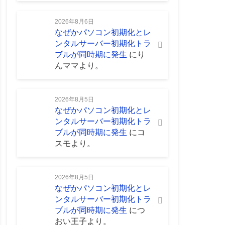
2026年8月6日
なぜかパソコン初期化とレ
ンタルサーバー初期化トラ
ブルが同時期に発生
に
り
んママ
より。
2026年8月5日
なぜかパソコン初期化とレ
ンタルサーバー初期化トラ
ブルが同時期に発生
に
コ
スモ
より。
2026年8月5日
なぜかパソコン初期化とレ
ンタルサーバー初期化トラ
ブルが同時期に発生
に
つ
おい王子
より。