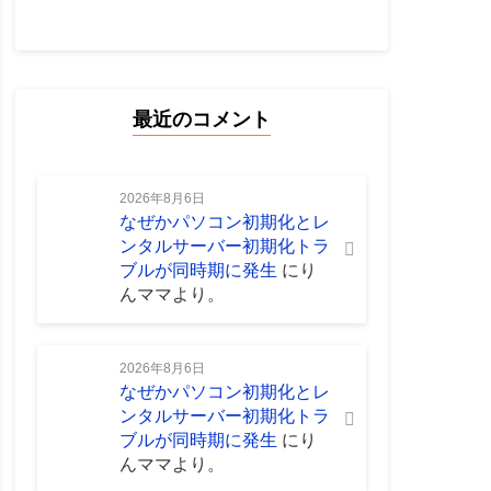
最近のコメント
2026年8月6日
なぜかパソコン初期化とレ
ンタルサーバー初期化トラ
ブルが同時期に発生
に
り
んママ
より。
2026年8月6日
なぜかパソコン初期化とレ
ンタルサーバー初期化トラ
ブルが同時期に発生
に
り
んママ
より。