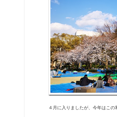
４月に入りましたが、今年はこの