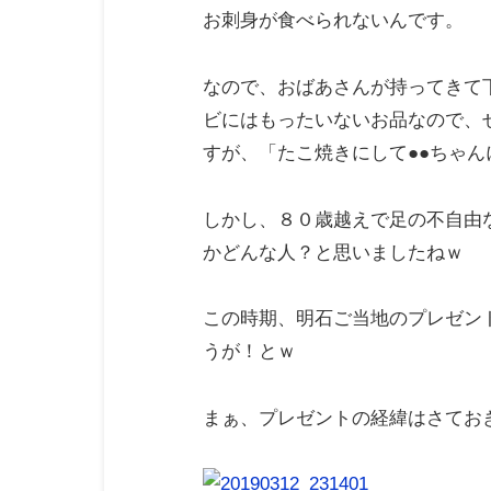
お刺身が食べられないんです。
なので、おばあさんが持ってきて
ビにはもったいないお品なので、
すが、「たこ焼きにして●●ちゃん
しかし、８０歳越えで足の不自由
かどんな人？と思いましたねｗ
この時期、明石ご当地のプレゼン
うが！とｗ
まぁ、プレゼントの経緯はさてお