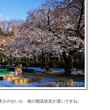
寒さのせいか、桜の開花状況が遅いですね。