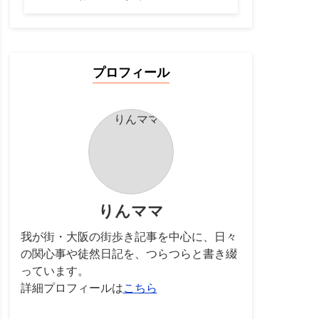
プロフィール
りんママ
我が街・大阪の街歩き記事を中心に、日々
の関心事や徒然日記を、つらつらと書き綴
っています。
詳細プロフィールは
こちら