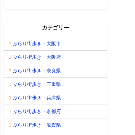
カテゴリー
ぶらり街歩き・大阪市
ぶらり街歩き・大阪府
ぶらり街歩き・奈良県
ぶらり街歩き・三重県
ぶらり街歩き・兵庫県
ぶらり街歩き・京都府
ぶらり街歩き・滋賀県