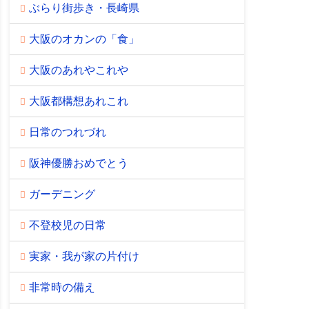
ぶらり街歩き・長崎県
大阪のオカンの「食」
大阪のあれやこれや
大阪都構想あれこれ
日常のつれづれ
阪神優勝おめでとう
ガーデニング
不登校児の日常
実家・我が家の片付け
非常時の備え