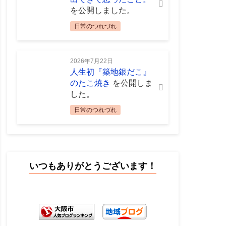
を公開しました。
日常のつれづれ
2026年7月22日
人生初『築地銀だこ』
のたこ焼き
を公開しま
した。
日常のつれづれ
いつもありがとうございます！