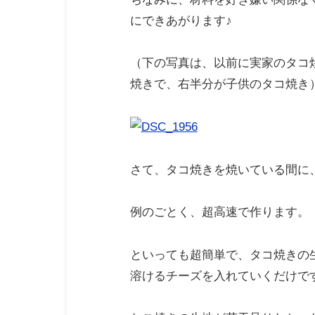
にできあがります♪
（下の写真は、以前に実家のタコ
焼きで、右半分が子供のタコ焼き
さて、タコ焼きを焼いている間に
例のごとく、超高速で作ります。
といっても超簡単で、タコ焼きの
溶けるチーズを入れていくだけで