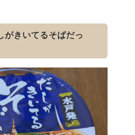
しがきいてるそばだっ