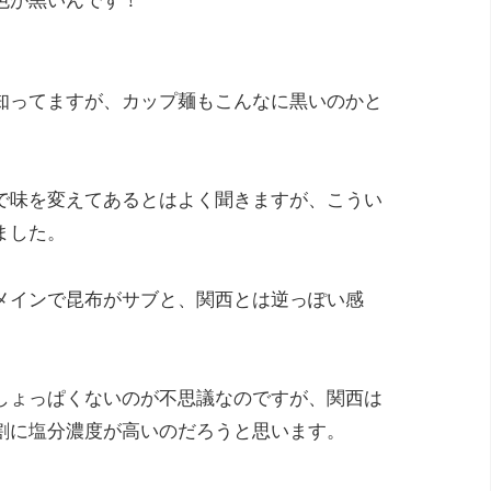
色が黒いんです！
知ってますが、カップ麺もこんなに黒いのかと
で味を変えてあるとはよく聞きますが、こうい
ました。
メインで昆布がサブと、関西とは逆っぽい感
しょっぱくないのが不思議なのですが、関西は
割に塩分濃度が高いのだろうと思います。