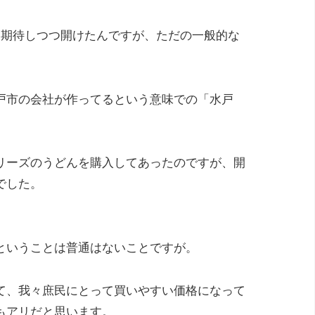
と期待しつつ開けたんですが、ただの一般的な
戸市の会社が作ってるという意味での「水戸
リーズのうどんを購入してあったのですが、開
でした。
ということは普通はないことですが。
て、我々庶民にとって買いやすい価格になって
もアリだと思います。