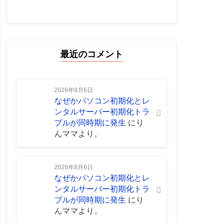
最近のコメント
2026年8月6日
なぜかパソコン初期化とレ
ンタルサーバー初期化トラ
ブルが同時期に発生
に
り
んママ
より。
2026年8月6日
なぜかパソコン初期化とレ
ンタルサーバー初期化トラ
ブルが同時期に発生
に
り
んママ
より。