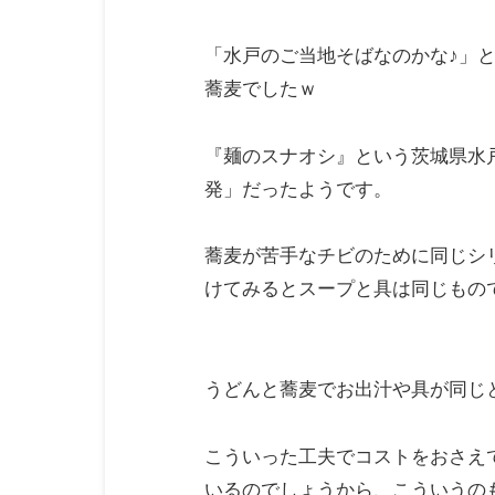
「水戸のご当地そばなのかな♪」
蕎麦でしたｗ
『麺のスナオシ』という茨城県水
発」だったようです。
蕎麦が苦手なチビのために同じシ
けてみるとスープと具は同じもの
うどんと蕎麦でお出汁や具が同じ
こういった工夫でコストをおさえ
いるのでしょうから、こういうの