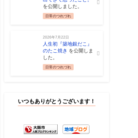
を公開しました。
日常のつれづれ
2026年7月22日
人生初『築地銀だこ』
のたこ焼き
を公開しま
した。
日常のつれづれ
いつもありがとうございます！