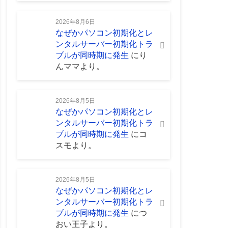
2026年8月6日
なぜかパソコン初期化とレ
ンタルサーバー初期化トラ
ブルが同時期に発生
に
り
んママ
より。
2026年8月5日
なぜかパソコン初期化とレ
ンタルサーバー初期化トラ
ブルが同時期に発生
に
コ
スモ
より。
2026年8月5日
なぜかパソコン初期化とレ
ンタルサーバー初期化トラ
ブルが同時期に発生
に
つ
おい王子
より。