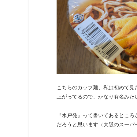
こちらのカップ麺、私は初めて見
上がってるので、かなり有名みた
『水戸発』って書いてあるところ
だろうと思います（大阪のスーパ