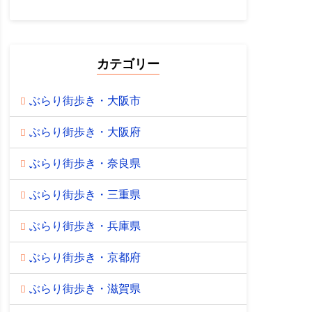
カテゴリー
ぶらり街歩き・大阪市
ぶらり街歩き・大阪府
ぶらり街歩き・奈良県
ぶらり街歩き・三重県
ぶらり街歩き・兵庫県
ぶらり街歩き・京都府
ぶらり街歩き・滋賀県