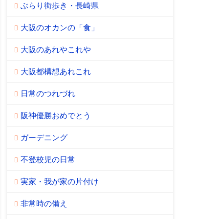
ぶらり街歩き・長崎県
大阪のオカンの「食」
大阪のあれやこれや
大阪都構想あれこれ
日常のつれづれ
阪神優勝おめでとう
ガーデニング
不登校児の日常
実家・我が家の片付け
非常時の備え