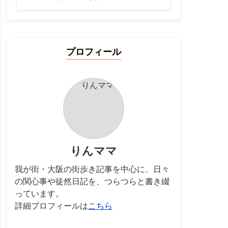
プロフィール
りんママ
我が街・大阪の街歩き記事を中心に、日々
の関心事や徒然日記を、つらつらと書き綴
っています。
詳細プロフィールは
こちら