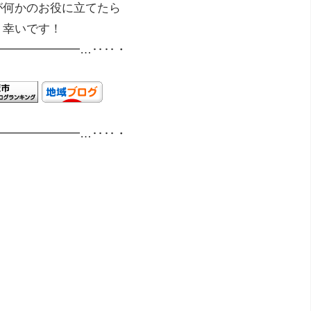
が何かのお役に立てたら
幸いです！
━━━━━━━…‥‥・
━━━━━━━…‥‥・