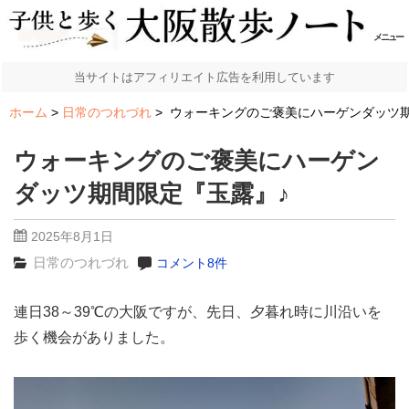
メニュー
当サイトはアフィリエイト広告を利用しています
ホーム
日常のつれづれ
ウォーキングのご褒美にハーゲンダッツ期
ウォーキングのご褒美にハーゲン
ダッツ期間限定『玉露』♪
2025年8月1日
日常のつれづれ
コメント8件
連日38～39℃の大阪ですが、先日、夕暮れ時に川沿いを
歩く機会がありました。