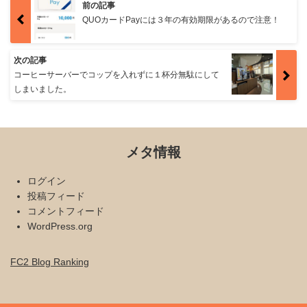
前の記事
QUOカードPayには３年の有効期限があるので注意！
次の記事
コーヒーサーバーでコップを入れずに１杯分無駄にして
しまいました。
メタ情報
ログイン
投稿フィード
コメントフィード
WordPress.org
FC2 Blog Ranking