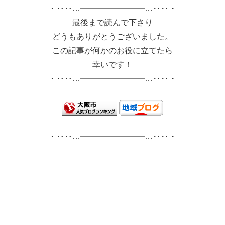
・‥‥…━━━━━━━━…‥‥・
最後まで読んで下さり
どうもありがとうございました。
この記事が何かのお役に立てたら
幸いです！
・‥‥…━━━━━━━━…‥‥・
・‥‥…━━━━━━━━…‥‥・