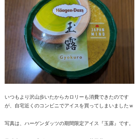
いつもより沢山歩いたからカロリーも消費できたのです
が、自宅近くのコンビニでアイスを買ってしまいましたｗ
写真は、ハーゲンダッツの期間限定アイス『玉露』です。