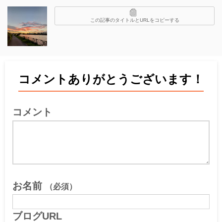
この記事のタイトルとURLをコピーする
コメントありがとうございます！
コメント
お名前
（必須）
ブログURL