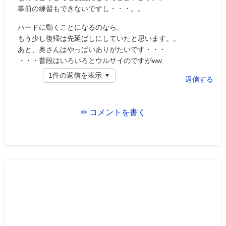
事前の練習もできないですし・・・。。
ハードに動くことになるのなら、
もう少し復帰は先延ばしにしていたと思います。。
あと、奥さんはやっぱいありがたいです・・・
・・・普段はいろいろとウルサイのですがww
1件の返信を表示
返信する
✏ コメントを書く