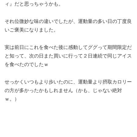
ィ』だと思っちゃうかも。
それ位微妙な味の違いでしたが、運動量の多い日の丁度良
いご褒美になりました。
実は前日にこれを食べた後に感動してググって期間限定だ
と知って、次の日また買いに行って２日連続で同じアイス
を食べたのでしたｗ
せっかくいつもより歩いたのに、運動量より摂取カロリー
の方が多かったかもしれません（かも、じゃない絶対
ｗ。）