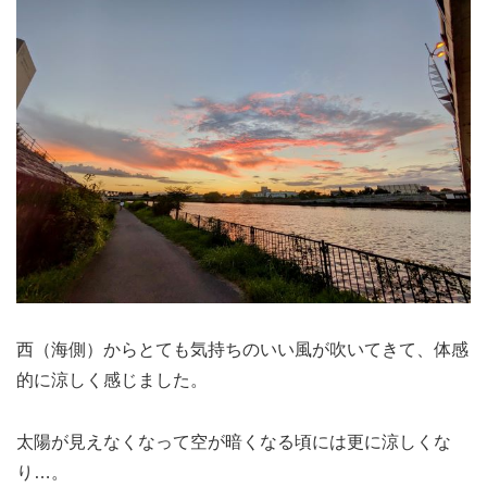
西（海側）からとても気持ちのいい風が吹いてきて、体感
的に涼しく感じました。
太陽が見えなくなって空が暗くなる頃には更に涼しくな
り…。