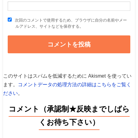
次回のコメントで使用するため、ブラウザに自分の名前やメー
ルアドレス、サイトなどを保存する。
このサイトはスパムを低減するために Akismet を使ってい
ます。
コメントデータの処理方法の詳細はこちらをご覧く
ださい
。
コメント（承認制★反映までしばら
くお待ち下さい）