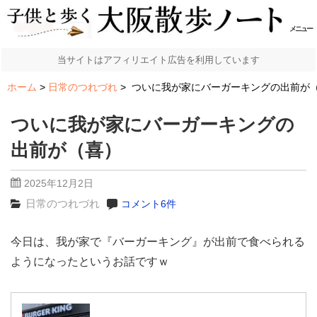
メニュー
当サイトはアフィリエイト広告を利用しています
ホーム
日常のつれづれ
ついに我が家にバーガーキングの出前が
ついに我が家にバーガーキングの
出前が（喜）
2025年12月2日
日常のつれづれ
コメント6件
今日は、我が家で『バーガーキング』が出前で食べられる
ようになったというお話ですｗ