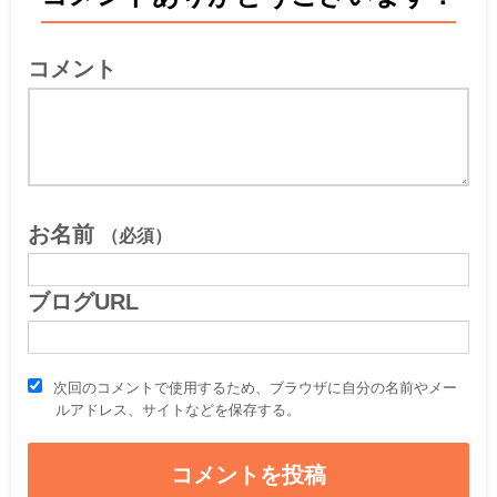
コメント
お名前
（必須）
ブログURL
次回のコメントで使用するため、ブラウザに自分の名前やメー
ルアドレス、サイトなどを保存する。