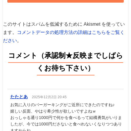
このサイトはスパムを低減するために Akismet を使ってい
ます。
コメントデータの処理方法の詳細はこちらをご覧く
ださい
。
コメント（承認制★反映までしばら
くお待ち下さい）
たたとあ
2025年12月2日 20:45
お気に入りのバーガーキングがご近所にできたのですね♪
嬉しい反面、やはり希少性が欲しいですよねｗ
おっしゃる通り1000円で何かを食べるって結構勇気がいりま
したが、今では1000円ださないと食べれないくなりつつあり
ますからね。。