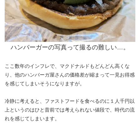
ハンバーガーの写真って撮るの難しい…。
ここ数年のインフレで、マクドナルドもどんどん高くな
り、他のハンバーガ屋さんの価格差が縮まって一見お得感
を感じてしまいそうになりますが。
冷静に考えると、ファストフードを食べるのに１人千円以
上というのはひと昔前では考えられない値段で、時代の流
れを感じてしまいます。