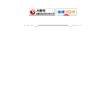
・‥‥…━━━━━━━━…‥‥・