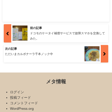
前の記事
ドコモのケータイ補償サービスで故障スマホを交換して
みた。
次の記事
ただいまカルボナーラ千本ノック中
メタ情報
ログイン
投稿フィード
コメントフィード
WordPress.org