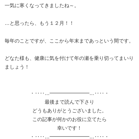
一気に寒くなってきましたね～。
…と思ったら、もう１２月！！
毎年のことですが、ここから年末まであっという間です。
どなた様も、健康に気を付けて年の瀬を乗り切ってまいり
ましょう！
・‥‥…━━━━━━━━…‥‥・
最後まで読んで下さり
どうもありがとうございました。
この記事が何かのお役に立てたら
幸いです！
・‥‥…━━━━━━━━…‥‥・