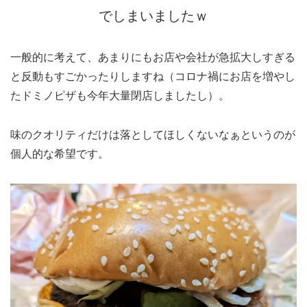
でしまいましたｗ
一般的に考えて、あまりにもお店や会社が急拡大しすぎる
と反動もすごかったりしますね（コロナ禍にお店を増やし
たドミノピザも今年大量閉店しましたし）。
味のクオリティだけは落としてほしくないなぁというのが
個人的な希望です。