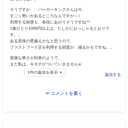
そうですか、、バーガーキングさんは今、
すごく勢いがあるところなんですか～♪
利用する頻度も、各段にあがりそうですね^^
1食ひとり1000円以上は、たしかにおっしゃるとおりで
す。。
ある意味の壁越えかなと思うので、
ファストフード店を利用する頻度が、減るかもですね。。
急激な寒さが到来のようで、
まだ私は、キモチがついていきませんw
1件の返信を表示
返信する
✏ コメントを書く