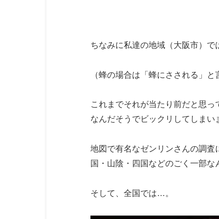
ちなみに私達の地域（大阪市）で
（蜂の場合は「蜂にさされる」と
これまでそれが当たり前だと思っ
なんだそうでビックリしてしまい
地図で有名なゼンリンさんの調査
国・山陰・四国などのごく一部な
そして、全国では…。