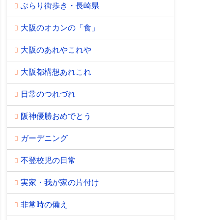
ぶらり街歩き・長崎県
大阪のオカンの「食」
大阪のあれやこれや
大阪都構想あれこれ
日常のつれづれ
阪神優勝おめでとう
ガーデニング
不登校児の日常
実家・我が家の片付け
非常時の備え