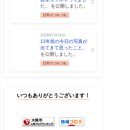
た。
を公開しました。
日常のつれづれ
2026年7月24日
11年前の今日の写真が
出てきて思ったこと。
を公開しました。
日常のつれづれ
いつもありがとうございます！