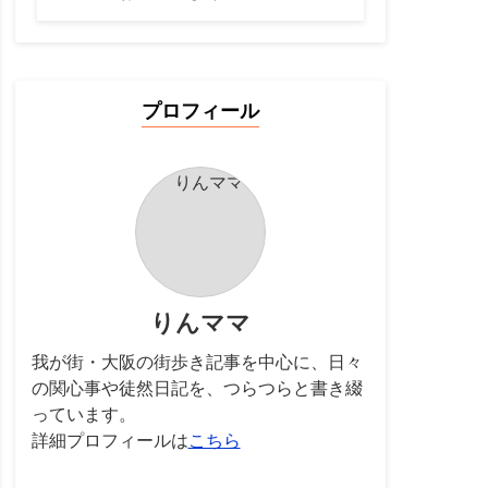
プロフィール
りんママ
我が街・大阪の街歩き記事を中心に、日々
の関心事や徒然日記を、つらつらと書き綴
っています。
詳細プロフィールは
こちら