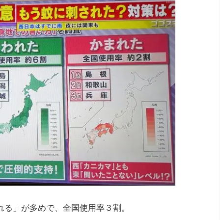
れる」が多めで、全国使用率３割。