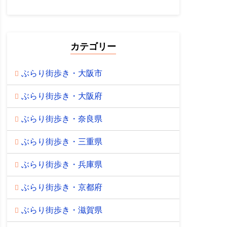
カテゴリー
ぶらり街歩き・大阪市
ぶらり街歩き・大阪府
ぶらり街歩き・奈良県
ぶらり街歩き・三重県
ぶらり街歩き・兵庫県
ぶらり街歩き・京都府
ぶらり街歩き・滋賀県