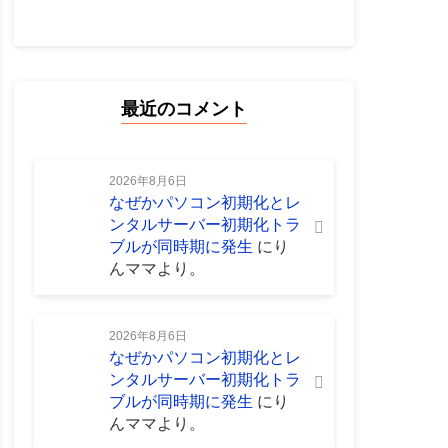
最近のコメント
2026年8月6日
なぜかパソコン初期化とレ
ンタルサーバー初期化トラ
ブルが同時期に発生
に
り
んママ
より。
2026年8月6日
なぜかパソコン初期化とレ
ンタルサーバー初期化トラ
ブルが同時期に発生
に
り
んママ
より。