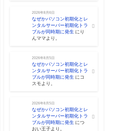
2026年8月6日
なぜかパソコン初期化とレ
ンタルサーバー初期化トラ
ブルが同時期に発生
に
り
んママ
より。
2026年8月5日
なぜかパソコン初期化とレ
ンタルサーバー初期化トラ
ブルが同時期に発生
に
コ
スモ
より。
2026年8月5日
なぜかパソコン初期化とレ
ンタルサーバー初期化トラ
ブルが同時期に発生
に
つ
おい王子
より。