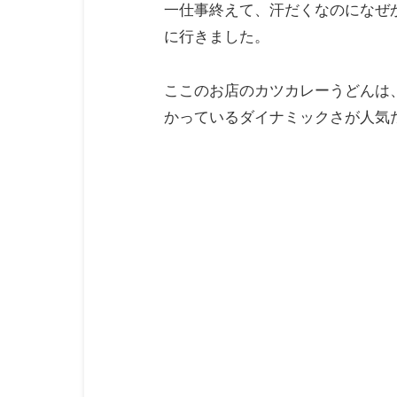
一仕事終えて、汗だくなのになぜ
に行きました。
ここのお店のカツカレーうどんは
かっているダイナミックさが人気