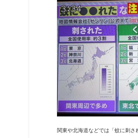
関東や北海道などでは「蚊に刺さ