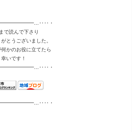
━━━━━━━…‥‥・
まで読んで下さり
りがとうございました。
が何かのお役に立てたら
幸いです！
━━━━━━━…‥‥・
━━━━━━━…‥‥・