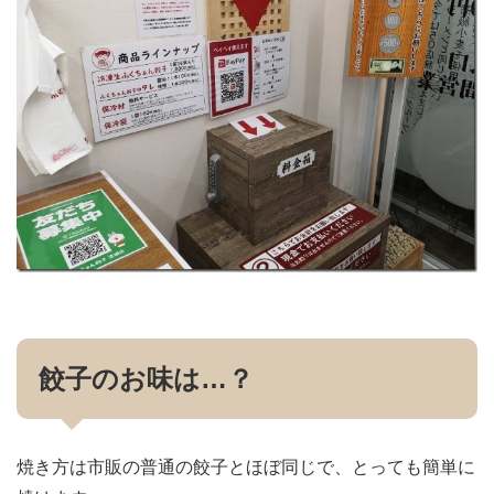
餃子のお味は…？
焼き方は市販の普通の餃子とほぼ同じで、とっても簡単に