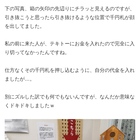
下の写真、箱の矢印の先辺りにチラッと見えるのですが、
引き抜こうと思ったら引き抜けるような位置で千円札が顔
を出してました。
私の前に来た人が、テキトーにお金を入れたので完全に入
り切ってなかったんですね。
仕方なくその千円札を押し込むように、自分の代金を入れ
ましたが…。
別にズルした訳でも何でもないんですが、なんだか意味な
くドキドキしましたｗ