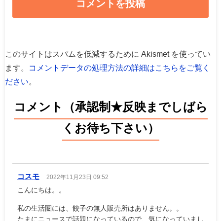
このサイトはスパムを低減するために Akismet を使ってい
ます。
コメントデータの処理方法の詳細はこちらをご覧く
ださい
。
コメント（承認制★反映までしばら
くお待ち下さい）
コスモ
2022年11月23日 09:52
こんにちは。。
私の生活圏には、餃子の無人販売所はありません。。
たまにニュースで話題になっているので、気になっていまし