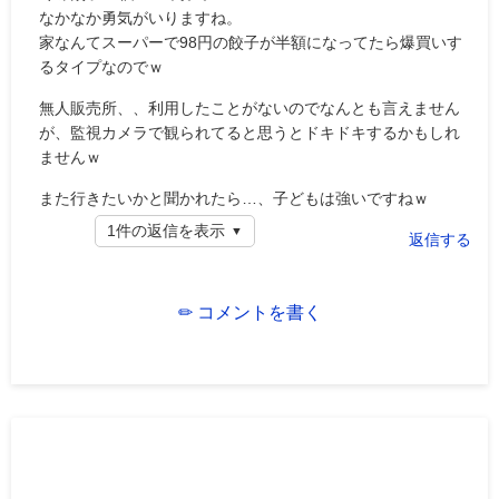
なかなか勇気がいりますね。
家なんてスーパーで98円の餃子が半額になってたら爆買いす
るタイプなのでｗ
無人販売所、、利用したことがないのでなんとも言えません
が、監視カメラで観られてると思うとドキドキするかもしれ
ませんｗ
また行きたいかと聞かれたら…、子どもは強いですねｗ
1件の返信を表示
返信する
✏ コメントを書く