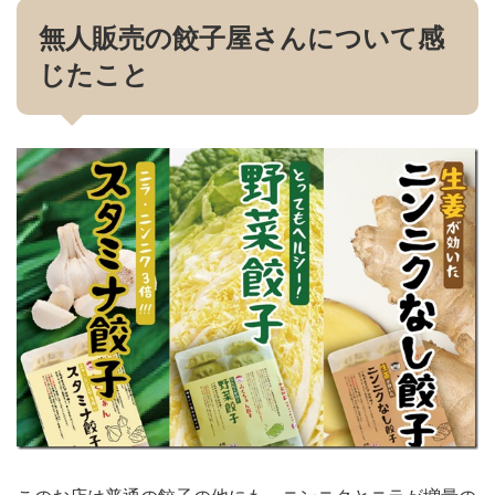
無人販売の餃子屋さんについて感
じたこと