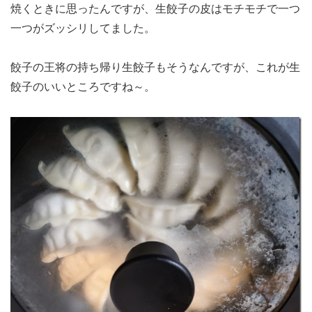
焼くときに思ったんですが、生餃子の皮はモチモチで一つ
一つがズッシリしてました。
餃子の王将の持ち帰り生餃子もそうなんですが、これが生
餃子のいいところですね～。