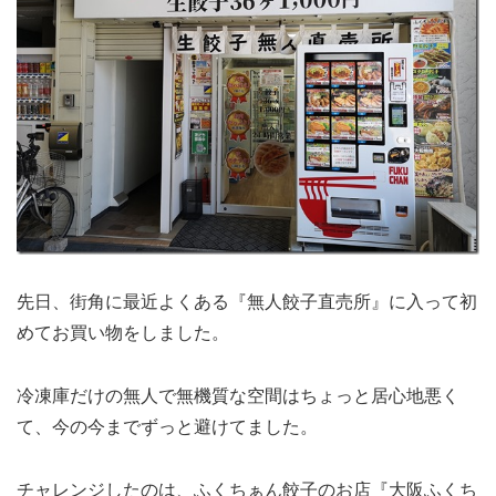
先日、街角に最近よくある『無人餃子直売所』に入って初
めてお買い物をしました。
冷凍庫だけの無人で無機質な空間はちょっと居心地悪く
て、今の今までずっと避けてました。
チャレンジしたのは、ふくちぁん餃子のお店『大阪ふくち