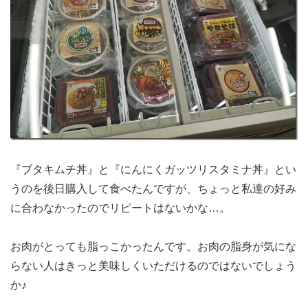
『ブタキムチ丼』と『にんにくガッツリスタミナ丼』とい
うのを後日購入して食べたんですが、ちょっと私達の好み
に合わなかったのでリピートはないかな…。
お肉がとっても脂っこかったんです。お肉の脂身が気にな
らない人はきっと美味しくいただけるのではないでしょう
か♪