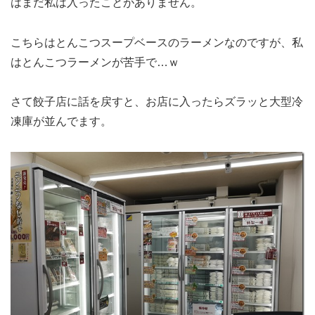
はまだ私は入ったことがありません。
こちらはとんこつスープベースのラーメンなのですが、私
はとんこつラーメンが苦手で…ｗ
さて餃子店に話を戻すと、お店に入ったらズラッと大型冷
凍庫が並んでます。