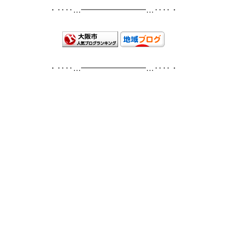
・‥‥…━━━━━━━━…‥‥・
・‥‥…━━━━━━━━…‥‥・