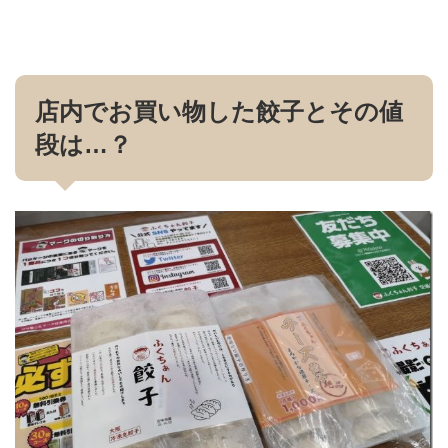
店内でお買い物した餃子とその値
段は…？