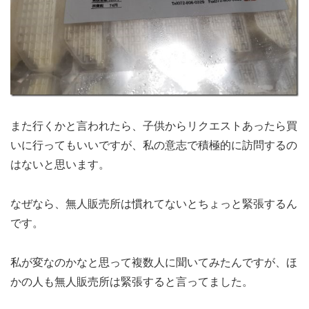
また行くかと言われたら、子供からリクエストあったら買
いに行ってもいいですが、私の意志で積極的に訪問するの
はないと思います。
なぜなら、無人販売所は慣れてないとちょっと緊張するん
です。
私が変なのかなと思って複数人に聞いてみたんですが、ほ
かの人も無人販売所は緊張すると言ってました。