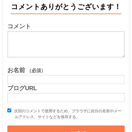
コメントありがとうございます！
コメント
お名前
（必須）
ブログURL
次回のコメントで使用するため、ブラウザに自分の名前やメー
ルアドレス、サイトなどを保存する。