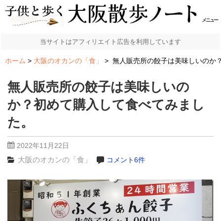
メニュー
当サイトはアフィリエイト広告を利用しています
ホーム
大阪のオカンの「食」
無人販売所の餃子は美味しいのか
無人販売所の餃子は美味しいの
か？初めて購入して食べてみまし
た。
2022年11月22日
大阪のオカンの「食」
コメント6件