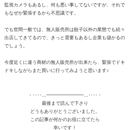
監視カメラもあるし、何も悪い事してないですが、それで
もなぜか緊張するから不思議です。
でも世間一般では、無人販売所は餃子以外の業態でも続々
出店してきてるので、きっと需要もあるし企業も儲かるの
でしょう。
今度近くに違う商材の無人販売所が出来たら、緊張でドキ
ドキしながらまた買いに行ってみようと思います♪
・‥‥…━━━━━━━━…‥‥・
最後まで読んで下さり
どうもありがとうございました。
この記事が何かのお役に立てたら
幸いです！