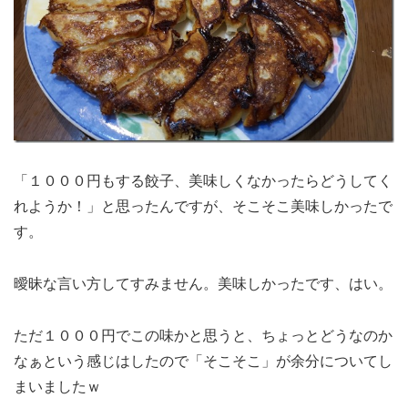
「１０００円もする餃子、美味しくなかったらどうしてく
れようか！」と思ったんですが、そこそこ美味しかったで
す。
曖昧な言い方してすみません。美味しかったです、はい。
ただ１０００円でこの味かと思うと、ちょっとどうなのか
なぁという感じはしたので「そこそこ」が余分についてし
まいましたｗ