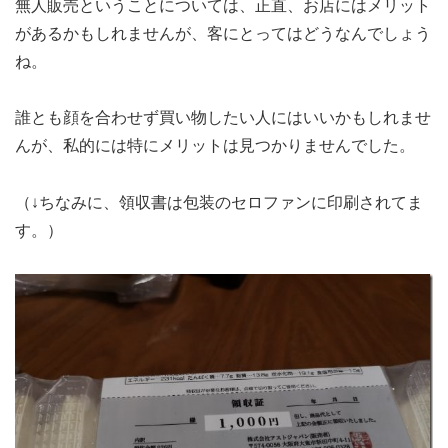
無人販売ということについては、正直、お店にはメリット
があるかもしれませんが、客にとってはどうなんでしょう
ね。
誰とも顔を合わせず買い物したい人にはいいかもしれませ
んが、私的には特にメリットは見つかりませんでした。
（↓ちなみに、領収書は包装のセロファンに印刷されてま
す。）