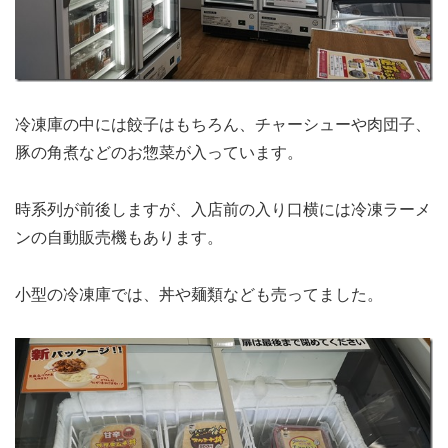
冷凍庫の中には餃子はもちろん、チャーシューや肉団子、
豚の角煮などのお惣菜が入っています。
時系列が前後しますが、入店前の入り口横には冷凍ラーメ
ンの自動販売機もあります。
小型の冷凍庫では、丼や麺類なども売ってました。