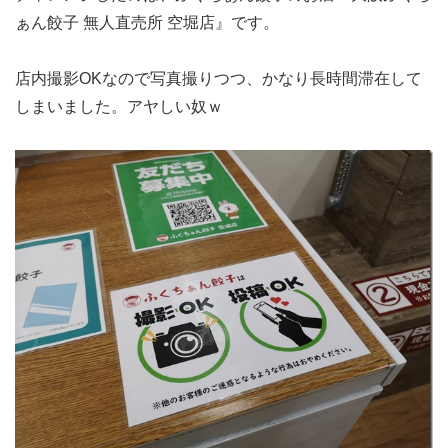
ぁん餃子 無人直売所 空堀店』です。
店内撮影OKなので写真撮りつつ、かなり長時間滞在して
しまいました。アヤしい奴ｗ