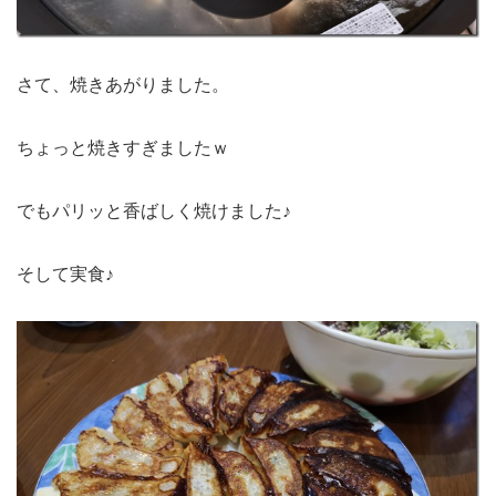
さて、焼きあがりました。
ちょっと焼きすぎましたｗ
でもパリッと香ばしく焼けました♪
そして実食♪