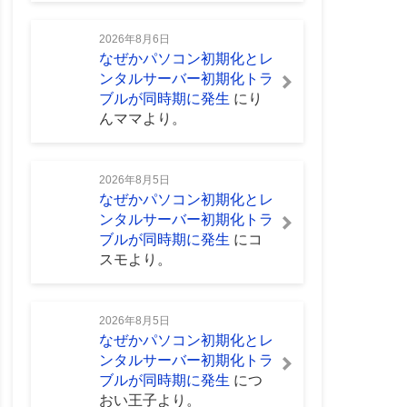
2026年8月6日
なぜかパソコン初期化とレ
ンタルサーバー初期化トラ
ブルが同時期に発生
に
り
んママ
より。
2026年8月5日
なぜかパソコン初期化とレ
ンタルサーバー初期化トラ
ブルが同時期に発生
に
コ
スモ
より。
2026年8月5日
なぜかパソコン初期化とレ
ンタルサーバー初期化トラ
ブルが同時期に発生
に
つ
おい王子
より。