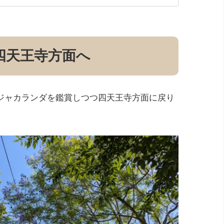
四天王寺方面へ
ジャカランダを鑑賞しつつ四天王寺方面に戻り