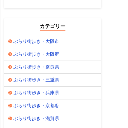
カテゴリー
ぶらり街歩き・大阪市
ぶらり街歩き・大阪府
ぶらり街歩き・奈良県
ぶらり街歩き・三重県
ぶらり街歩き・兵庫県
ぶらり街歩き・京都府
ぶらり街歩き・滋賀県