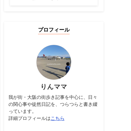
プロフィール
りんママ
我が街・大阪の街歩き記事を中心に、日々
の関心事や徒然日記を、つらつらと書き綴
っています。
詳細プロフィールは
こちら