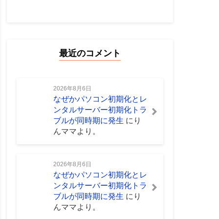
最近のコメント
2026年8月6日
なぜかパソコン初期化とレ
ンタルサーバー初期化トラ
ブルが同時期に発生
に
り
んママ
より。
2026年8月6日
なぜかパソコン初期化とレ
ンタルサーバー初期化トラ
ブルが同時期に発生
に
り
んママ
より。