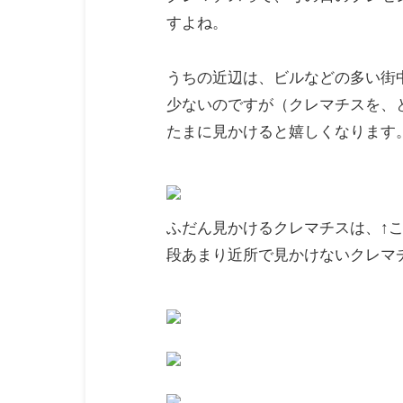
すよね。
うちの近辺は、ビルなどの多い街
少ないのですが（クレマチスを、
たまに見かけると嬉しくなります
ふだん見かけるクレマチスは、↑
段あまり近所で見かけないクレマ