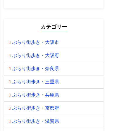
カテゴリー
ぶらり街歩き・大阪市
ぶらり街歩き・大阪府
ぶらり街歩き・奈良県
ぶらり街歩き・三重県
ぶらり街歩き・兵庫県
ぶらり街歩き・京都府
ぶらり街歩き・滋賀県