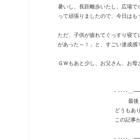
暑いし、長距離歩いたし、広場で
って頑張りましたので、今日はも
ただ、子供が疲れてぐっすり寝て
があった～！」と、すごい達成感
ＧＷもあと少し、お父さん、お母
・‥‥…━
最後
どうもあ
この記事
・‥‥…━