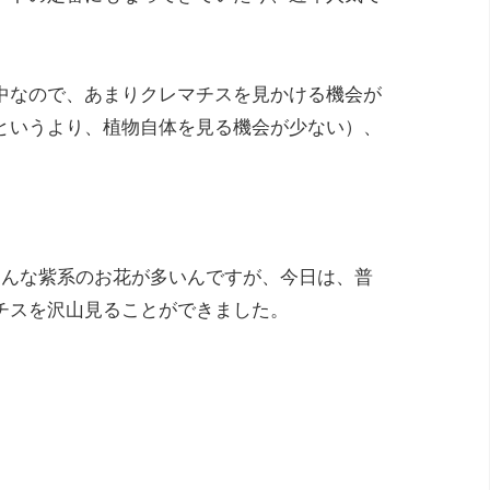
中なので、あまりクレマチスを見かける機会が
というより、植物自体を見る機会が少ない）、
。
こんな紫系のお花が多いんですが、今日は、普
チスを沢山見ることができました。