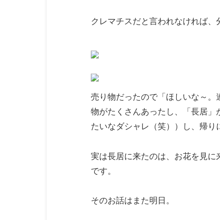
クレマチスだと言われなければ、
売り物だったので「ほしいな～。
物がたくさんあったし、「長居」
たいなダシャレ（笑））し、帰り
実は長居に来たのは、お花を見に
です。
そのお話はまた明日。