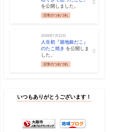
を公開しました。
日常のつれづれ
2026年7月22日
人生初『築地銀だこ』
のたこ焼き
を公開しま
した。
日常のつれづれ
いつもありがとうございます！