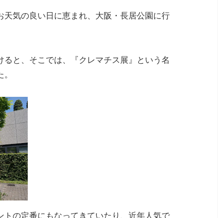
お天気の良い日に恵まれ、大阪・長居公園に行
けると、そこでは、『クレマチス展』という名
た。
ントの定番にもなってきていたり、近年人気で