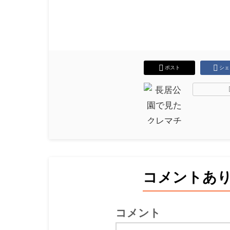
ポスト
シェ
コメントあ
コメント