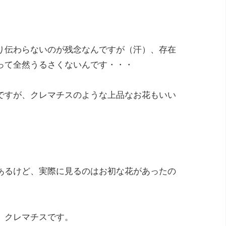
り伝わらないのが残念なんですが（汗）、存在
って全然うるさくないんです・・・
ですが、クレマチスのような上品なお花もいい
あるけど、実際に見るのはお初な花があったの
、クレマチスです。