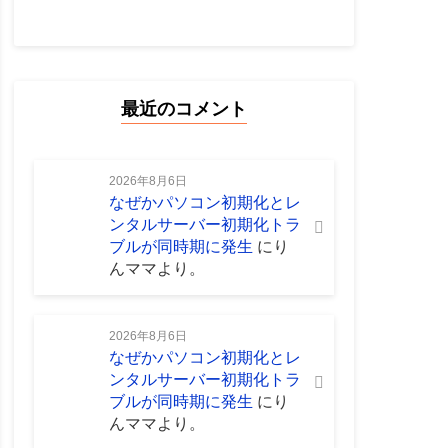
最近のコメント
2026年8月6日
なぜかパソコン初期化とレ
ンタルサーバー初期化トラ
ブルが同時期に発生
に
り
んママ
より。
2026年8月6日
なぜかパソコン初期化とレ
ンタルサーバー初期化トラ
ブルが同時期に発生
に
り
んママ
より。