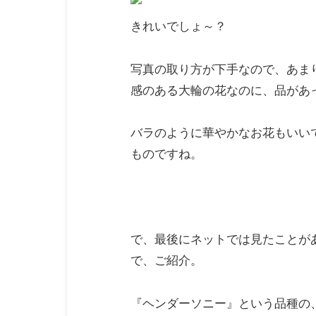
きれいでしょ～？
写真の取り方が下手なので、あま
感のある大輪の花なのに、品があ
バラのように華やかなお花もいい
ものですね。
で、最後にネットでは見たことが
で、ご紹介。
『ヘンダーソニー』という品種の