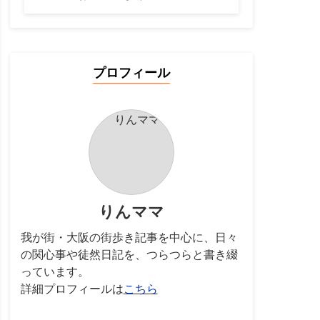
プロフィール
りんママ
我が街・大阪の街歩き記事を中心に、日々
の関心事や徒然日記を、つらつらと書き綴
っています。
詳細プロフィールは
こちら