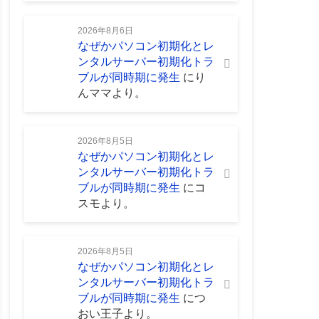
2026年8月6日
なぜかパソコン初期化とレ
ンタルサーバー初期化トラ
ブルが同時期に発生
に
り
んママ
より。
2026年8月5日
なぜかパソコン初期化とレ
ンタルサーバー初期化トラ
ブルが同時期に発生
に
コ
スモ
より。
2026年8月5日
なぜかパソコン初期化とレ
ンタルサーバー初期化トラ
ブルが同時期に発生
に
つ
おい王子
より。