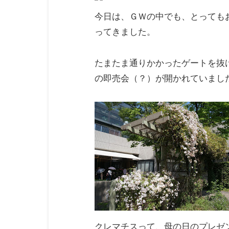
今日は、ＧＷの中でも、とっても
ってきました。
たまたま通りかかったゲートを抜
の即売会（？）が開かれていまし
クレマチスって、母の日のプレゼ