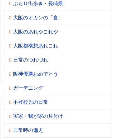
ぶらり街歩き・長崎県
大阪のオカンの「食」
大阪のあれやこれや
大阪都構想あれこれ
日常のつれづれ
阪神優勝おめでとう
ガーデニング
不登校児の日常
実家・我が家の片付け
非常時の備え