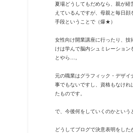
夏場どうしてもだめなら、親が経
えているんですが、母親と毎日顔
手段ということで（爆★）
女性向け開業講座に行ったり、技
けは学んで脳内シュミレーション
とやら…。
元の職業はグラフィック・デザイ
事でもないですし、資格もなけれ
たものです。
で、今後何をしていくのかという
どうしてブログで決意表明をした