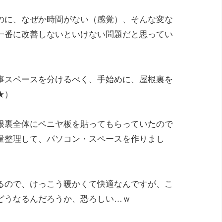
のに、なぜか時間がない（感覚）、そんな変な
一番に改善しないといけない問題だと思ってい
事スペースを分けるべく、手始めに、屋根裏を
★）
根裏全体にベニヤ板を貼ってもらっていたので
量整理して、パソコン・スペースを作りまし
るので、けっこう暖かくて快適なんですが、こ
どうなるんだろうか、恐ろしい…ｗ