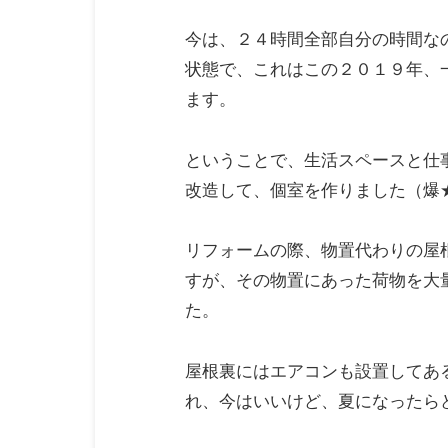
今は、２４時間全部自分の時間な
状態で、これはこの２０１９年、
ます。
ということで、生活スペースと仕
改造して、個室を作りました（爆
リフォームの際、物置代わりの屋
すが、その物置にあった荷物を大
た。
屋根裏にはエアコンも設置してあ
れ、今はいいけど、夏になったら