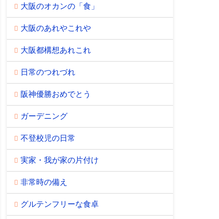
大阪のオカンの「食」
大阪のあれやこれや
大阪都構想あれこれ
日常のつれづれ
阪神優勝おめでとう
ガーデニング
不登校児の日常
実家・我が家の片付け
非常時の備え
グルテンフリーな食卓