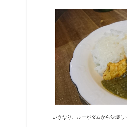
いきなり、ルーがダムから決壊し