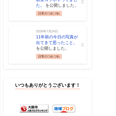
た。
を公開しました。
日常のつれづれ
2026年7月24日
11年前の今日の写真が
出てきて思ったこと。
を公開しました。
日常のつれづれ
いつもありがとうございます！