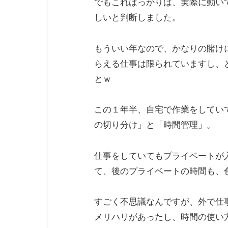
でもこればっかりは、実際に動い
しいと判断しました。
もういい年なので、かなりの賭け
らえる仕事は限られていますし、
とｗ
この１年半、自宅で作業をしてい
の切り分け」と「時間管理」。
仕事をしていてもプライベートが
て、後のプライベートの時間も、
すごく不思議なんですが、外で仕
メリハリがあったし、時間の使い