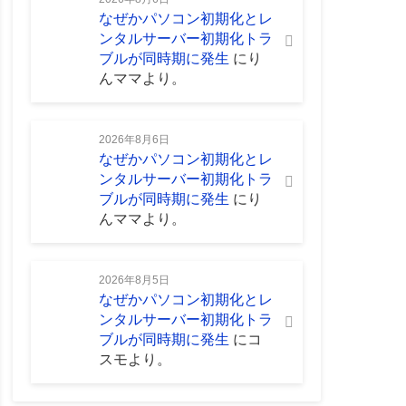
なぜかパソコン初期化とレ
ンタルサーバー初期化トラ
ブルが同時期に発生
に
り
んママ
より。
2026年8月6日
なぜかパソコン初期化とレ
ンタルサーバー初期化トラ
ブルが同時期に発生
に
り
んママ
より。
2026年8月5日
なぜかパソコン初期化とレ
ンタルサーバー初期化トラ
ブルが同時期に発生
に
コ
スモ
より。