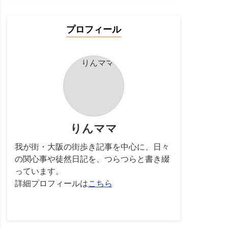
プロフィール
りんママ
我が街・大阪の街歩き記事を中心に、日々
の関心事や徒然日記を、つらつらと書き綴
っています。
詳細プロフィールは
こちら