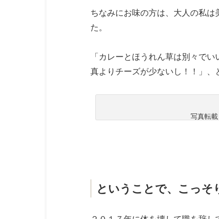
ちなみにお味の方は、大人の私は
た。
「カレーとほうれん草は別々でい
真よりチーズが少ないし！！」、
写真転載
ということで、こっそ