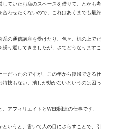
営していたお店のスペースを借りて、とかも考
を合わせたくないので、これはあくまでも最終
術系の通信講座を受けたり、色々、机の上でだ
を繰り返してきましたが、さてどうなりますこ
ナーだったのですが、この年から復帰できる仕
ば特技もない、潰しが効かないというのは困っ
と、アフィリエイトとWEB関連の仕事です。
かというと、書いて人の目にさらすことで、引