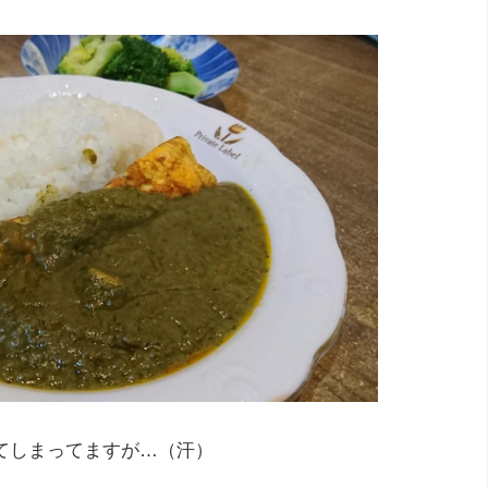
てしまってますが…（汗）