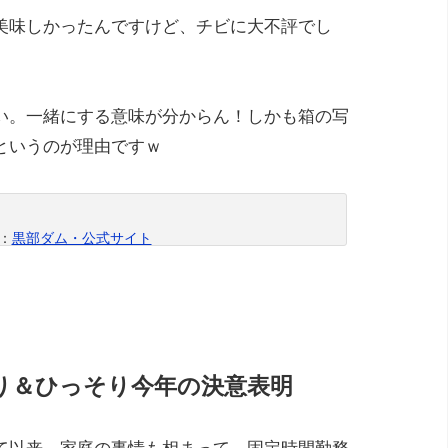
美味しかったんですけど、チビに大不評でし
い。一緒にする意味が分からん！しかも箱の写
というのが理由ですｗ
：
黒部ダム・公式サイト
り＆ひっそり今年の決意表明