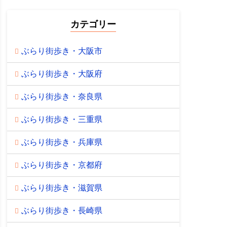
カテゴリー
ぶらり街歩き・大阪市
ぶらり街歩き・大阪府
ぶらり街歩き・奈良県
ぶらり街歩き・三重県
ぶらり街歩き・兵庫県
ぶらり街歩き・京都府
ぶらり街歩き・滋賀県
ぶらり街歩き・長崎県