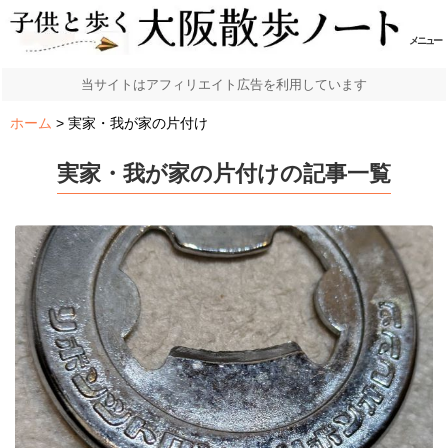
メニュー
当サイトはアフィリエイト広告を利用しています
ホーム
実家・我が家の片付け
実家・我が家の片付けの記事一覧