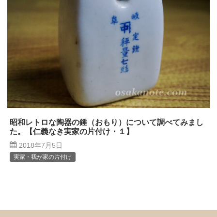
昭和レトロな陶器の錘（おもり）について調べてみまし
た。【仁義なき実家の片付け・１】
2018年7月5日
実家・我が家の片付け