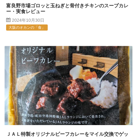
富良野市場ゴロッと玉ねぎと骨付きチキンのスープカレ
ー・実食レビュー
2024年10月30日
大阪のオカンの「食」
ＪＡＬ特製オリジナルビーフカレーをマイル交換でゲッ