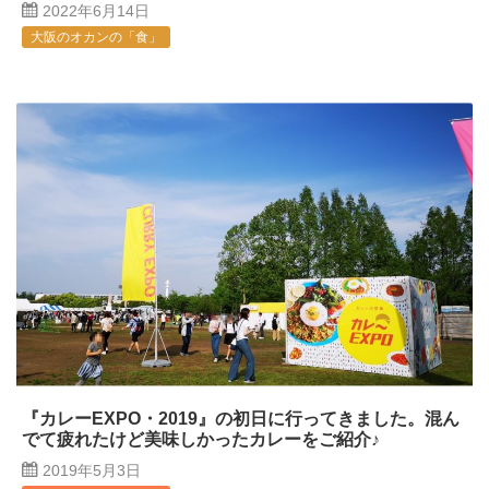
2022年6月14日
大阪のオカンの「食」
『カレーEXPO・2019』の初日に行ってきました。混ん
でて疲れたけど美味しかったカレーをご紹介♪
2019年5月3日