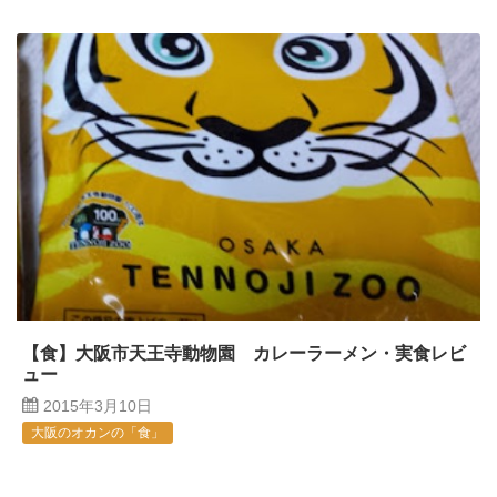
【食】大阪市天王寺動物園 カレーラーメン・実食レビ
ュー
2015年3月10日
大阪のオカンの「食」