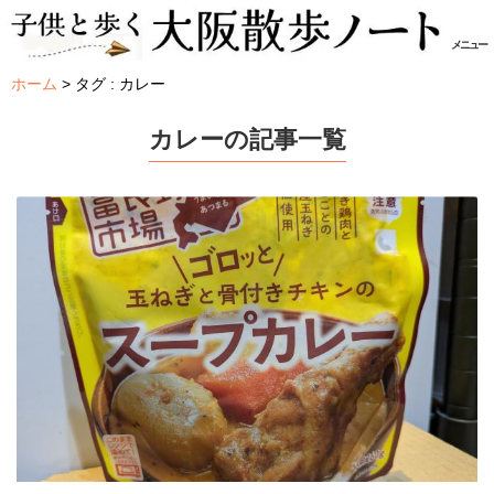
メニュー
ホーム
タグ : カレー
カレーの記事一覧