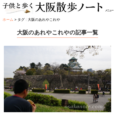
メニュー
ホーム
タグ : 大阪のあれやこれや
大阪のあれやこれやの記事一覧