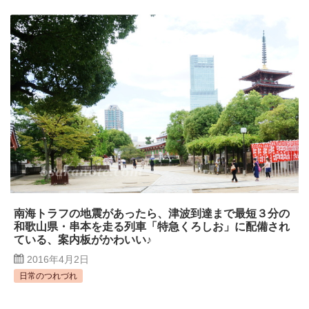
南海トラフの地震があったら、津波到達まで最短３分の
和歌山県・串本を走る列車「特急くろしお」に配備され
ている、案内板がかわいい♪
2016年4月2日
日常のつれづれ