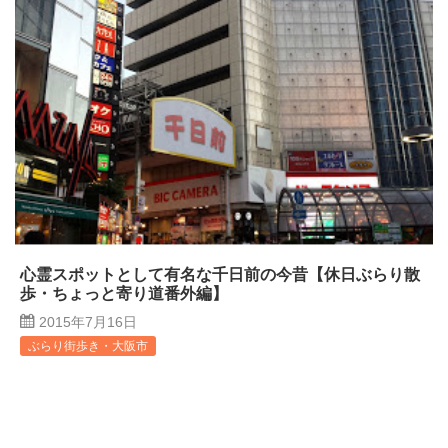
心霊スポットとして有名な千日前の今昔【休日ぶらり散
歩・ちょっと寄り道番外編】
2015年7月16日
ぶらり街歩き・大阪市