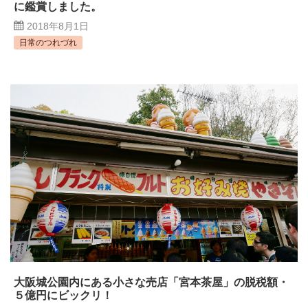
に鑑賞しました。
2018年8月1日
日常のつれづれ
大阪城公園内にある小さな売店「宮本茶屋」の脱税額・
５億円にビックリ！