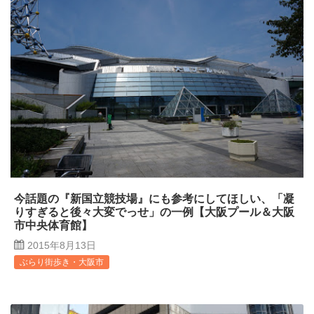
今話題の『新国立競技場』にも参考にしてほしい、「凝
りすぎると後々大変でっせ」の一例【大阪プール＆大阪
市中央体育館】
2015年8月13日
ぶらり街歩き・大阪市