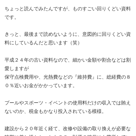
ちょっと読んでみたんですが、ものすごい回りくどい資料
です。
きっと、最後まで読めないように、意図的に回りくどい資
料にしているんだと思います（笑）
平成２４年の古い資料なので、細かい金額や割合などは割
愛しますが
保守点検費用や、光熱費などの『維持費』に、総経費の８
０％近いお金がかかっています。
プールやスポーツ・イベントの使用料だけの収入では賄え
ないのか、税金もかなり投入されている模様。
建設から２０年近く経て、改修や設備の取り換えが必要な