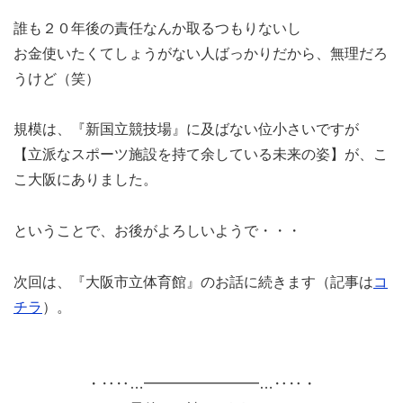
誰も２０年後の責任なんか取るつもりないし
お金使いたくてしょうがない人ばっかりだから、無理だろ
うけど（笑）
規模は、『新国立競技場』に及ばない位小さいですが
【立派なスポーツ施設を持て余している未来の姿】が、こ
こ大阪にありました。
ということで、お後がよろしいようで・・・
次回は、『大阪市立体育館』のお話に続きます（記事は
コ
チラ
）。
・‥‥…━━━━━━━━…‥‥・