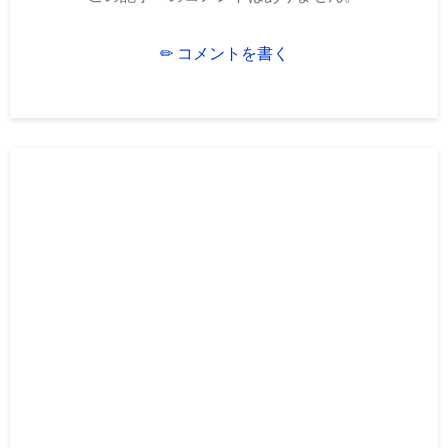
✏ コメントを書く