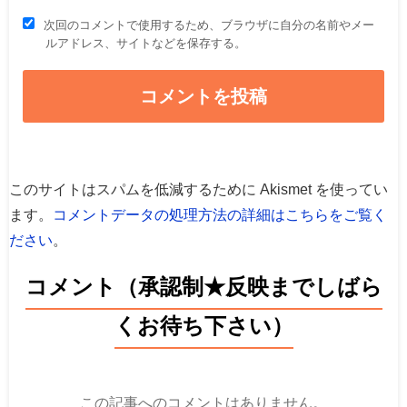
次回のコメントで使用するため、ブラウザに自分の名前やメー
ルアドレス、サイトなどを保存する。
このサイトはスパムを低減するために Akismet を使ってい
ます。
コメントデータの処理方法の詳細はこちらをご覧く
ださい
。
コメント（承認制★反映までしばら
くお待ち下さい）
この記事へのコメントはありません。