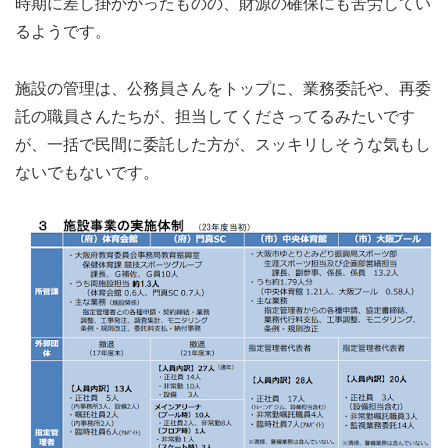
時期に差し掛かかったものの、財源の確保にも苦労してい
るようです。
施設の管理は、公務員さんをトップに、業務委託や、再委
託の職員さんたちが、担当してくださってるみたいです
が、一括で民間に委託した方が、スッキリしそうな気もし
ないでもないです。