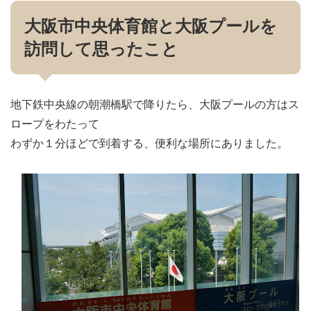
大阪市中央体育館と大阪プールを
訪問して思ったこと
地下鉄中央線の朝潮橋駅で降りたら、大阪プールの方はス
ロープをわたって
わずか１分ほどで到着する、便利な場所にありました。