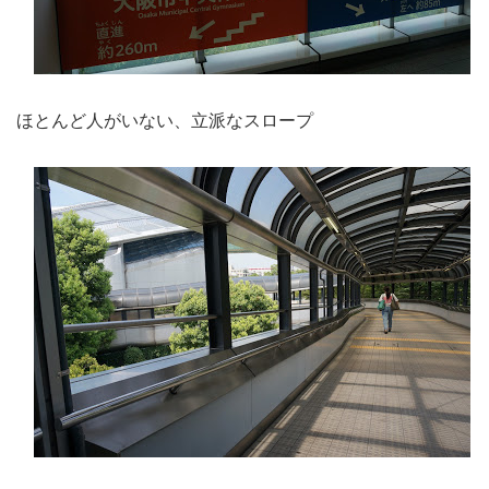
ほとんど人がいない、立派なスロープ