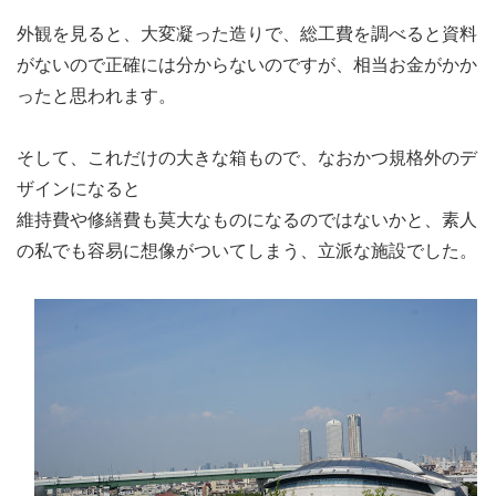
外観を見ると、大変凝った造りで、総工費を調べると資料
がないので正確には分からないのですが、相当お金がかか
ったと思われます。
そして、これだけの大きな箱もので、なおかつ規格外のデ
ザインになると
維持費や修繕費も莫大なものになるのではないかと、素人
の私でも容易に想像がついてしまう、立派な施設でした。