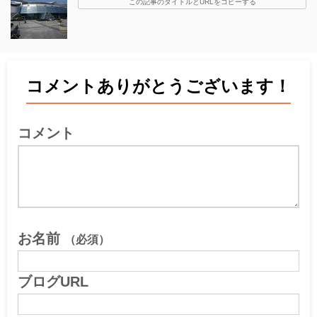
この記事のタイトルとURLをコピーする
コメントありがとうございます！
コメント
お名前
（必須）
ブログURL