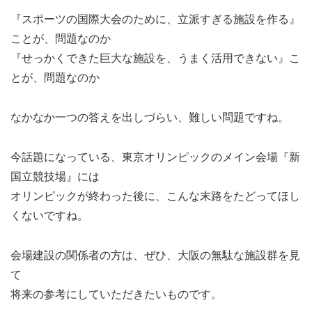
『スポーツの国際大会のために、立派すぎる施設を作る』
ことが、問題なのか
『せっかくできた巨大な施設を、うまく活用できない』こ
とが、問題なのか
なかなか一つの答えを出しづらい、難しい問題ですね。
今話題になっている、東京オリンピックのメイン会場『新
国立競技場』には
オリンピックが終わった後に、こんな末路をたどってほし
くないですね。
会場建設の関係者の方は、ぜひ、大阪の無駄な施設群を見
て
将来の参考にしていただきたいものです。