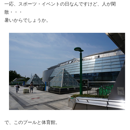
一応、スポーツ・イベントの日なんですけど、人が閑
散・・・
暑いからでしょうか。
で、このプールと体育館。