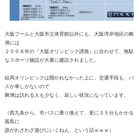
大阪プールと大阪市立体育館以外にも、大阪湾岸地区の舞
洲には
２００８年の『大阪オリンピック誘致』に合わせて、無駄
なスポーツ施設が大量に建設されました。
結局オリンピックは開かれなかった上に、交通手段も、バ
スか車しかないので
舞洲は訪れる人も少なく、寂しい状況になっています。
（西九条から、市バスに乗り換えて、更に３５分もかかる
孤島に
誰がわざわざ遊びにいくねん、という話ｗｗｗ）