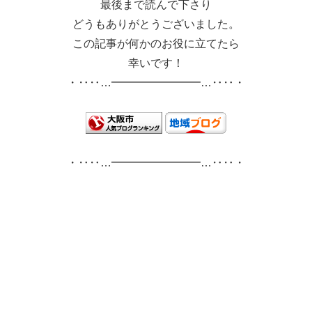
最後まで読んで下さり
どうもありがとうございました。
この記事が何かのお役に立てたら
幸いです！
・‥‥…━━━━━━━━…‥‥・
・‥‥…━━━━━━━━…‥‥・