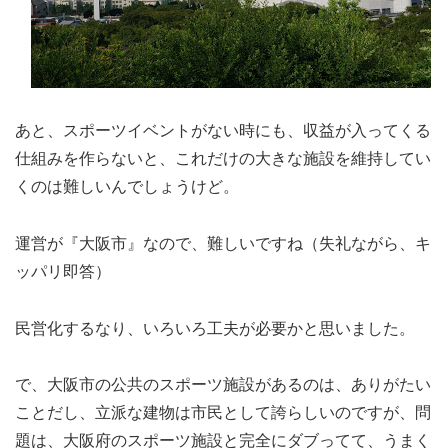
あと、スポーツイベントがない時にも、収益が入ってくる
仕組みを作らないと、これだけの大きな施設を維持してい
くのは難しいんでしょうけど。
運営が『大阪市』なので、難しいですね（失礼ながら、キ
ッパリ即答）
民営化するなり、いろいろ工夫が必要かと思いました。
で、大阪市の公共のスポーツ施設があるのは、ありがたい
ことだし、立派な建物は市民として誇らしいのですが、問
題は、大阪府のスポーツ施設と完全にダブってて、うまく