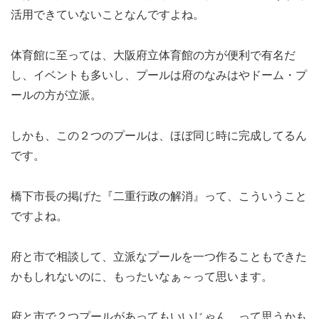
活用できていないことなんですよね。
体育館に至っては、大阪府立体育館の方が便利で有名だ
し、イベントも多いし、プールは府のなみはやドーム・プ
ールの方が立派。
しかも、この２つのプールは、ほぼ同じ時に完成してるん
です。
橋下市長の掲げた『二重行政の解消』って、こういうこと
ですよね。
府と市で相談して、立派なプールを一つ作ることもできた
かもしれないのに、もったいなぁ～って思います。
府と市で２つプールがあってもいいじゃん、って思うかも