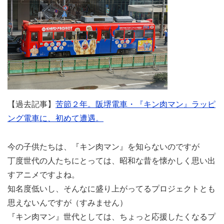
【過去記事】
苦節２年。阪堺電車・『キン肉マン』ラッピ
ング電車に、初めて遭遇。
今の子供たちは、『キン肉マン』を知らないのですが
丁度世代の人たちにとっては、昭和な昔を懐かしく思い出
すアニメですよね。
知名度低いし、そんなに盛り上がってるプロジェクトとも
思えないんですが（すみません）
『キン肉マン』世代としては、ちょっと応援したくなるプ