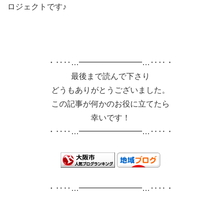
ロジェクトです♪
・‥‥…━━━━━━━━…‥‥・
最後まで読んで下さり
どうもありがとうございました。
この記事が何かのお役に立てたら
幸いです！
・‥‥…━━━━━━━━…‥‥・
・‥‥…━━━━━━━━…‥‥・