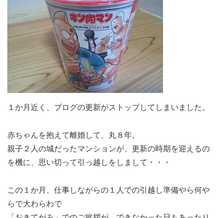
１か月近く、ブログの更新がストップしてしまいました。
赤ちゃんを抱えて離婚して、丸８年。
親子２人の城だったマンションが、更新の時期を迎えるの
を機に、思い切って引っ越しをしまして・・・
この１か月、仕事しながらの１人での引越し準備やら何や
らで大わらわで
「おきてがみ」でのご挨拶が、できなかった日もあったり