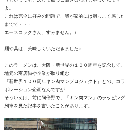
よ。
これは完全に好みの問題で、我が家的には脂っこく感じた
までで・・・
エースコックさん、すみません。）
麺や具は、美味しくいただきました♪
このラーメンは、大阪・新世界の１００周年を記念して、
地元の商店街や企業が取り組む
『新世界１００周年キン肉マンプロジェクト』との、コラ
ボレーション企画なんですが
そういえば、前に阿倍野で、『キン肉マン』のラッピング
列車を見た記事を書いたことがあります。