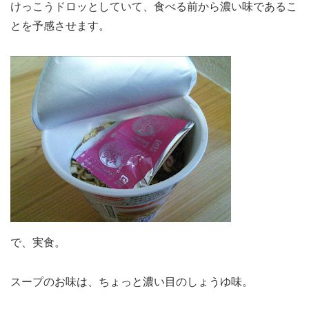
けっこうドロッとしていて、食べる前から濃い味であるこ
とを予感させます。
で、実食。
スープのお味は、ちょっと濃い目のしょうゆ味。