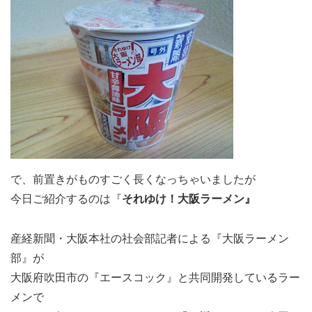
で、前置きがものすごく長くなっちゃいましたが
今日ご紹介するのは『
それゆけ！大阪ラーメン』
産経新聞・大阪本社の社会部記者による『大阪ラーメン
部』が
大阪府吹田市の『エースコック』と共同開発しているラー
メンで