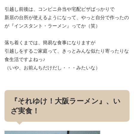
引越し前後は、コンビニ弁当や宅配ピザばっかりで
新居の台所が使えるようになって、やっと自分で作ったの
が『インスタント・ラーメン』ってか（笑）
落ち着くまでは、簡易な食事になりますが
引越しをするご家庭って、きっとみんな似たり寄ったりな
食生活ですよねっ♪
（いや、お前んちだけだし・・・みたいな）
『それゆけ！大阪ラーメン』、い
ざ実食！