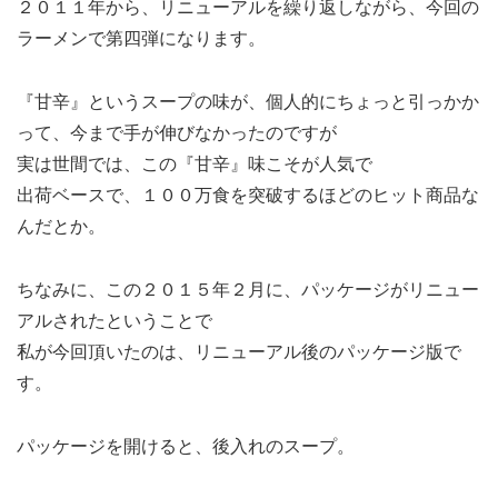
２０１１年から、リニューアルを繰り返しながら、今回の
ラーメンで第四弾になります。
『甘辛』というスープの味が、個人的にちょっと引っかか
って、今まで手が伸びなかったのですが
実は世間では、この『甘辛』味こそが人気で
出荷ベースで、１００万食を突破するほどのヒット商品な
んだとか。
ちなみに、この２０１５年２月に、パッケージがリニュー
アルされたということで
私が今回頂いたのは、リニューアル後のパッケージ版で
す。
パッケージを開けると、後入れのスープ。