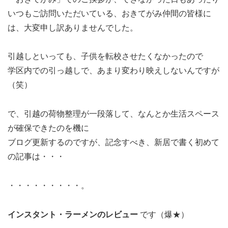
いつもご訪問いただいている、おきてがみ仲間の皆様に
は、大変申し訳ありませんでした。
引越しといっても、子供を転校させたくなかったので
学区内での引っ越しで、あまり変わり映えしないんですが
（笑）
で、引越の荷物整理が一段落して、なんとか生活スペース
が確保できたのを機に
ブログ更新するのですが、記念すべき、新居で書く初めて
の記事は・・・
・・・・・・・・・。
インスタント・ラーメンのレビュー
です（爆★）