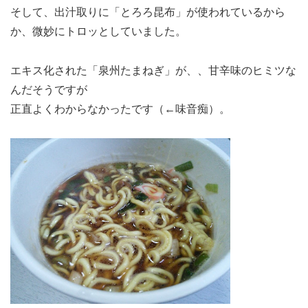
そして、出汁取りに「とろろ昆布」が使われているから
か、微妙にトロッとしていました。
エキス化された「泉州たまねぎ」が、、甘辛味のヒミツな
んだそうですが
正直よくわからなかったです（←味音痴）。