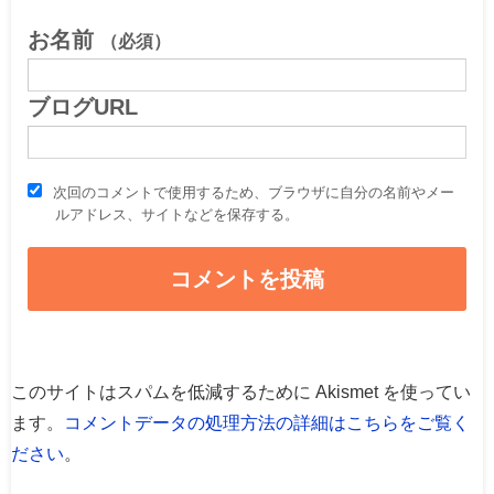
お名前
（必須）
ブログURL
次回のコメントで使用するため、ブラウザに自分の名前やメー
ルアドレス、サイトなどを保存する。
このサイトはスパムを低減するために Akismet を使ってい
ます。
コメントデータの処理方法の詳細はこちらをご覧く
ださい
。