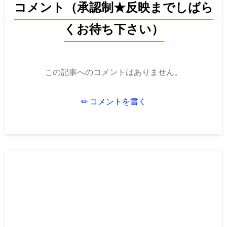
コメント（承認制★反映までしばら
くお待ち下さい）
この記事へのコメントはありません。
✏ コメントを書く