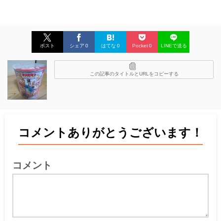
ポスト
シェア
0
はてな
0
Pocket
0
LINEで送る
この記事のタイトルとURLをコピーする
コメントありがとうございます！
コメント