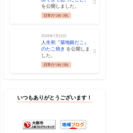
を公開しました。
日常のつれづれ
2026年7月22日
人生初『築地銀だこ』
のたこ焼き
を公開しま
した。
日常のつれづれ
いつもありがとうございます！