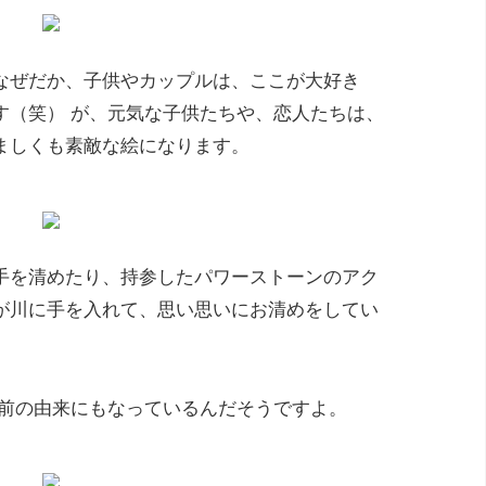
なぜだか、子供やカップルは、ここが大好き
す（笑） が、元気な子供たちや、恋人たちは、
ましくも素敵な絵になります。
手を清めたり、持参したパワーストーンのアク
が川に手を入れて、思い思いにお清めをしてい
名前の由来にもなっているんだそうですよ。