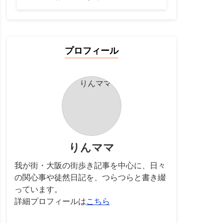
プロフィール
りんママ
我が街・大阪の街歩き記事を中心に、日々
の関心事や徒然日記を、つらつらと書き綴
っています。
詳細プロフィールは
こちら