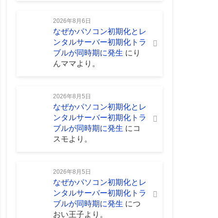
2026年8月6日
なぜかパソコン初期化とレ
ンタルサーバー初期化トラ
ブルが同時期に発生
に
り
んママ
より。
2026年8月5日
なぜかパソコン初期化とレ
ンタルサーバー初期化トラ
ブルが同時期に発生
に
コ
スモ
より。
2026年8月5日
なぜかパソコン初期化とレ
ンタルサーバー初期化トラ
ブルが同時期に発生
に
つ
おい王子
より。