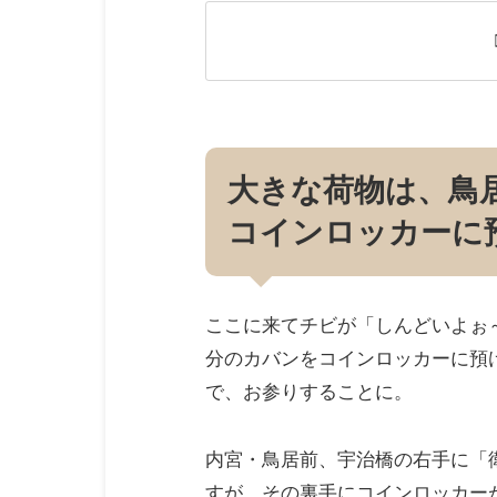
大きな荷物は、鳥
コインロッカーに
ここに来てチビが「しんどいよぉ
分のカバンをコインロッカーに預
で、お参りすることに。
内宮・鳥居前、宇治橋の右手に「
すが、その裏手にコインロッカー