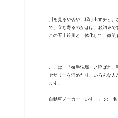
川を見るや否や、駆け出すチビ。
で、立ち寄るのがほぼ、お約束で
この五十鈴川と一体化して、微笑
ここは、「御手洗場」と呼ばれ、
セサリーを清めたり、いろんな人
ます。
自動車メーカー「いすゞ」 の、