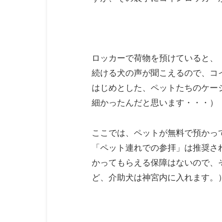
ロッカーで荷物を預けていると、
続ける犬の声が聞こえるので、コ
はじめとした、ペットたちのケー
細かったんだと思います・・・）
ここでは、ペットが無料で預かっ
「ペット連れでの参拝」は推奨さ
かってもらえる保障はないので、
ど、介助犬は神宮内に入れます。