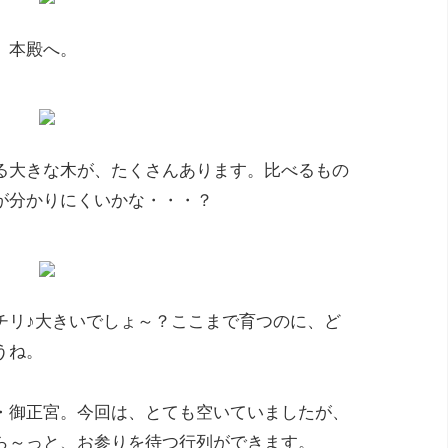
、本殿へ。
る大きな木が、たくさんあります。比べるもの
が分かりにくいかな・・・？
チリ♪大きいでしょ～？ここまで育つのに、ど
うね。
・御正宮。今回は、とても空いていましたが、
ら～っと、お参りを待つ行列ができます。