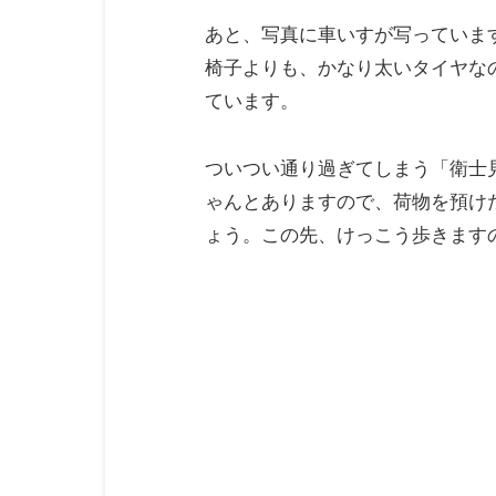
あと、写真に車いすが写っていま
椅子よりも、かなり太いタイヤな
ています。
ついつい通り過ぎてしまう「衛士
ゃんとありますので、荷物を預け
ょう。この先、けっこう歩きます