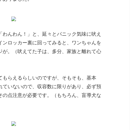
「わんわん！」と、延々とパニック気味に吠え
インロッカー裏に回ってみると、ワンちゃんを
ジが。（吠えてた子は、多分、家族と離れて心
てもらえるらしいのですが、そもそも、基本
れていないので、収容数に限りがあり、必ず預
その点注意が必要です。（もちろん、盲導犬な
）