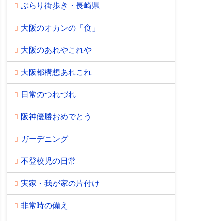
ぶらり街歩き・長崎県
大阪のオカンの「食」
大阪のあれやこれや
大阪都構想あれこれ
日常のつれづれ
阪神優勝おめでとう
ガーデニング
不登校児の日常
実家・我が家の片付け
非常時の備え