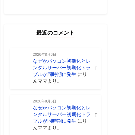
最近のコメント
2026年8月6日
なぜかパソコン初期化とレ
ンタルサーバー初期化トラ
ブルが同時期に発生
に
り
んママ
より。
2026年8月6日
なぜかパソコン初期化とレ
ンタルサーバー初期化トラ
ブルが同時期に発生
に
り
んママ
より。