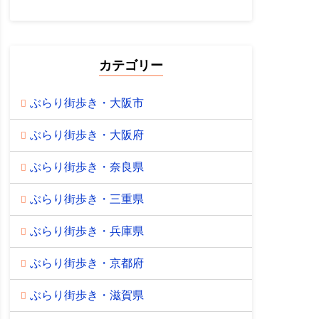
カテゴリー
ぶらり街歩き・大阪市
ぶらり街歩き・大阪府
ぶらり街歩き・奈良県
ぶらり街歩き・三重県
ぶらり街歩き・兵庫県
ぶらり街歩き・京都府
ぶらり街歩き・滋賀県