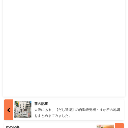
前の記事
大阪にある、【だし道楽】の自動販売機・４か所の地図
をまとめまてみました。
次の記事