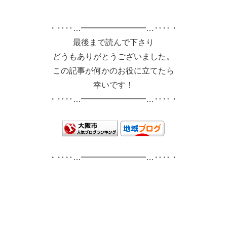
・‥‥…━━━━━━━━…‥‥・
最後まで読んで下さり
どうもありがとうございました。
この記事が何かのお役に立てたら
幸いです！
・‥‥…━━━━━━━━…‥‥・
・‥‥…━━━━━━━━…‥‥・