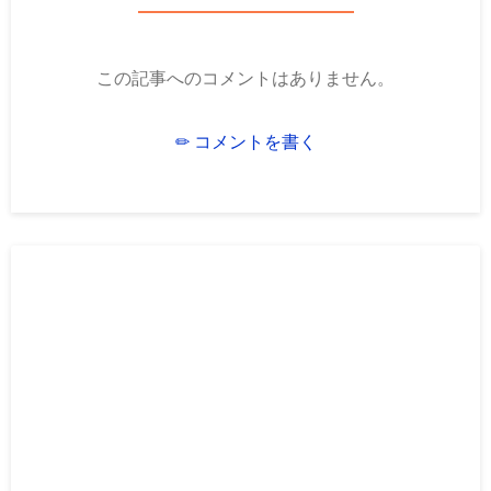
この記事へのコメントはありません。
✏ コメントを書く