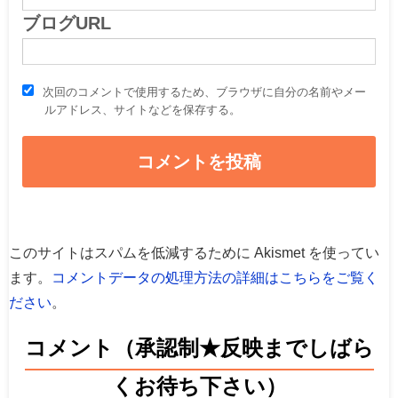
ブログURL
次回のコメントで使用するため、ブラウザに自分の名前やメー
ルアドレス、サイトなどを保存する。
このサイトはスパムを低減するために Akismet を使ってい
ます。
コメントデータの処理方法の詳細はこちらをご覧く
ださい
。
コメント（承認制★反映までしばら
くお待ち下さい）