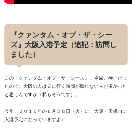
『クァンタム・オブ・ザ・シー
ズ』大阪入港予定（追記：訪問し
ました）
この『クァンタム・オブ・ザ・シーズ』、今回、神戸だっ
たので、大阪の人は見に行く時間が取れない人が多かった
と思うんですが（私もそうです）。
今年、２０１６年の６月２８日（火）に、大阪・天保山に
入港予定になっていますよ♪