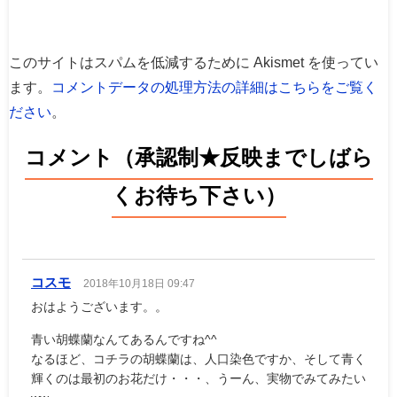
このサイトはスパムを低減するために Akismet を使ってい
ます。
コメントデータの処理方法の詳細はこちらをご覧く
ださい
。
コメント（承認制★反映までしばら
くお待ち下さい）
コスモ
2018年10月18日 09:47
おはようございます。。
青い胡蝶蘭なんてあるんですね^^
なるほど、コチラの胡蝶蘭は、人口染色ですか、そして青く
輝くのは最初のお花だけ・・・、うーん、実物でみてみたい