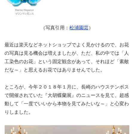
（写真引用：
松浦園芸
）
最近は楽天などネットショップでよく見かけるので、お花
の写真は見る機会は増えましたが、ただ、私の中では「人
工染色のお花」という固定観念があって、それほど「素敵
だな～」と思えるお花ではありませんでした。
ところが、今年２０１８年１月に、長崎のハウステンボス
で開催されていた『大胡蝶蘭展』のニュースを見て、超感
動して「一度でいいから本物を見てみたいな～」と心変わ
りしました。