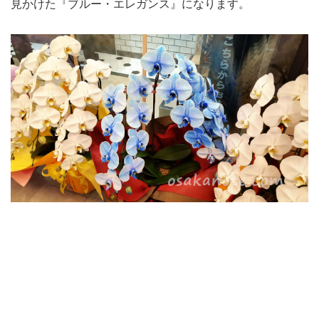
見かけた『ブルー・エレガンス』になります。