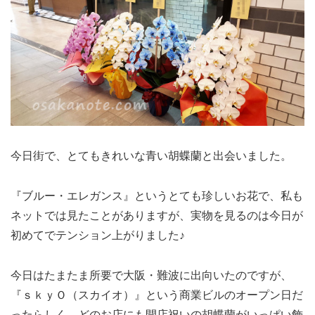
今日街で、とてもきれいな青い胡蝶蘭と出会いました。
『ブルー・エレガンス』というとても珍しいお花で、私も
ネットでは見たことがありますが、実物を見るのは今日が
初めてでテンション上がりました♪
今日はたまたま所要で大阪・難波に出向いたのですが、
『ｓｋｙＯ（スカイオ）』という商業ビルのオープン日だ
ったらしく、どのお店にも開店祝いの胡蝶蘭がいっぱい飾