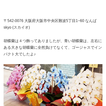
〒542-0076 大阪府大阪市中央区難波5丁目1−60 なんば
skyo (スカイオ)
胡蝶蘭は４つ飾ってありましたが、青い胡蝶蘭は、左右に
ある大きな胡蝶蘭に全然負けてなくて、ゴージャスでイン
パクト大でしたよ♪