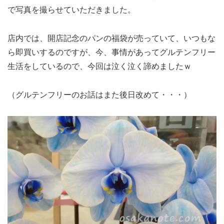
で写真を撮らせていただきました。
店内では、開店記念のパンの福袋が売っていて、いつもな
ら即買いするのですが、今、事情があってグルテンフリー
生活をしているので、今回は泣く泣く諦めましたｗ
（グルテンフリーのお話はまた後日改めて・・・）