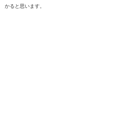
かると思います。