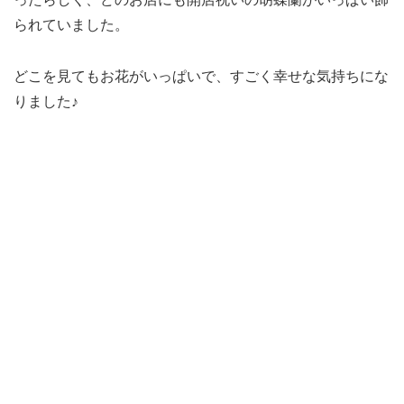
られていました。
どこを見てもお花がいっぱいで、すごく幸せな気持ちにな
りました♪