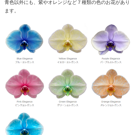
青色以外にも、紫やオレンジなど７種類の色のお花があり
ます。