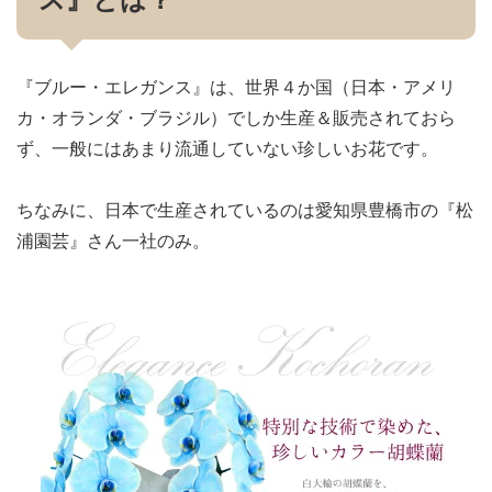
『ブルー・エレガンス』は、世界４か国（日本・アメリ
カ・オランダ・ブラジル）でしか生産＆販売されておら
ず、一般にはあまり流通していない珍しいお花です。
ちなみに、日本で生産されているのは愛知県豊橋市の『松
浦園芸』さん一社のみ。