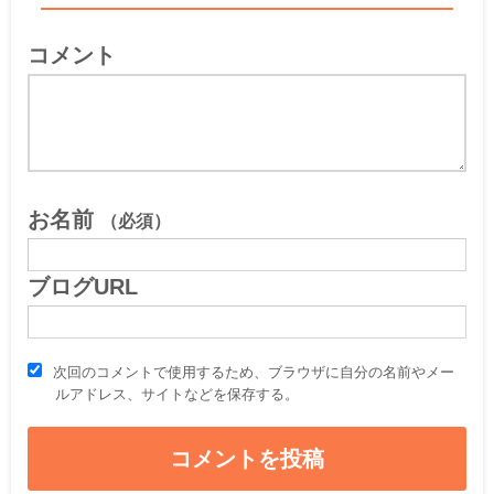
コメント
お名前
（必須）
ブログURL
次回のコメントで使用するため、ブラウザに自分の名前やメー
ルアドレス、サイトなどを保存する。