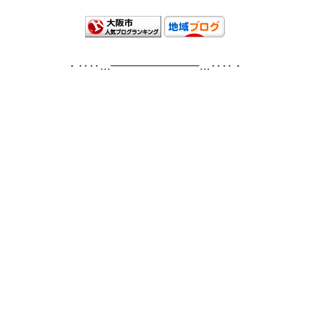
・‥‥…━━━━━━━━…‥‥・