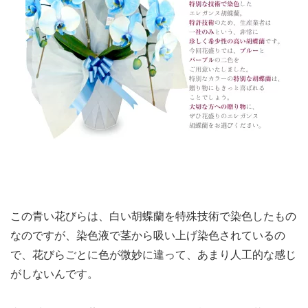
この青い花びらは、白い胡蝶蘭を特殊技術で染色したもの
なのですが、染色液で茎から吸い上げ染色されているの
で、花びらごとに色が微妙に違って、あまり人工的な感じ
がしないんです。