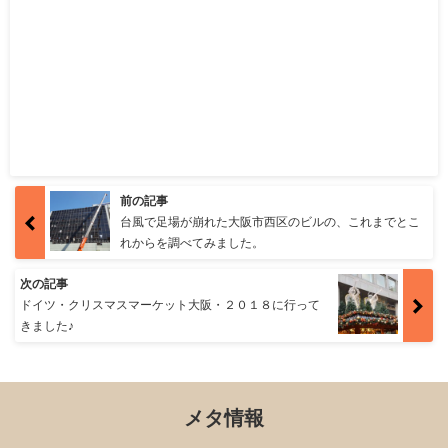
前の記事
台風で足場が崩れた大阪市西区のビルの、これまでとこ
れからを調べてみました。
次の記事
ドイツ・クリスマスマーケット大阪・２０１８に行って
きました♪
メタ情報