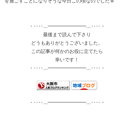
を過ごすことになりそうな今日この頃なのでしたｗ
・‥‥…━━━━━━━━…‥‥・
最後まで読んで下さり
どうもありがとうございました。
この記事が何かのお役に立てたら
幸いです！
・‥‥…━━━━━━━━…‥‥・
・‥‥…━━━━━━━━…‥‥・