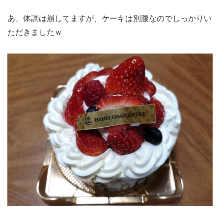
あ、体調は崩してますが、ケーキは別腹なのでしっかりい
ただきましたｗ