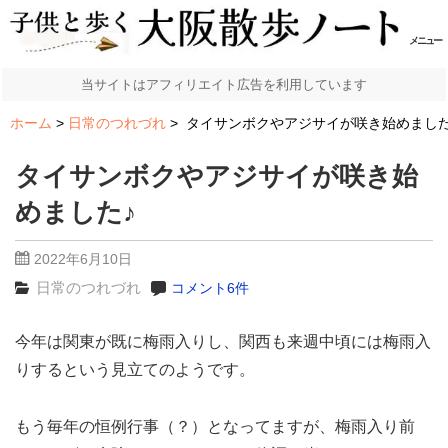
メニュー
当サイトはアフィリエイト広告を利用しています
ホーム
日常のつれづれ
タイサンボクやアジサイが咲き始めました
タイサンボクやアジサイが咲き始
めました♪
2022年6月10日
日常のつれづれ
コメント6件
今年は関東が既に梅雨入りし、関西も来週中頃には梅雨入
りするという見立てのようです。
もう毎年の恒例行事（？）となってますが、梅雨入り前