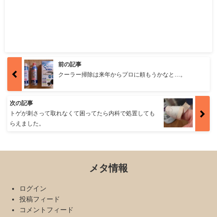
前の記事
クーラー掃除は来年からプロに頼もうかなと…。
次の記事
トゲが刺さって取れなくて困ってたら内科で処置しても
らえました。
メタ情報
ログイン
投稿フィード
コメントフィード