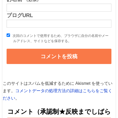
ブログURL
次回のコメントで使用するため、ブラウザに自分の名前やメー
ルアドレス、サイトなどを保存する。
このサイトはスパムを低減するために Akismet を使ってい
ます。
コメントデータの処理方法の詳細はこちらをご覧く
ださい
。
コメント（承認制★反映までしばら