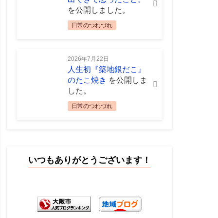
を公開しました。
日常のつれづれ
2026年7月22日
人生初『築地銀だこ』
のたこ焼き
を公開しま
した。
日常のつれづれ
いつもありがとうございます！