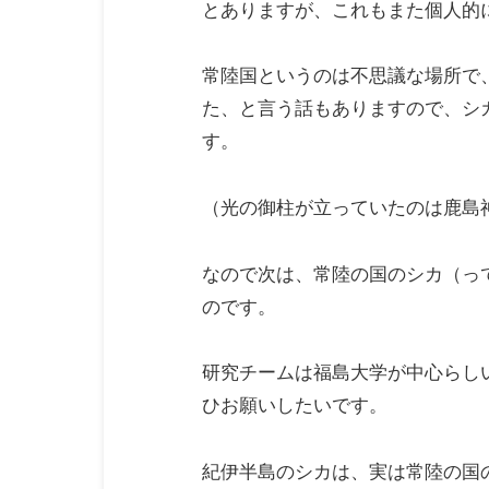
とありますが、これもまた個人的
常陸国というのは不思議な場所で
た、と言う話もありますので、シ
す。
（光の御柱が立っていたのは鹿島
なので次は、常陸の国のシカ（っ
のです。
研究チームは福島大学が中心らし
ひお願いしたいです。
紀伊半島のシカは、実は常陸の国