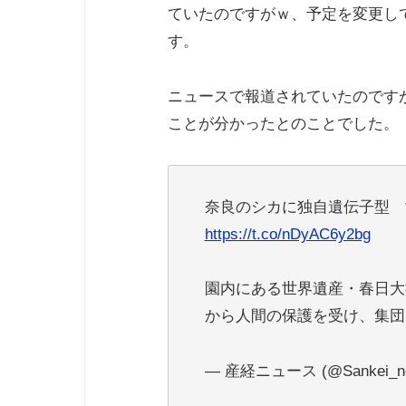
ていたのですがｗ、予定を変更し
す。
ニュースで報道されていたのです
ことが分かったとのことでした。
奈良のシカに独自遺伝子型 
https://t.co/nDyAC6y2bg
園内にある世界遺産・春日大
から人間の保護を受け、集団
— 産経ニュース (@Sankei_n