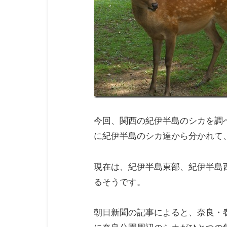
今回、関西の紀伊半島のシカを調
に紀伊半島のシカ達から分かれて
現在は、紀伊半島東部、紀伊半島
るそうです。
朝日新聞の記事によると、奈良・