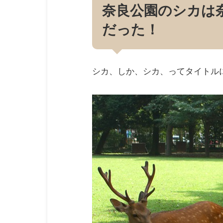
奈良公園のシカは
だった！
シカ、しか、シカ、ってタイトル