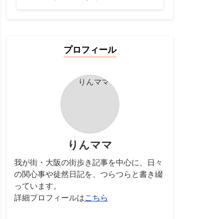
プロフィール
りんママ
我が街・大阪の街歩き記事を中心に、日々
の関心事や徒然日記を、つらつらと書き綴
っています。
詳細プロフィールは
こちら