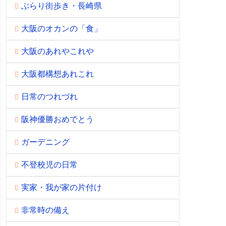
ぶらり街歩き・長崎県
大阪のオカンの「食」
大阪のあれやこれや
大阪都構想あれこれ
日常のつれづれ
阪神優勝おめでとう
ガーデニング
不登校児の日常
実家・我が家の片付け
非常時の備え