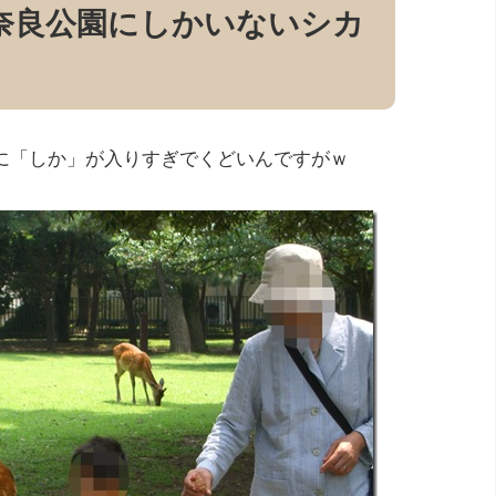
奈良公園にしかいないシカ
に「しか」が入りすぎでくどいんですがｗ