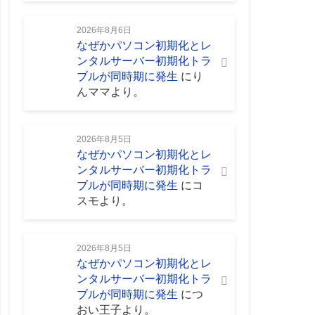
2026年8月6日
なぜかパソコン初期化とレ
ンタルサーバー初期化トラ
ブルが同時期に発生
に
り
んママ
より。
2026年8月5日
なぜかパソコン初期化とレ
ンタルサーバー初期化トラ
ブルが同時期に発生
に
コ
スモ
より。
2026年8月5日
なぜかパソコン初期化とレ
ンタルサーバー初期化トラ
ブルが同時期に発生
に
つ
おい王子
より。