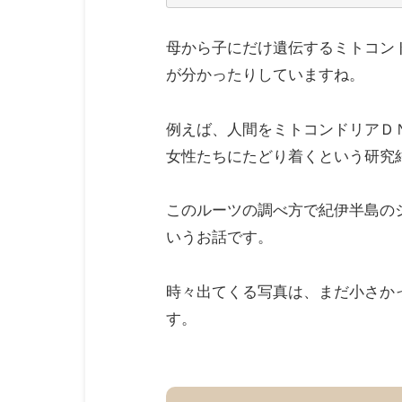
母から子にだけ遺伝するミトコン
が分かったりしていますね。
例えば、人間をミトコンドリアＤ
女性たちにたどり着くという研究
このルーツの調べ方で紀伊半島の
いうお話です。
時々出てくる写真は、まだ小さか
す。