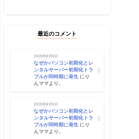
最近のコメント
2026年8月6日
なぜかパソコン初期化とレ
ンタルサーバー初期化トラ
ブルが同時期に発生
に
り
んママ
より。
2026年8月6日
なぜかパソコン初期化とレ
ンタルサーバー初期化トラ
ブルが同時期に発生
に
り
んママ
より。