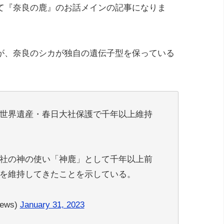
て『奈良の鹿』のお話メインの記事になりま
が、奈良のシカが独自の遺伝子型を保っている
世界遺産・春日大社保護で千年以上維持
社の神の使い「神鹿」として千年以上前
を維持してきたことを示している。
ews)
January 31, 2023