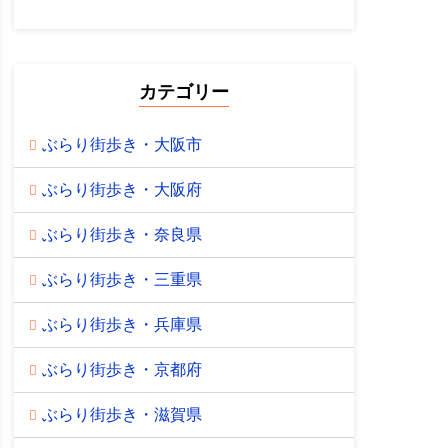
カテゴリー
ぶらり街歩き・大阪市
ぶらり街歩き・大阪府
ぶらり街歩き・奈良県
ぶらり街歩き・三重県
ぶらり街歩き・兵庫県
ぶらり街歩き・京都府
ぶらり街歩き・滋賀県