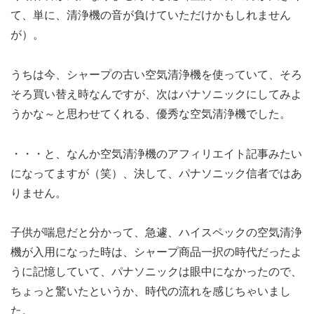
て、単に、清浄機の音が負けていただけかもしれません
が）。
うちは今、シャープの古い空気清浄機を使っていて、そろ
そろ買い替え時なんですが、次はパナソニックにしてみよ
うかな～と思わせてくれる、優秀な空気清浄機でした。
・・・と、なんか空気清浄機のアフィリエイト記事みたい
になってますが（笑）、決して、パナソニック信者ではあ
りません。
子供が喘息だと分かって、急遽、ハイスペックの空気清浄
機が入用になった時は、シャープ商品一択の時代だったよ
うに記憶していて、パナソニックは眼中になかったので、
ちょっと驚いたというか、時代の流れを感じちゃいまし
た。