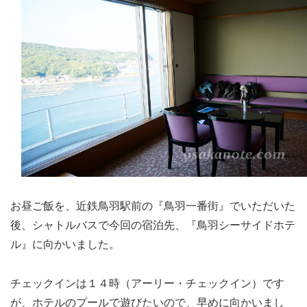
お昼ご飯を、近鉄鳥羽駅前の『鳥羽一番街』でいただいた
後、シャトルバスで今回の宿泊先、『鳥羽シーサイドホテ
ル』に向かいました。
チェックインは１４時（アーリー・チェックイン）です
が、ホテルのプールで遊びたいので、早めに向かいまし