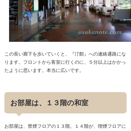
この長い廊下を歩いていくと、『汀館』への連絡通路にな
ります。フロントから客室に行くのに、５分以上はかかっ
たように思います。本当に広いです。
お部屋は、１３階の和室
お部屋は、禁煙フロアの１３階。１４階が、喫煙フロアに