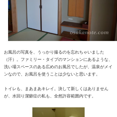
お風呂の写真を、うっかり撮るのを忘れちゃいました
（汗）。ファミリー・タイプのマンションにあるような、
洗い場スペースのある広めのお風呂でしたが、温泉がメイ
ンなので、お風呂を使うことは少ないと思います。
トイレも、まあまあキレイ。決して新しくはありません
が、水回り潔癖症の私も、全然許容範囲内です。