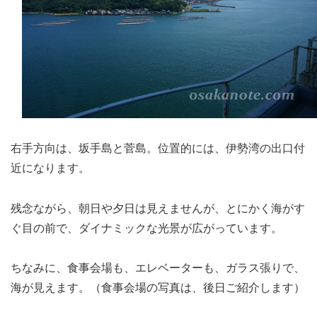
右手方向は、坂手島と菅島。位置的には、伊勢湾の出口付
近になります。
残念ながら、朝日や夕日は見えませんが、とにかく海がす
ぐ目の前で、ダイナミックな光景が広がっています。
ちなみに、食事会場も、エレベーターも、ガラス張りで、
海が見えます。（食事会場の写真は、後日ご紹介します）