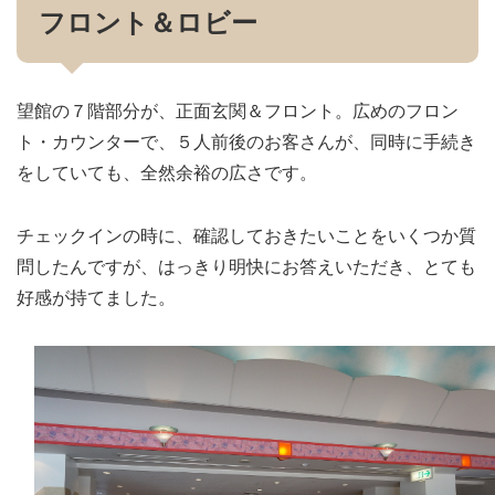
フロント＆ロビー
望館の７階部分が、正面玄関＆フロント。広めのフロン
ト・カウンターで、５人前後のお客さんが、同時に手続き
をしていても、全然余裕の広さです。
チェックインの時に、確認しておきたいことをいくつか質
問したんですが、はっきり明快にお答えいただき、とても
好感が持てました。