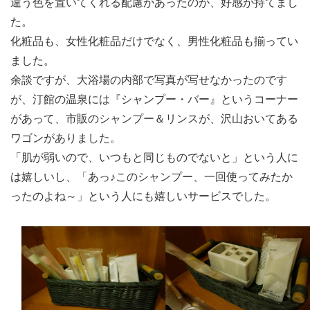
違う色を置いてくれる配慮があったのが、好感が持てまし
た。
化粧品も、女性化粧品だけでなく、男性化粧品も揃ってい
ました。
余談ですが、大浴場の内部で写真が写せなかったのです
が、汀館の温泉には『シャンプー・バー』というコーナー
があって、市販のシャンプー＆リンスが、沢山おいてある
ワゴンがありました。
「肌が弱いので、いつもと同じものでないと」という人に
は嬉しいし、「あっ♪このシャンプー、一回使ってみたか
ったのよね～」という人にも嬉しいサービスでした。