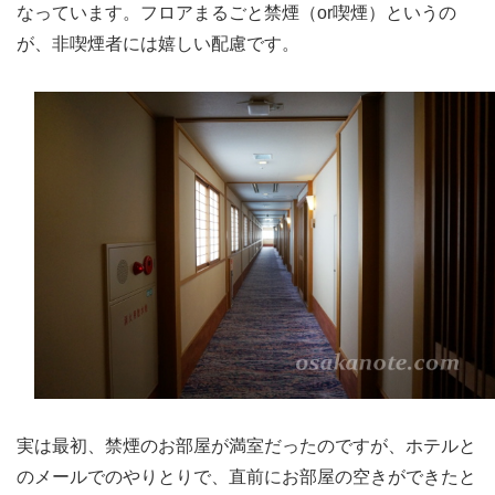
なっています。フロアまるごと禁煙（or喫煙）というの
が、非喫煙者には嬉しい配慮です。
実は最初、禁煙のお部屋が満室だったのですが、ホテルと
のメールでのやりとりで、直前にお部屋の空きができたと