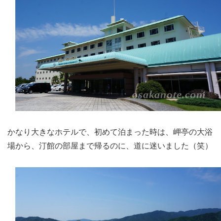
かなり大きなホテルで、初めて泊まった時は、岬亭の大浴
場から、汀館の部屋まで帰るのに、道に迷いました（笑）