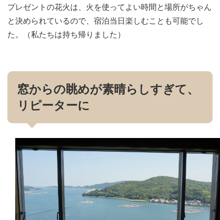
プレゼントの花火は、火を使ってよい時間と場所がちゃん
と決められているので、宿泊当日楽しむことも可能でし
た。（私たちは持ち帰りました）
窓からの眺めが素晴らしすぎて、
リピーターに