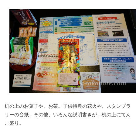
机の上のお菓子や、お茶。子供特典の花火や、スタンプラ
リーの台紙、その他、いろんな説明書きが、机の上にてん
こ盛り。