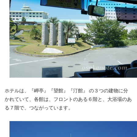
ホテルは、『岬亭』『望館』『汀館』 の３つの建物に分
かれていて、各館は、フロントのある６階と、大浴場のあ
る７階で、つながっています。