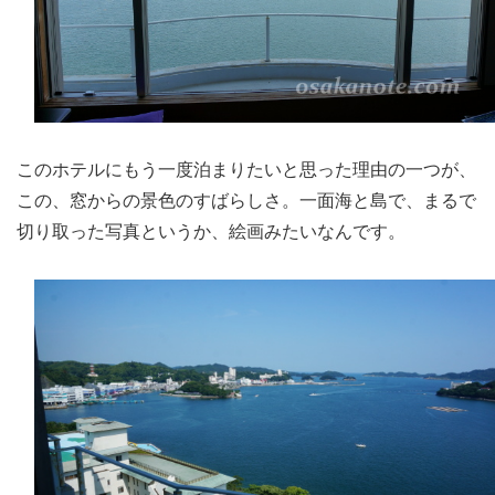
このホテルにもう一度泊まりたいと思った理由の一つが、
この、窓からの景色のすばらしさ。一面海と島で、まるで
切り取った写真というか、絵画みたいなんです。