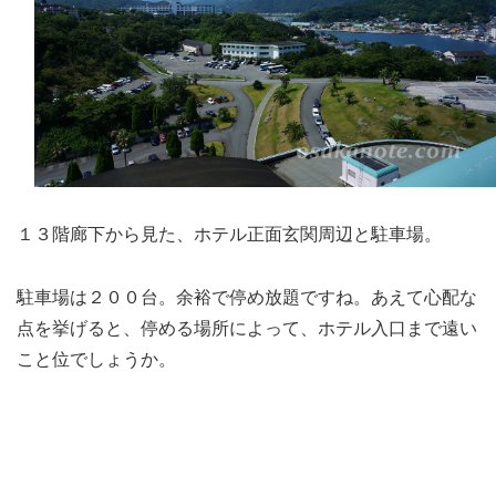
１３階廊下から見た、ホテル正面玄関周辺と駐車場。
駐車場は２００台。余裕で停め放題ですね。あえて心配な
点を挙げると、停める場所によって、ホテル入口まで遠い
こと位でしょうか。