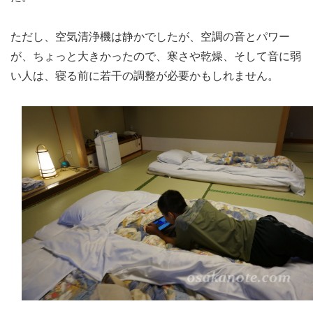
ただし、空気清浄機は静かでしたが、空調の音とパワー
が、ちょっと大きかったので、寒さや乾燥、そして音に弱
い人は、寝る前に若干の調整が必要かもしれません。