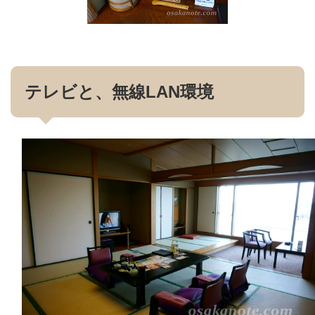
テレビと、無線LAN環境