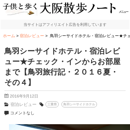
メニュー
当サイトはアフィリエイト広告を利用しています
ホーム
宿泊レビュー
鳥羽シーサイドホテル・宿泊レビュー★チ
鳥羽シーサイドホテル・宿泊レビ
ュー★チェック・インからお部屋
まで【鳥羽旅行記・２０１６夏・
その４】
2016年9月12日
宿泊レビュー
三重県
鳥羽シーサイドホテル
コメントなし