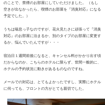
のことで、禁煙のお部屋にしていただけました。 （もし
空きが出なかったら、喫煙のお部屋を『消臭対応』になる
予定でした。）
うちは喘息っ子なのですが、花火見たさに頑張って『消臭
対応』のお部屋に泊まるか、別のタイプのお部屋に変更す
るか、悩んでいたんですが・・・
宿泊日１週間前後になると、キャンセル料がかかり出す頃
だからなのか、こちらのホテルに限らず、世間一般的に、
ホテルの予約状況に動きがあるものなのですね。
メールでの対応は、とてもよかったですし、実際にホテル
に伺っても、フロントの方がとても親切でした。