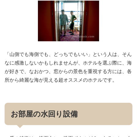
「山側でも海側でも、どっちでもいい」という人は、そん
なに感激しないかもしれませんが、ホテルを選ぶ際に、海
が好きで、なおかつ、窓からの景色を重視する方には、各
所から綺麗な海が見える超オススメのホテルです。
お部屋の水回り設備