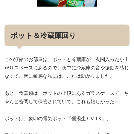
ポット＆冷蔵庫回り
この汀館のお部屋は、ポットと冷蔵庫が、玄関入った小上
がりスペースにあるので、夜中に冷蔵庫の音や振動を感じ
なくて、音に敏感な私には、これは助かりました。
あと、食器類は、ポットの上段にあるガラスケースで、ち
ゃんと密閉して保管されていて、これも嬉しかった♪
ポットは、象印の電気ポット『優湯生 CV-TX』。