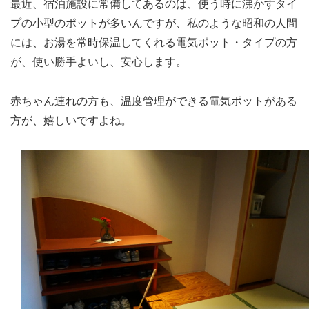
最近、宿泊施設に常備してあるのは、使う時に沸かすタイ
プの小型のポットが多いんですが、私のような昭和の人間
には、お湯を常時保温してくれる電気ポット・タイプの方
が、使い勝手よいし、安心します。
赤ちゃん連れの方も、温度管理ができる電気ポットがある
方が、嬉しいですよね。