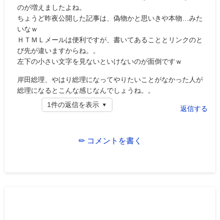
のが増えましたよね。
ちょうど昨夜公開した記事は、偽物かと思いきや本物…みた
いなｗ
ＨＴＭＬメールは便利ですが、書いてあることとリンクのと
び先が違いますからね。。
左下の小さい文字を見ないといけないのが面倒ですｗ
岸田総理、やはり総理になってやりたいことがなかった人が
総理になるとこんな感じなんでしょうね。。
1件の返信を表示
返信する
✏ コメントを書く