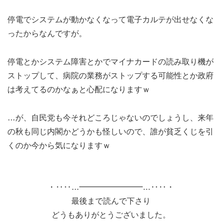
停電でシステムが動かなくなって電子カルテが出せなくな
ったからなんですが。
停電とかシステム障害とかでマイナカードの読み取り機が
ストップして、病院の業務がストップする可能性とか政府
は考えてるのかなぁと心配になりますｗ
…が、自民党も今それどころじゃないのでしょうし、来年
の秋も同じ内閣かどうかも怪しいので、誰が貧乏くじを引
くのか今から気になりますｗ
・‥‥…━━━━━━━━…‥‥・
最後まで読んで下さり
どうもありがとうございました。