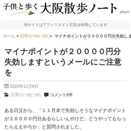
メニュー
当サイトはアフィリエイト広告を利用しています
ホーム
日常のつれづれ
マイナポイントが２００００円分失効し
マイナポイントが２００００円分
失効しますというメールにご注意
を
2023年12月8日
日常のつれづれ
コメント6件
ある日父から、「１１月末で失効しそうなマイナポイント
が２００００円分あるらしいんやけど、どうやってもらっ
たらええやろか」と質問されました。