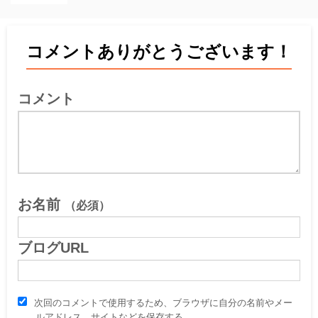
コメントありがとうございます！
コメント
お名前
（必須）
ブログURL
次回のコメントで使用するため、ブラウザに自分の名前やメー
ルアドレス、サイトなどを保存する。