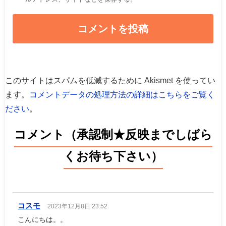
このサイトはスパムを低減するために Akismet を使ってい
ます。
コメントデータの処理方法の詳細はこちらをご覧く
ださい
。
コメント（承認制★反映までしばら
くお待ち下さい）
コスモ
2023年12月8日 23:52
こんにちは。。