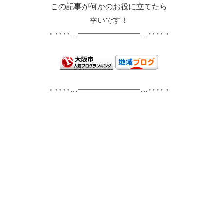
この記事が何かのお役に立てたら
幸いです！
・‥‥…━━━━━━━━…‥‥・
・‥‥…━━━━━━━━…‥‥・