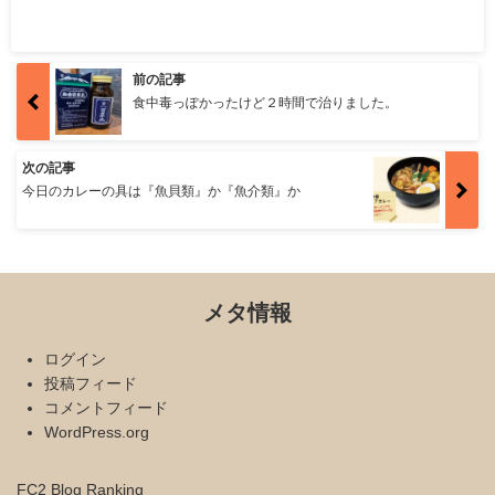
前の記事
食中毒っぽかったけど２時間で治りました。
次の記事
今日のカレーの具は『魚貝類』か『魚介類』か
メタ情報
ログイン
投稿フィード
コメントフィード
WordPress.org
FC2 Blog Ranking