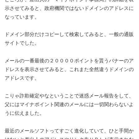
示させてみると、政府機関ではないドメインのアドレスに
なっています。
ドメイン部分だけコピーして検索してみると、一般の通販
サイトでした。
メールの一番最後の２００００ポイントを貰うバナーのア
ドレスを表示させてみると、これまた全然違うドメインの
アドレスです。
こりゃ詐欺確定やなということで迷惑メール報告をして、
父にはマイナポイント関連のメールには一切関わらないよ
うに伝えました。
最近のメールソフトってすごく進化していて、ひと手間か