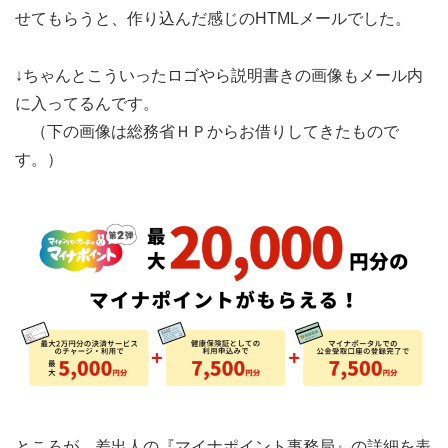
せてもらうと、作り込んだ感じのHTMLメールでした。
↓ちゃんとこういったロゴやら説明書きの画像もメール内
に入ってるんです。
（下の画像は総務省ＨＰからお借りしてきたもので
す。）
ところが、差出人の『マイナポイント事務局』の詳細を表