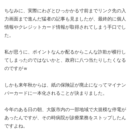
ちなみに、実際にわざとひっかかる寸前までリンク先の入
力画面まで進んだ猛者の記事も見ましたが、最終的に個人
情報やクレジットカード情報が取得されてしまう手口でし
た。
私が思うに、ポイントなんか配るからこんな詐欺が横行し
てしまったのではないかと、政府に八つ当たりしたくなる
のですがｗ
しかも来年秋からは、紙の保険証が廃止になってマイナン
バーカードに一本化されることが決まりました。
今年のある日の朝、大阪市内の一部地域で大規模な停電が
あったんですが、その時病院が診療業務をストップしたん
ですよね。