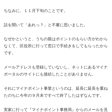
ちなみに、１１月下旬のことです。
話を聞いて「あれっ？」と不審に思いました。
なぜかというと、うちの親はポイントのもらい方がわから
なくて、区役所に行って窓口で手続きをしてもらったから
です。
メールアドレスも登録していないし、ネットにあるマイナ
ポータルのサイトにも接続したことがありません。
それにマイナポイント事業というのは、延長に延長を重ね
たのちに今年の９月末ですべて終了したはずなんです。
実家に行って『マイナポイント事務局』からのメールを見