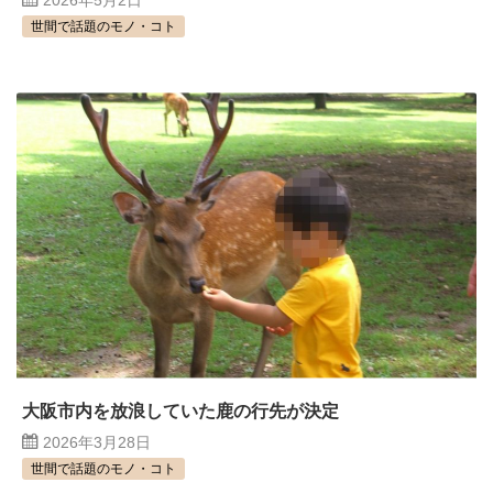
2026年5月2日
世間で話題のモノ・コト
大阪市内を放浪していた鹿の行先が決定
2026年3月28日
世間で話題のモノ・コト