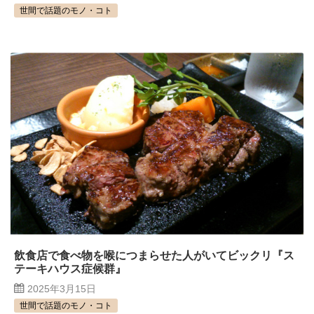
世間で話題のモノ・コト
飲食店で食べ物を喉につまらせた人がいてビックリ『ス
テーキハウス症候群』
2025年3月15日
世間で話題のモノ・コト