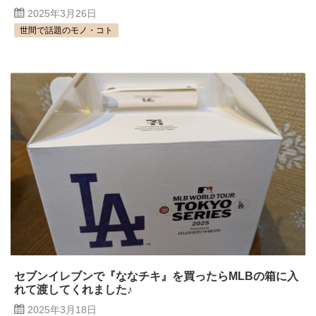
2025年3月26日
世間で話題のモノ・コト
セブンイレブンで『ななチキ』を買ったらMLBの箱に入
れて渡してくれました♪
2025年3月18日