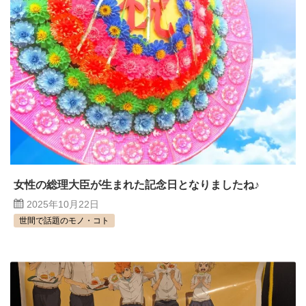
女性の総理大臣が生まれた記念日となりましたね♪
2025年10月22日
世間で話題のモノ・コト