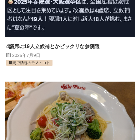
4議席に19人立候補とかビックリな参院選
2025年7月9日
世間で話題のモノ・コト