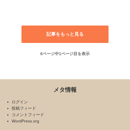
記事をもっと見る
6ページ中1ページ目を表示
メタ情報
ログイン
投稿フィード
コメントフィード
WordPress.org