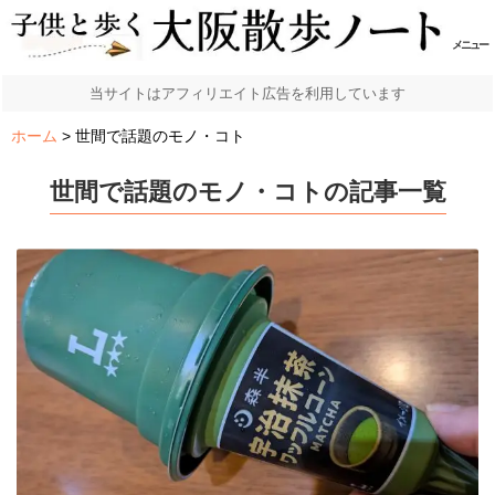
メニュー
当サイトはアフィリエイト広告を利用しています
ホーム
世間で話題のモノ・コト
世間で話題のモノ・コトの記事一覧