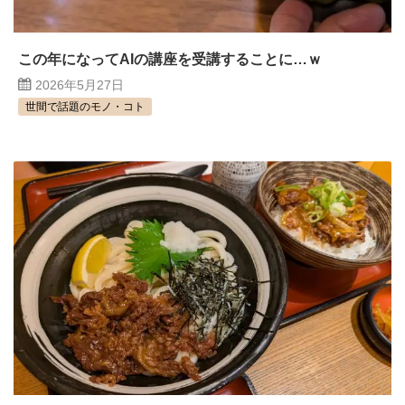
この年になってAIの講座を受講することに…ｗ
2026年5月27日
世間で話題のモノ・コト