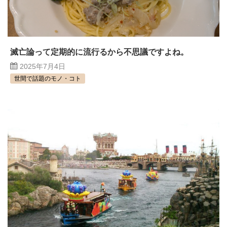
滅亡論って定期的に流行るから不思議ですよね。
2025年7月4日
世間で話題のモノ・コト