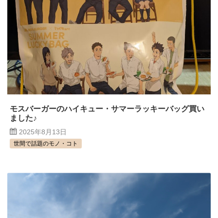
モスバーガーのハイキュー・サマーラッキーバッグ買い
ました♪
2025年8月13日
世間で話題のモノ・コト