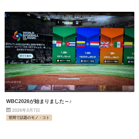
WBC2026が始まりました～♪
2026年3月7日
世間で話題のモノ・コト