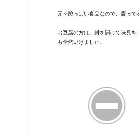
元々酸っぱい食品なので、腐って
お豆腐の方は、封を開けて味見を
も全然いけました。