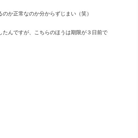
るのか正常なのか分からずじまい（笑）
したんですが、こちらのほうは期限が３日前で