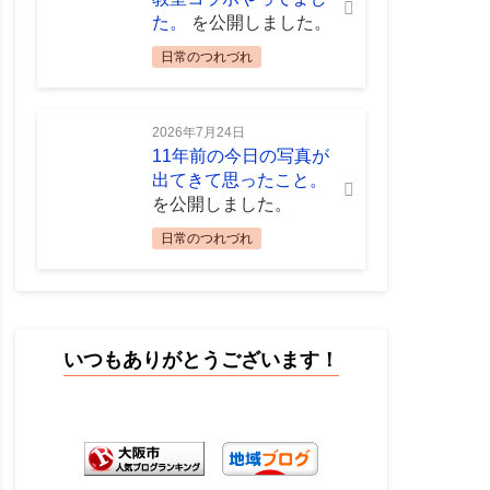
た。
を公開しました。
日常のつれづれ
2026年7月24日
11年前の今日の写真が
出てきて思ったこと。
を公開しました。
日常のつれづれ
いつもありがとうございます！