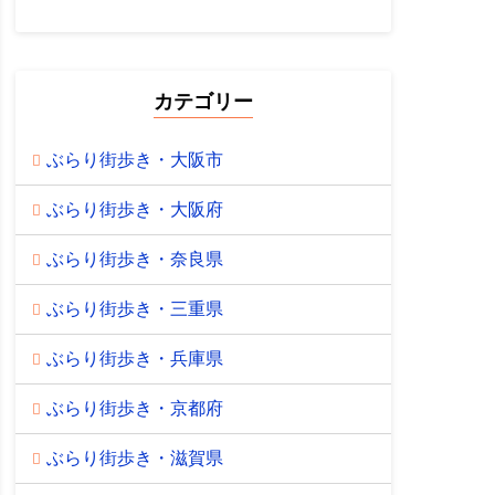
カテゴリー
ぶらり街歩き・大阪市
ぶらり街歩き・大阪府
ぶらり街歩き・奈良県
ぶらり街歩き・三重県
ぶらり街歩き・兵庫県
ぶらり街歩き・京都府
ぶらり街歩き・滋賀県