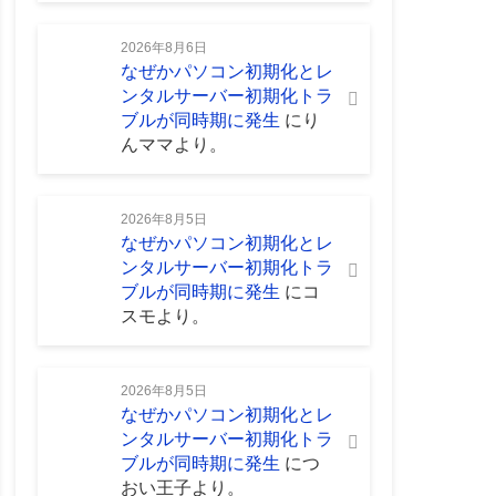
2026年8月6日
なぜかパソコン初期化とレ
ンタルサーバー初期化トラ
ブルが同時期に発生
に
り
んママ
より。
2026年8月5日
なぜかパソコン初期化とレ
ンタルサーバー初期化トラ
ブルが同時期に発生
に
コ
スモ
より。
2026年8月5日
なぜかパソコン初期化とレ
ンタルサーバー初期化トラ
ブルが同時期に発生
に
つ
おい王子
より。