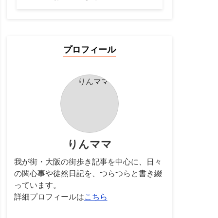
プロフィール
りんママ
我が街・大阪の街歩き記事を中心に、日々
の関心事や徒然日記を、つらつらと書き綴
っています。
詳細プロフィールは
こちら