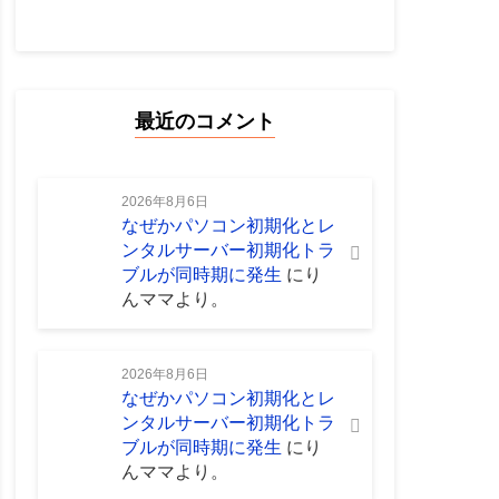
最近のコメント
2026年8月6日
なぜかパソコン初期化とレ
ンタルサーバー初期化トラ
ブルが同時期に発生
に
り
んママ
より。
2026年8月6日
なぜかパソコン初期化とレ
ンタルサーバー初期化トラ
ブルが同時期に発生
に
り
んママ
より。