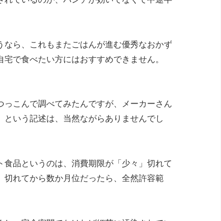
うなら、これもまたごはんが進む優秀なおかず
自宅で食べたい方にはおすすめできません。
つっこんで調べてみたんですが、メーカーさん
、という記述は、当然ながらありませんでし
ト食品というのは、消費期限が「少々」切れて
、切れてから数か月位だったら、全然許容範