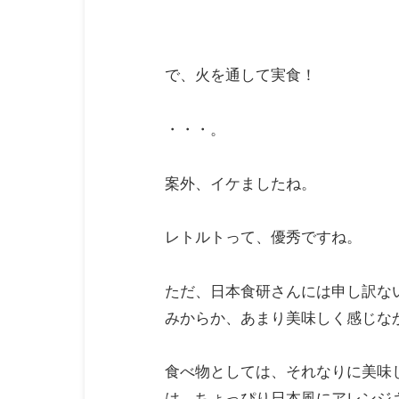
で、火を通して実食！
・・・。
案外、イケましたね。
レトルトって、優秀ですね。
ただ、日本食研さんには申し訳な
みからか、あまり美味しく感じな
食べ物としては、それなりに美味
は、ちょっぴり日本風にアレンジ