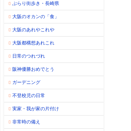
ぶらり街歩き・長崎県
大阪のオカンの「食」
大阪のあれやこれや
大阪都構想あれこれ
日常のつれづれ
阪神優勝おめでとう
ガーデニング
不登校児の日常
実家・我が家の片付け
非常時の備え