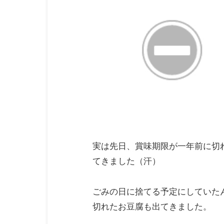
実は先日、賞味期限が一年前に切
てきました（汗）
ごみの日に捨てる予定にしていた
切れたお豆腐も出てきました。