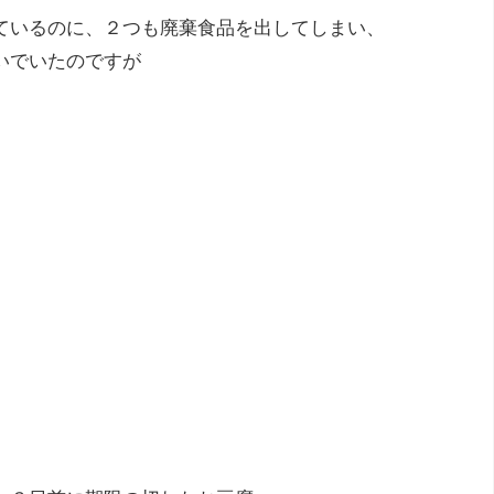
ているのに、２つも廃棄食品を出してしまい、
いでいたのですが