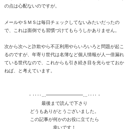
の点は心配ないのですが。
メールやＳＭＳは毎日チェックしてないみたいだったの
で、これは面倒でも習慣づけてもらうしかありません。
次から次へと詐欺やら不正利用やらいろいろと問題が起こ
るのですが、年寄り世代は名簿など個人情報が人一倍漏れ
ている世代なので、これからも引き続き目を光らせておか
ねば、と考えています。
・‥‥…━━━━━━━━…‥‥・
最後まで読んで下さり
どうもありがとうございました。
この記事が何かのお役に立てたら
幸いです！