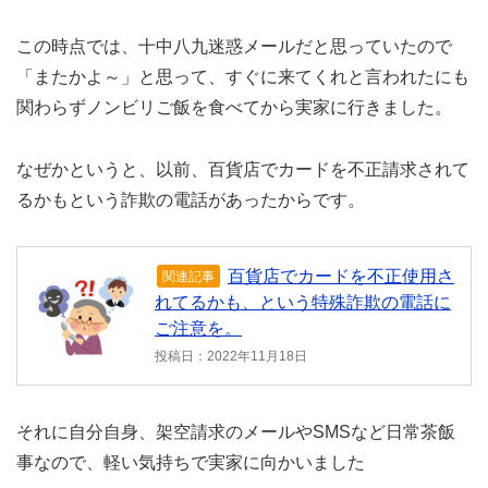
この時点では、十中八九迷惑メールだと思っていたので
「またかよ～」と思って、すぐに来てくれと言われたにも
関わらずノンビリご飯を食べてから実家に行きました。
なぜかというと、以前、百貨店でカードを不正請求されて
るかもという詐欺の電話があったからです。
百貨店でカードを不正使用さ
関連記事
れてるかも、という特殊詐欺の電話に
ご注意を。
投稿日：2022年11月18日
それに自分自身、架空請求のメールやSMSなど日常茶飯
事なので、軽い気持ちで実家に向かいました