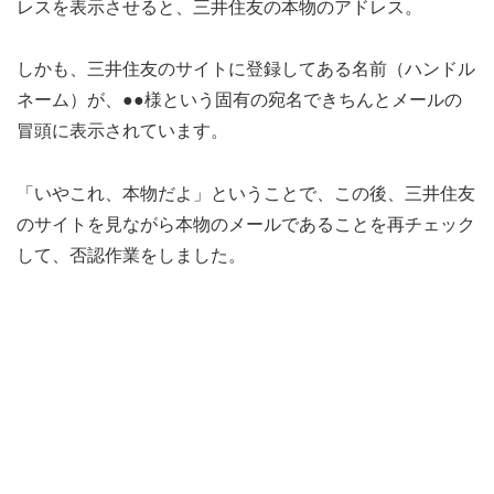
レスを表示させると、三井住友の本物のアドレス。
しかも、三井住友のサイトに登録してある名前（ハンドル
ネーム）が、●●様という固有の宛名できちんとメールの
冒頭に表示されています。
「いやこれ、本物だよ」ということで、この後、三井住友
のサイトを見ながら本物のメールであることを再チェック
して、否認作業をしました。