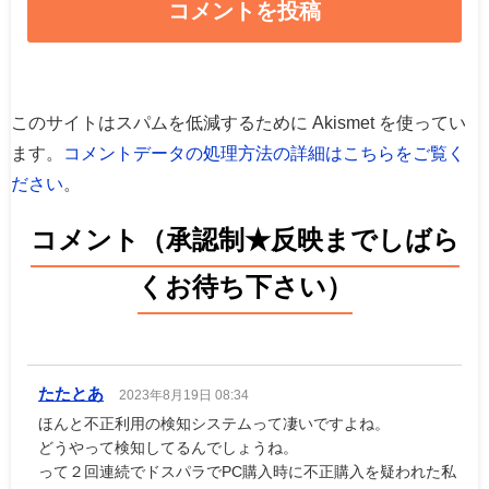
このサイトはスパムを低減するために Akismet を使ってい
ます。
コメントデータの処理方法の詳細はこちらをご覧く
ださい
。
コメント（承認制★反映までしばら
くお待ち下さい）
たたとあ
2023年8月19日 08:34
ほんと不正利用の検知システムって凄いですよね。
どうやって検知してるんでしょうね。
って２回連続でドスパラでPC購入時に不正購入を疑われた私