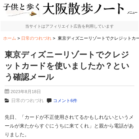
メニュー
当サイトはアフィリエイト広告を利用しています
ホーム
日常のつれづれ
東京ディズニーリゾートでクレジットカ
東京ディズニーリゾートでクレジ
ットカードを使いましたか？とい
う確認メール
2023年8月18日
日常のつれづれ
コメント6件
先日、「カードが不正使用されてるかもしれないというメ
ールが来たからすぐにうちに来てくれ」と親から電話があ
りました。