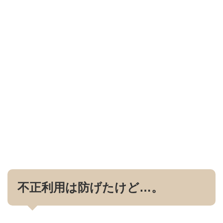
不正利用は防げたけど…。