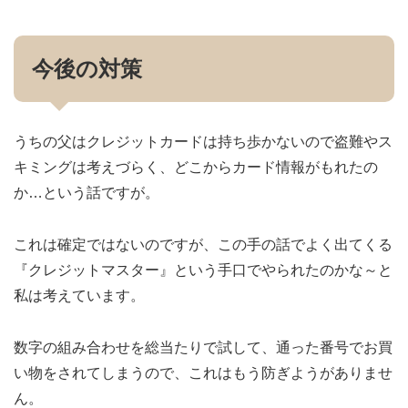
今後の対策
うちの父はクレジットカードは持ち歩かないので盗難やス
キミングは考えづらく、どこからカード情報がもれたの
か…という話ですが。
これは確定ではないのですが、この手の話でよく出てくる
『クレジットマスター』という手口でやられたのかな～と
私は考えています。
数字の組み合わせを総当たりで試して、通った番号でお買
い物をされてしまうので、これはもう防ぎようがありませ
ん。