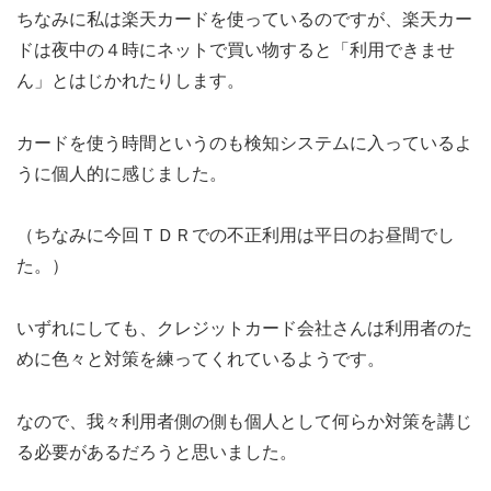
ちなみに私は楽天カードを使っているのですが、楽天カー
ドは夜中の４時にネットで買い物すると「利用できませ
ん」とはじかれたりします。
カードを使う時間というのも検知システムに入っているよ
うに個人的に感じました。
（ちなみに今回ＴＤＲでの不正利用は平日のお昼間でし
た。）
いずれにしても、クレジットカード会社さんは利用者のた
めに色々と対策を練ってくれているようです。
なので、我々利用者側の側も個人として何らか対策を講じ
る必要があるだろうと思いました。