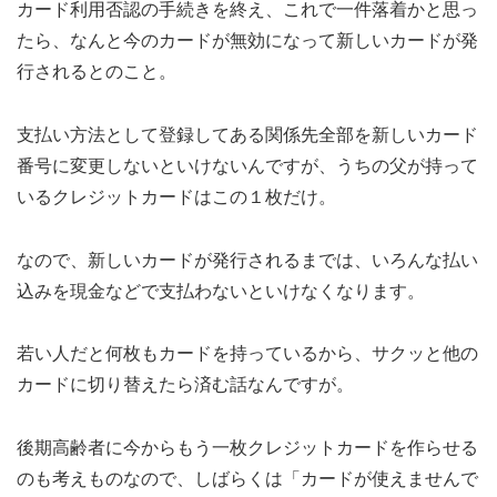
カード利用否認の手続きを終え、これで一件落着かと思っ
たら、なんと今のカードが無効になって新しいカードが発
行されるとのこと。
支払い方法として登録してある関係先全部を新しいカード
番号に変更しないといけないんですが、うちの父が持って
いるクレジットカードはこの１枚だけ。
なので、新しいカードが発行されるまでは、いろんな払い
込みを現金などで支払わないといけなくなります。
若い人だと何枚もカードを持っているから、サクッと他の
カードに切り替えたら済む話なんですが。
後期高齢者に今からもう一枚クレジットカードを作らせる
のも考えものなので、しばらくは「カードが使えませんで