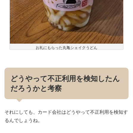
お礼にもらった丸亀シェイクうどん
どうやって不正利用を検知したん
だろうかと考察
それにしても、カード会社はどうやって不正利用を検知す
るんでしょうね。