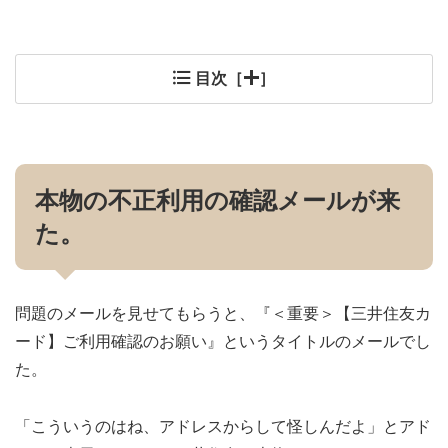
目次［
］
本物の不正利用の確認メールが来
た。
問題のメールを見せてもらうと、『＜重要＞【三井住友カ
ード】ご利用確認のお願い』というタイトルのメールでし
た。
「こういうのはね、アドレスからして怪しんだよ」とアド