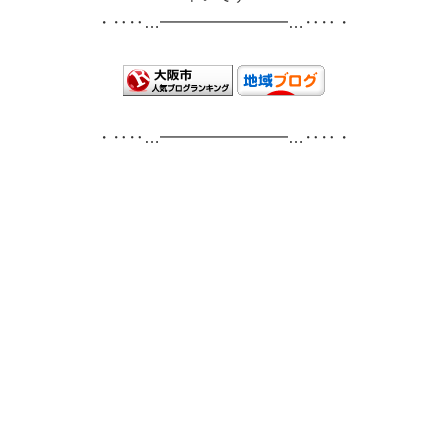
・‥‥…━━━━━━━━…‥‥・
・‥‥…━━━━━━━━…‥‥・