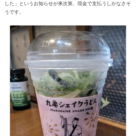
した」というお知らせが来次第、現金で支払うしかなさそ
うです。