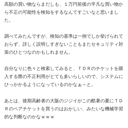
高額の買い物ならまだしも、１万円前後の平凡な買い物か
ら不正の可能性を検知をするなんてすごいなと思いまし
た。
調べてみたんですが、検知の基準は一例でしか挙げられて
おらず、詳しく説明しすぎないこともまたセキュリティ対
策のひとつなのかもしれません。
自分なりに色々と検索してみると、ＴＤＲのチケットを購
入する際の不正利用がとても多いらしいので、システムに
ひっかかるようになっているのかなぁ～と。
あとは、後期高齢者の大阪のジジイがこの酷暑の夏にＴＤ
Ｒのペアチケットを買うのはおかしい、みたいな機械学習
的な判断なのかなｗｗｗ